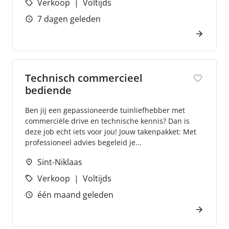
Verkoop
Voltijds
7 dagen geleden
Technisch commercieel
bediende
Ben jij een gepassioneerde tuinliefhebber met
commerciële drive en technische kennis? Dan is
deze job echt iets voor jou! Jouw takenpakket: Met
professioneel advies begeleid je...
Sint-Niklaas
Verkoop
Voltijds
één maand geleden