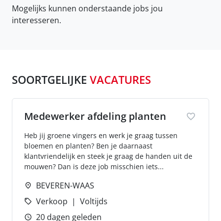
Mogelijks kunnen onderstaande jobs jou
interesseren.
SOORTGELIJKE
VACATURES
Medewerker afdeling planten
Heb jij groene vingers en werk je graag tussen
bloemen en planten? Ben je daarnaast
klantvriendelijk en steek je graag de handen uit de
mouwen? Dan is deze job misschien iets...
BEVEREN-WAAS
Verkoop
Voltijds
20 dagen geleden