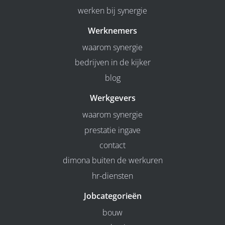
werken bij synergie
Werknemers
waarom synergie
bedrijven in de kijker
blog
Werkgevers
waarom synergie
prestatie ingave
contact
dimona buiten de werkuren
hr-diensten
Jobcategorieën
bouw