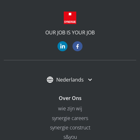
OUR JOB IS YOUR JOB
Nederlands
Over Ons
wie zijn wij
synergie careers
synergie construct
s&you