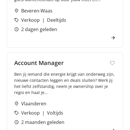
Beveren-Waas
Verkoop
Deeltijds
2 dagen geleden
Account Manager
Ben jij iemand die energie krijgt van onderweg zijn,
nieuwe contacten leggen en deals sluiten? Werk jij
het liefst zelfstandig, neem je ownership over je
regio en haal je...
Vlaanderen
Verkoop
Voltijds
2 maanden geleden