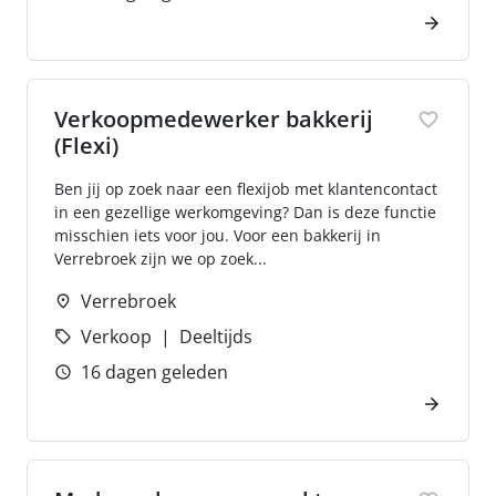
Verkoopmedewerker bakkerij
(Flexi)
Ben jij op zoek naar een flexijob met klantencontact
in een gezellige werkomgeving? Dan is deze functie
misschien iets voor jou. Voor een bakkerij in
Verrebroek zijn we op zoek...
Verrebroek
Verkoop
Deeltijds
16 dagen geleden