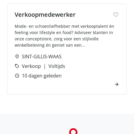
Verkoopmedewerker
Mode- en schoenliefhebber met verkooptalent én
feeling voor lifestyle en food? Adviseer klanten in
onze conceptstore, zorg voor een stijlvolle
winkelbeleving én geniet van een...
SINT-GILLIS-WAAS
Verkoop
Voltijds
10 dagen geleden