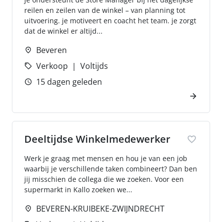
reilen en zeilen van de winkel – van planning tot
uitvoering. je motiveert en coacht het team. je zorgt
dat de winkel er altijd...
Beveren
Verkoop
Voltijds
15 dagen geleden
Deeltijdse Winkelmedewerker
Werk je graag met mensen en hou je van een job
waarbij je verschillende taken combineert? Dan ben
jij misschien de collega die we zoeken. Voor een
supermarkt in Kallo zoeken we...
BEVEREN-KRUIBEKE-ZWIJNDRECHT