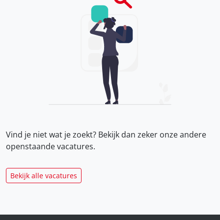
Vind je niet wat je zoekt? Bekijk dan zeker onze
andere
openstaande vacatures.
Bekijk alle vacatures