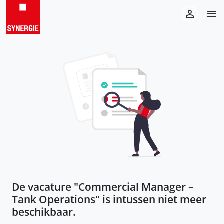
De vacature "
Commercial Manager –
Tank Operations
" is intussen niet meer
beschikbaar.