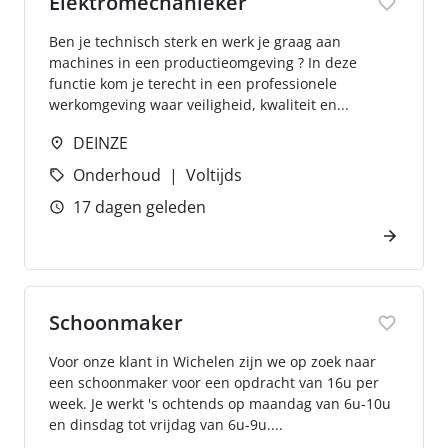
Elektromechanieker
Ben je technisch sterk en werk je graag aan
machines in een productieomgeving ? In deze
functie kom je terecht in een professionele
werkomgeving waar veiligheid, kwaliteit en...
DEINZE
Onderhoud
Voltijds
17 dagen geleden
Schoonmaker
Voor onze klant in Wichelen zijn we op zoek naar
een schoonmaker voor een opdracht van 16u per
week. Je werkt 's ochtends op maandag van 6u-10u
en dinsdag tot vrijdag van 6u-9u....