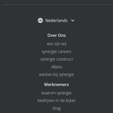
Nederlands
Over Ons
wie zijn wij
synergie careers
synergie construct
s&you
werken bij synergie
Werknemers
waarom synergie
bedrijven in de kijker
blog