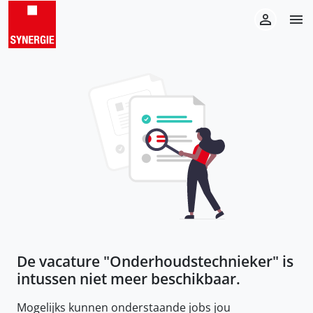
De vacature "
Onderhoudstechnieker
" is
intussen niet meer beschikbaar.
Mogelijks kunnen onderstaande jobs jou