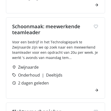
Schoonmaak: meewerkende
teamleader
Voor een bedrijf in het Technologiepark te
Zwijnaarde zijn we op zoek naar een meewerkend
teamleader voor een opdracht van 20u per week. Je
werkt 's avonds van maandag tem...
Zwijnaarde
Onderhoud
Deeltijds
2 dagen geleden