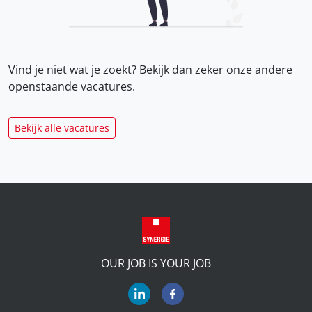
Vind je niet wat je zoekt? Bekijk dan zeker onze
andere
openstaande vacatures.
Bekijk alle vacatures
OUR JOB IS YOUR JOB