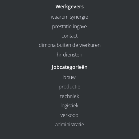
Werkgevers
waarom synergie
prestatie ingave
contact
dimona buiten de werkuren
hr-diensten
Jobcategorieën
bouw
productie
techniek
logistiek
verkoop
administratie