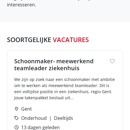
interesseren.
SOORTGELIJKE
VACATURES
Schoonmaker- meewerkend
teamleader ziekenhuis
We zijn op zoek naar een schoonmaker met ambitie
om te werken als meewerkend teamleader. Dit is
een voltijdse positie in een ziekenhuis, regio Gent.
Jouw takenpakket bestaat uit...
Gent
Onderhoud
Deeltijds
13 dagen geleden