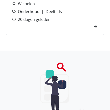
Wichelen
Onderhoud
Deeltijds
20 dagen geleden