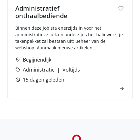
Administratief
onthaalbediende
Binnen deze job sta enerzijds in voor het
administratieve luik en anderzijds het baliewerk, je
takenpakket zal bestaan uit: Beheer van de
webshop. Aanmaak nieuwe artikelen....
Begijnendijk
Administratie
Voltijds
15 dagen geleden