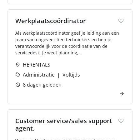
Werkplaatscoördinator
Als werkplaatscoördinator geef je leiding aan een
team van ongeveer tien techniekers en ben je
verantwoordelijk voor de coördinatie van de
servicedesk. Je weet planning,...
HERENTALS
Administratie
Voltijds
8 dagen geleden
Customer service/sales support
agent.