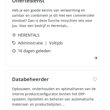
Offertedienst
Heb je een goede kennis van verwarming en
sanitair en combineer je dit met een commerciële
mindset? Dan is deze functie misschien iets voor
jou. Voor een bedrijf in Herentals...
HERENTALS
Administratie
Voltijds
16 dagen geleden
Databeheerder
Opbouwen, onderhouden en optimaliseren van de
interne productconfigurator binnen het ERP-
systeem. Opstellen en beheren van automatische
materiaal- en productielijsten....