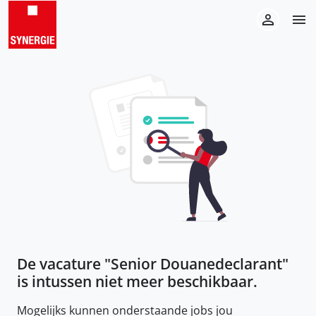
De vacature "
Senior Douanedeclarant
"
is intussen niet meer beschikbaar.
Mogelijks kunnen onderstaande jobs jou