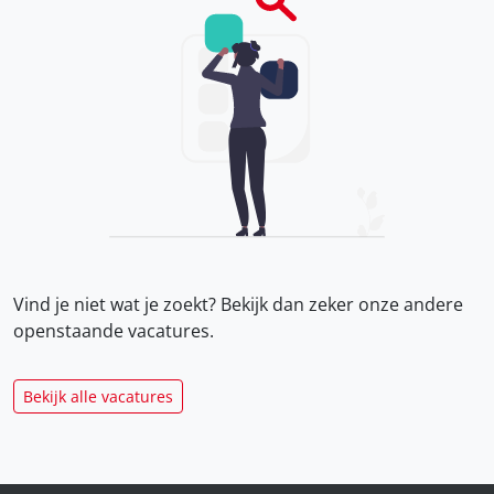
Vind je niet wat je zoekt? Bekijk dan zeker onze
andere
openstaande vacatures.
Bekijk alle vacatures