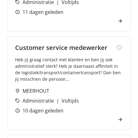
Administratie
Voltijds
11 dagen geleden
Customer service medewerker
Heb jij graag contact met klanten en ben jij ook
administratief sterk? Heb je daarnaast affiniteit in
de logistiek/transport/containertransport? Dan ben
jij misschien de persoon...
MEERHOUT
Administratie
Voltijds
10 dagen geleden