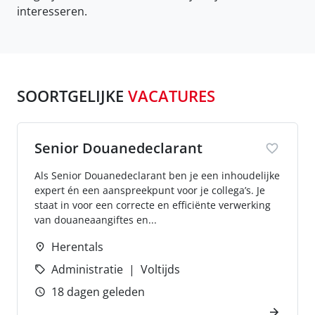
interesseren.
SOORTGELIJKE
VACATURES
Senior Douanedeclarant
Als Senior Douanedeclarant ben je een inhoudelijke
expert én een aanspreekpunt voor je collega’s. Je
staat in voor een correcte en efficiënte verwerking
van douaneaangiftes en...
Herentals
Administratie
Voltijds
18 dagen geleden