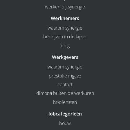
werken bij synergie
Werknemers
waarom synergie
bedrijven in de kijker
blog
Werkgevers
waarom synergie
prestatie ingave
contact
dimona buiten de werkuren
hr-diensten
Jobcategorieën
bouw