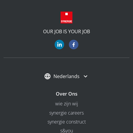
OUR JOB IS YOUR JOB
Nederlands
Over Ons
wie zijn wij
synergie careers
synergie construct
s&you