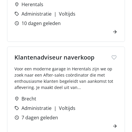
Herentals
Administratie
Voltijds
10 dagen geleden
Klantenadviseur naverkoop
Voor een moderne garage in Herentals zijn we op
zoek naar een After-sales coördinator die met
enthousiasme klanten begeleidt van aankomst tot
aflevering. Je maakt deel uit van...
Brecht
Administratie
Voltijds
7 dagen geleden