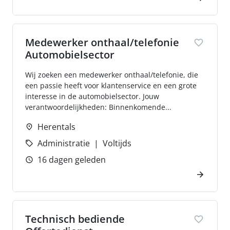
Medewerker onthaal/telefonie
Automobielsector
Wij zoeken een medewerker onthaal/telefonie, die
een passie heeft voor klantenservice en een grote
interesse in de automobielsector. Jouw
verantwoordelijkheden: Binnenkomende...
Herentals
Administratie
Voltijds
16 dagen geleden
Technisch bediende