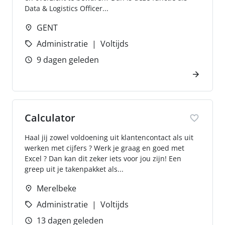
Data & Logistics Officer...
GENT
Administratie
Voltijds
9 dagen geleden
Calculator
Haal jij zowel voldoening uit klantencontact als uit
werken met cijfers ? Werk je graag en goed met
Excel ? Dan kan dit zeker iets voor jou zijn! Een
greep uit je takenpakket als...
Merelbeke
Administratie
Voltijds
13 dagen geleden