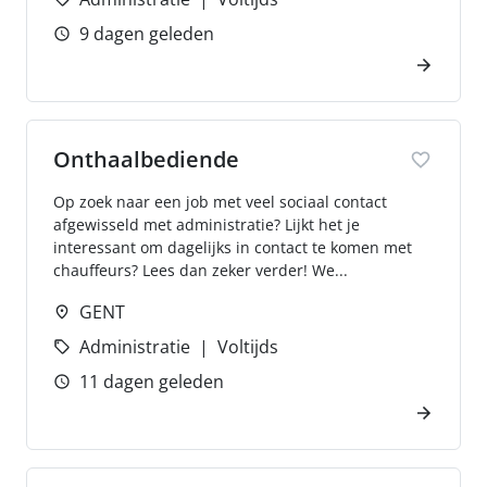
9 dagen geleden
Onthaalbediende
Op zoek naar een job met veel sociaal contact
afgewisseld met administratie? Lijkt het je
interessant om dagelijks in contact te komen met
chauffeurs? Lees dan zeker verder! We...
GENT
Administratie
Voltijds
11 dagen geleden