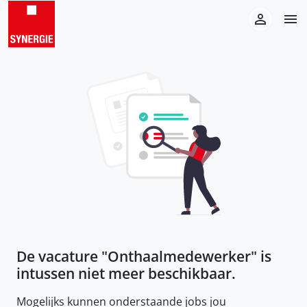
De vacature "
Onthaalmedewerker
" is
intussen niet meer beschikbaar.
Mogelijks kunnen onderstaande jobs jou