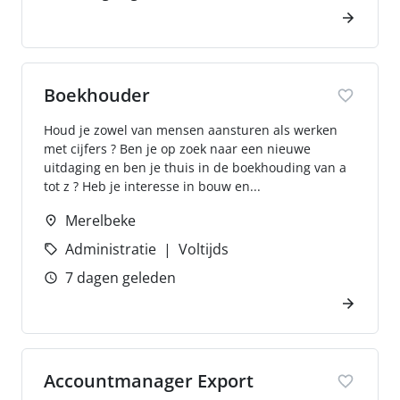
Boekhouder
Houd je zowel van mensen aansturen als werken
met cijfers ? Ben je op zoek naar een nieuwe
uitdaging en ben je thuis in de boekhouding van a
tot z ? Heb je interesse in bouw en...
Merelbeke
Administratie
Voltijds
7 dagen geleden
Accountmanager Export