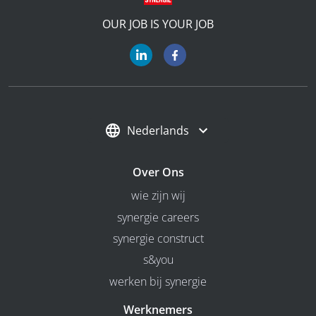
OUR JOB IS YOUR JOB
Nederlands
Over Ons
wie zijn wij
synergie careers
synergie construct
s&you
werken bij synergie
Werknemers