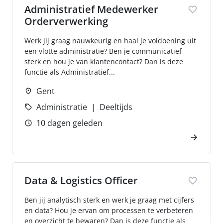
Administratief Medewerker
Orderverwerking
Werk jij graag nauwkeurig en haal je voldoening uit
een vlotte administratie? Ben je communicatief
sterk en hou je van klantencontact? Dan is deze
functie als Administratief...
Gent
Administratie
Deeltijds
10 dagen geleden
Data & Logistics Officer
Ben jij analytisch sterk en werk je graag met cijfers
en data? Hou je ervan om processen te verbeteren
en overzicht te bewaren? Dan is deze functie als