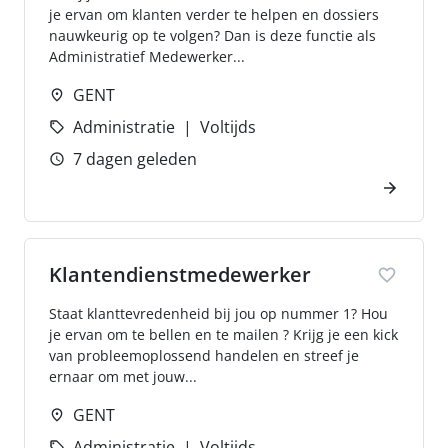
je ervan om klanten verder te helpen en dossiers
nauwkeurig op te volgen? Dan is deze functie als
Administratief Medewerker...
GENT
Administratie
Voltijds
7 dagen geleden
Klantendienstmedewerker
Staat klanttevredenheid bij jou op nummer 1? Hou
je ervan om te bellen en te mailen ? Krijg je een kick
van probleemoplossend handelen en streef je
ernaar om met jouw...
GENT
Administratie
Voltijds