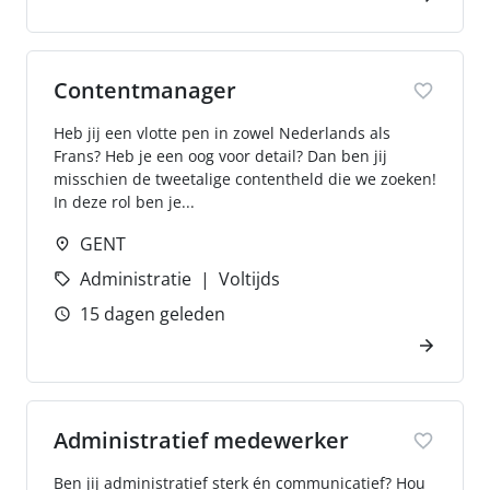
Contentmanager
Heb jij een vlotte pen in zowel Nederlands als
Frans? Heb je een oog voor detail? Dan ben jij
misschien de tweetalige contentheld die we zoeken!
In deze rol ben je...
GENT
Administratie
Voltijds
15 dagen geleden
Administratief medewerker
Ben jij administratief sterk én communicatief? Hou