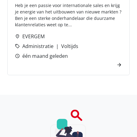
Heb je een passie voor internationale sales en krijg
je energie van het uitbouwen van nieuwe markten ?
Ben je een sterke onderhandelaar die duurzame
klantenrelaties weet op te...
EVERGEM
Administratie
Voltijds
één maand geleden