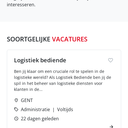
interesseren.
SOORTGELIJKE
VACATURES
Logistiek bediende
Ben jij klaar om een cruciale rol te spelen in de
logistieke wereld? Als Logistiek Bediende ben jij de
spil in het beheer van logistieke diensten voor
klanten in de...
GENT
Administratie
Voltijds
22 dagen geleden