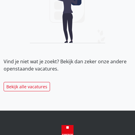
Vind je niet wat je zoekt? Bekijk dan zeker onze
andere
openstaande vacatures.
Bekijk alle vacatures