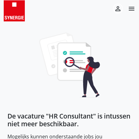
De vacature "
HR Consultant
" is intussen
niet meer beschikbaar.
Mogelijks kunnen onderstaande jobs jou