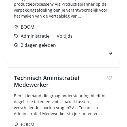
productieprocessen? Als Productieplanner op de
verpakkingsafdeling ben je verantwoordelijk voor
het maken van de vertaalslag van...
BOOM
Administratie
Voltijds
2 dagen geleden
Technisch Aministratief
Medewerker
Ben jij iemand die graag ondersteuning biedt bij
dagelijkse taken en vlot schakelt tussen
verschillende soorten vragen? Als Technisch
Administratief Medewerker sta je klanten en...
BOOM