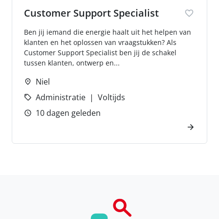
Customer Support Specialist
Ben jij iemand die energie haalt uit het helpen van
klanten en het oplossen van vraagstukken? Als
Customer Support Specialist ben jij de schakel
tussen klanten, ontwerp en...
Niel
Administratie
Voltijds
10 dagen geleden