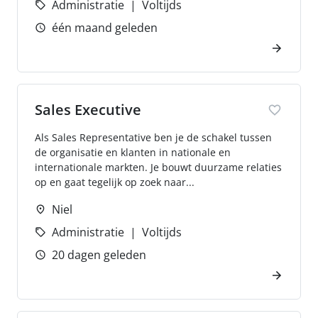
Administratie
Voltijds
één maand geleden
Sales Executive
Als Sales Representative ben je de schakel tussen
de organisatie en klanten in nationale en
internationale markten. Je bouwt duurzame relaties
op en gaat tegelijk op zoek naar...
Niel
Administratie
Voltijds
20 dagen geleden