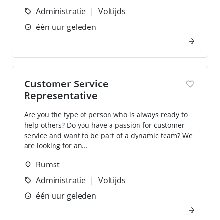
Administratie
Voltijds
één uur geleden
Customer Service
Representative
Are you the type of person who is always ready to
help others? Do you have a passion for customer
service and want to be part of a dynamic team? We
are looking for an...
Rumst
Administratie
Voltijds
één uur geleden