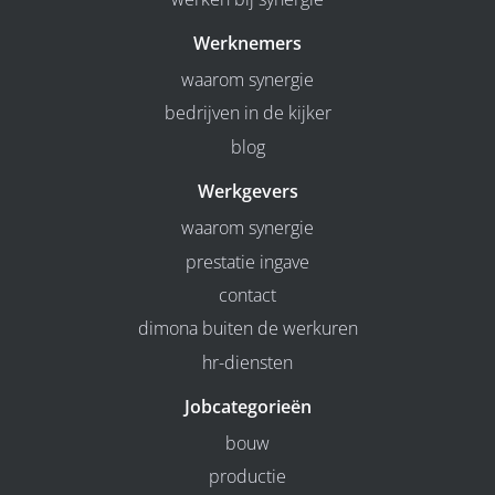
Werknemers
waarom synergie
bedrijven in de kijker
blog
Werkgevers
waarom synergie
prestatie ingave
contact
dimona buiten de werkuren
hr-diensten
Jobcategorieën
bouw
productie