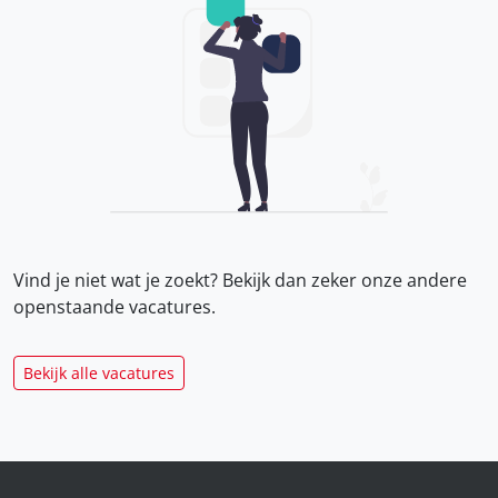
Vind je niet wat je zoekt? Bekijk dan zeker onze
andere
openstaande vacatures.
Bekijk alle vacatures