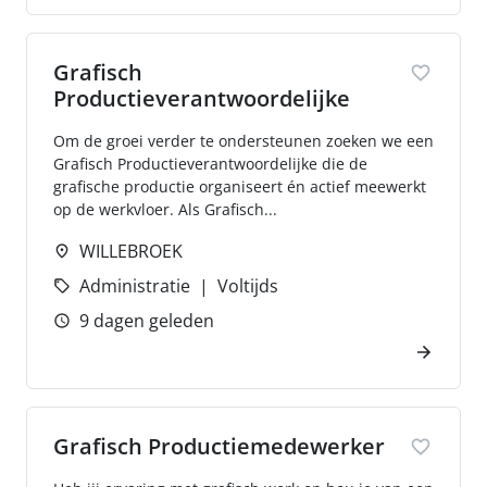
Grafisch
Productieverantwoordelijke
Om de groei verder te ondersteunen zoeken we een
Grafisch Productieverantwoordelijke die de
grafische productie organiseert én actief meewerkt
op de werkvloer. Als Grafisch...
WILLEBROEK
Administratie
Voltijds
9 dagen geleden
Grafisch Productiemedewerker