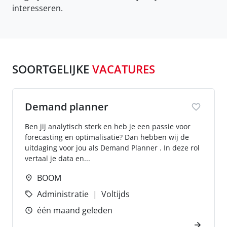
interesseren.
SOORTGELIJKE
VACATURES
Demand planner
Ben jij analytisch sterk en heb je een passie voor
forecasting en optimalisatie? Dan hebben wij de
uitdaging voor jou als Demand Planner . In deze rol
vertaal je data en...
BOOM
Administratie
Voltijds
één maand geleden