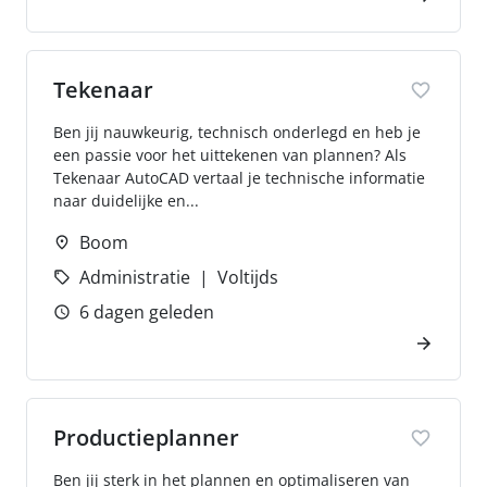
Tekenaar
Ben jij nauwkeurig, technisch onderlegd en heb je
een passie voor het uittekenen van plannen? Als
Tekenaar AutoCAD vertaal je technische informatie
naar duidelijke en...
Boom
Administratie
Voltijds
6 dagen geleden
Productieplanner
Ben jij sterk in het plannen en optimaliseren van