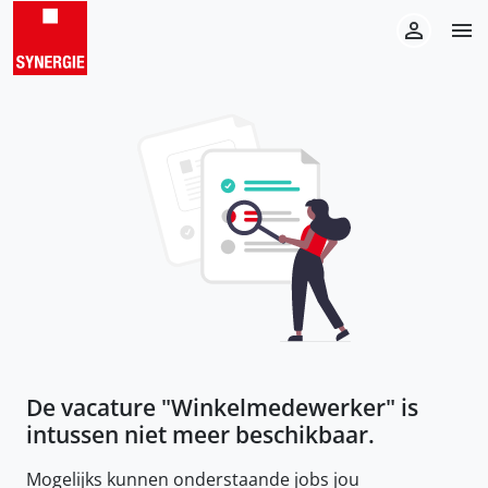
De vacature "
Winkelmedewerker
" is
intussen niet meer beschikbaar.
Mogelijks kunnen onderstaande jobs jou