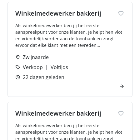
Winkelmedewerker bakkerij
Als winkelmedewerker ben jij het eerste
aanspreekpunt voor onze klanten. Je helpt hen vlot
en vriendelijk verder aan de toonbank en zorgt
ervoor dat elke klant met een tevreden...
Zwijnaarde
Verkoop
Voltijds
22 dagen geleden
Winkelmedewerker bakkerij
Als winkelmedewerker ben jij het eerste
aanspreekpunt voor onze klanten. Je helpt hen vlot
en vriendelijk verder aan de toonbank en zorgt