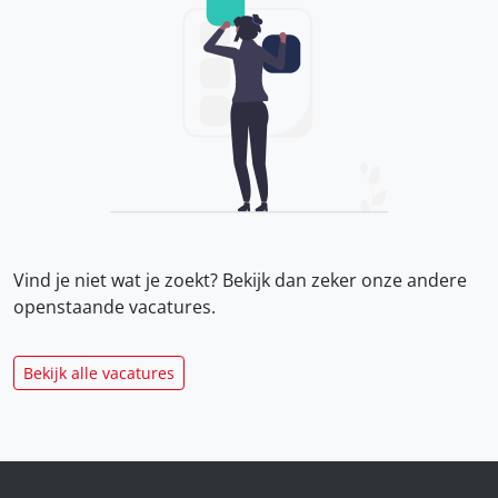
Vind je niet wat je zoekt? Bekijk dan zeker onze
andere
openstaande vacatures.
Bekijk alle vacatures