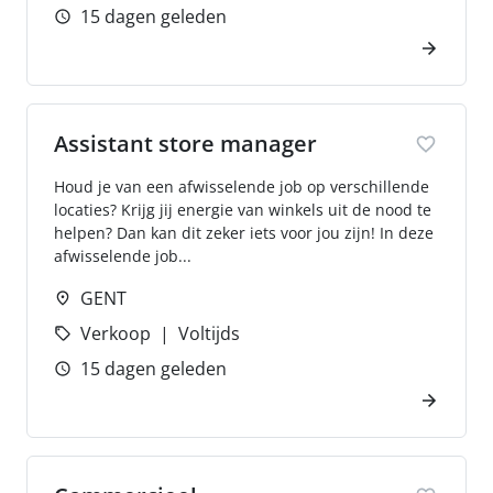
15 dagen geleden
Assistant store manager
Houd je van een afwisselende job op verschillende
locaties? Krijg jij energie van winkels uit de nood te
helpen? Dan kan dit zeker iets voor jou zijn! In deze
afwisselende job...
GENT
Verkoop
Voltijds
15 dagen geleden