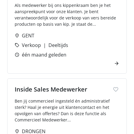
Als medewerker bij ons kippenkraam ben je het
aanspreekpunt voor onze klanten. Je bent
verantwoordelijk voor de verkoop van vers bereide
producten op basis van kip. Je staat de...
GENT
Verkoop
Deeltijds
één maand geleden
Inside Sales Medewerker
Ben jij commercieel ingesteld én administratief
sterk? Haal je energie uit klantencontact en het
opvolgen van offertes? Dan is deze functie als
Commercieel Medewerker...
DRONGEN