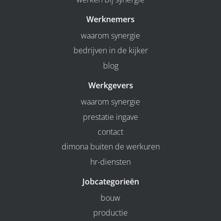
Werknemers
waarom synergie
bedrijven in de kijker
blog
Werkgevers
waarom synergie
prestatie ingave
contact
dimona buiten de werkuren
hr-diensten
Jobcategorieën
bouw
productie