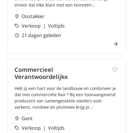
ervoor dat elke klant met een tevreden...
Oostakker
Verkoop
Voltijds
21 dagen geleden
Commercieel
Verantwoordelijke
Heb jij een hart voor de landbouw en combineer je
dat met commerciële flair ? Bij een toonaangevend
producent van samengestelde voeders voor
varkens, rundvee en pluimvee krijg je...
Gent
Verkoop
Voltijds