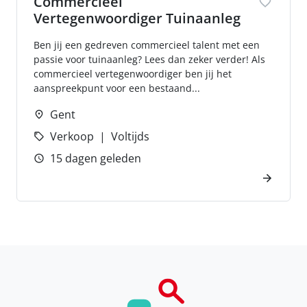
Commercieel
Vertegenwoordiger Tuinaanleg
Ben jij een gedreven commercieel talent met een
passie voor tuinaanleg? Lees dan zeker verder! Als
commercieel vertegenwoordiger ben jij het
aanspreekpunt voor een bestaand...
Gent
Verkoop
Voltijds
15 dagen geleden