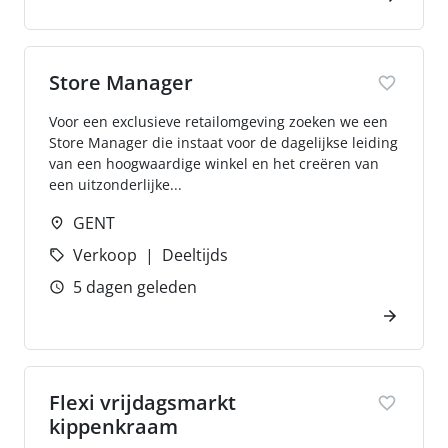
Store Manager
Voor een exclusieve retailomgeving zoeken we een
Store Manager die instaat voor de dagelijkse leiding
van een hoogwaardige winkel en het creëren van
een uitzonderlijke...
GENT
Verkoop
Deeltijds
5 dagen geleden
Flexi vrijdagsmarkt
kippenkraam