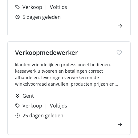
Verkoop
Voltijds
5 dagen geleden
Verkoopmedewerker
klanten vriendelijk en professioneel bedienen.
kassawerk uitvoeren en betalingen correct
afhandelen. leveringen verwerken en de
winkelvoorraad aanvullen. producten prijzen en...
Gent
Verkoop
Voltijds
25 dagen geleden