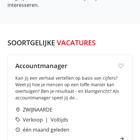
interesseren.
SOORTGELIJKE
VACATURES
Accountmanager
Kan jij een verhaal vertellen op basis van cijfers?
Weet jij hoe je mensen op een toffe manier kan
overtuigen? Ben je resultaat - en klantgericht? Als
accountmanager speel jij de...
ZWIJNAARDE
Verkoop
Voltijds
één maand geleden