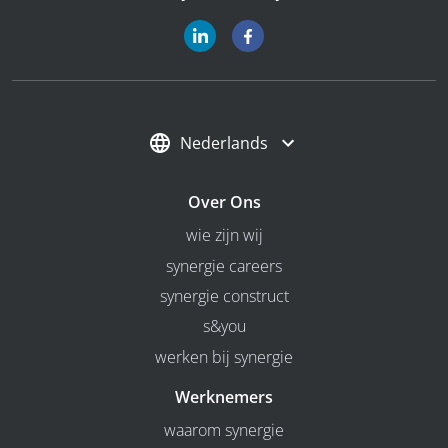
Nederlands
Over Ons
wie zijn wij
synergie careers
synergie construct
s&you
werken bij synergie
Werknemers
waarom synergie