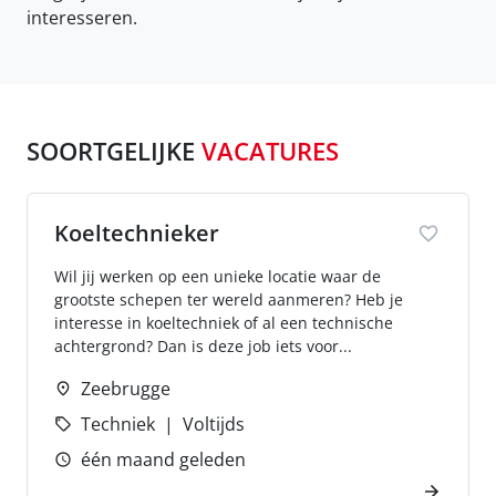
interesseren.
SOORTGELIJKE
VACATURES
Koeltechnieker
Wil jij werken op een unieke locatie waar de
grootste schepen ter wereld aanmeren? Heb je
interesse in koeltechniek of al een technische
achtergrond? Dan is deze job iets voor...
Zeebrugge
Techniek
Voltijds
één maand geleden