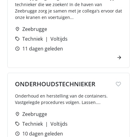
technieker die we zoeken! In de haven van
Zeebrugge zorg je samen met je collega's ervoor dat
onze kranen en voertuigen...
Zeebrugge
Techniek
Voltijds
11 dagen geleden
ONDERHOUDSTECHNIEKER
Onderhoud en herstelling van de containers.
Vastgelegde procedures volgen. Lassen....
Zeebrugge
Techniek
Voltijds
10 dagen geleden