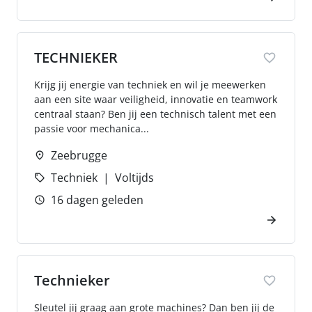
TECHNIEKER
Krijg jij energie van techniek en wil je meewerken
aan een site waar veiligheid, innovatie en teamwork
centraal staan? Ben jij een technisch talent met een
passie voor mechanica...
Zeebrugge
Techniek
Voltijds
16 dagen geleden
Technieker
Sleutel jij graag aan grote machines? Dan ben jij de