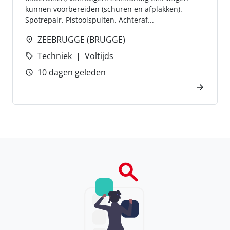
kunnen voorbereiden (schuren en afplakken).
Spotrepair. Pistoolspuiten. Achteraf...
ZEEBRUGGE (BRUGGE)
Techniek
Voltijds
10 dagen geleden