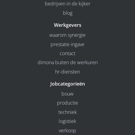
bedrijven in de kijker
blog
Werkgevers
waarom synergie
prestatie ingave
contact
dimona buiten de werkuren
hr-diensten
Jobcategorieën
bouw
productie
techniek
logistiek
verkoop