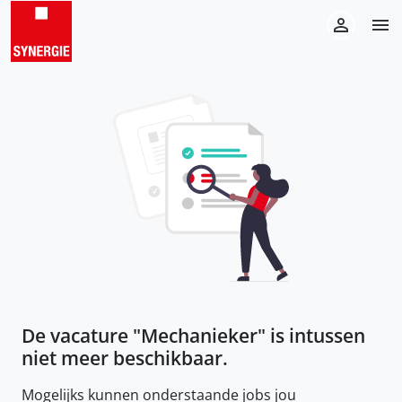
De vacature "
Mechanieker
" is intussen
niet meer beschikbaar.
Mogelijks kunnen onderstaande jobs jou