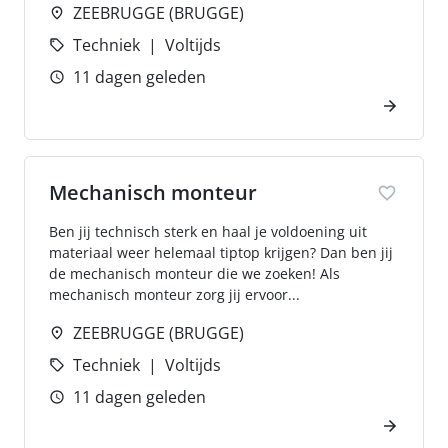
ZEEBRUGGE (BRUGGE)
Techniek
Voltijds
11 dagen geleden
Mechanisch monteur
Ben jij technisch sterk en haal je voldoening uit
materiaal weer helemaal tiptop krijgen? Dan ben jij
de mechanisch monteur die we zoeken! Als
mechanisch monteur zorg jij ervoor...
ZEEBRUGGE (BRUGGE)
Techniek
Voltijds
11 dagen geleden