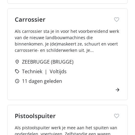
Carrossier
Als carrossier sta je in voor het voorbereidend werk
van de nieuwe landbouwmachines die
binnenkomen. Je (de)maskeert ze, schuurt en voert
carrosserie- en schilderwerken uit. Je...
ZEEBRUGGE (BRUGGE)
Techniek
Voltijds
11 dagen geleden
Pistoolspuiter
Als pistoolspuiter werk je mee aan het spuiten van
onderdelen, voertuigen. Zelfstandig een wagen