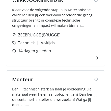
WERKVOORBEREIDER
Klaar voor de volgende stap in jouw technische
carrière? Ben jij een werkvoorbereider die graag
structuur brengt in complexe technische
omgevingen en impact wil maken binnen...
ZEEBRUGGE (BRUGGE)
Techniek
Voltijds
14 dagen geleden
Monteur
Ben jij technisch sterk en haal je voldoening uit
materiaal weer helemaal tiptop krijgen? Dan ben jij
de containerhersteller die we zoeken! Wat ga jij
doen als...