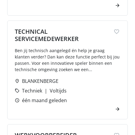
TECHNICAL
SERVICEMEDEWERKER
Ben jij technisch aangelegd én help je graag
klanten verder? Dan kan deze functie perfect bij jou
passen. Voor een innovatieve speler binnen een
technische omgeving zoeken we een...
BLANKENBERGE
Techniek
Voltijds
één maand geleden