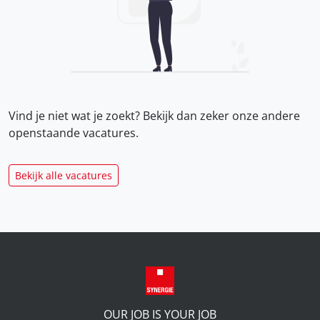
Vind je niet wat je zoekt? Bekijk dan zeker onze
andere
openstaande vacatures.
Bekijk alle vacatures
OUR JOB IS YOUR JOB