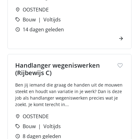
OOSTENDE
Bouw
Voltijds
14 dagen geleden
Handlanger wegeniswerken
(Rijbewijs C)
Ben jij iemand die graag de handen uit de mouwen
steekt en houdt van variatie in je werk? Dan is deze
job als handlanger wegeniswerken precies wat je
zoekt. Je komt terecht in...
OOSTENDE
Bouw
Voltijds
8 dagen geleden