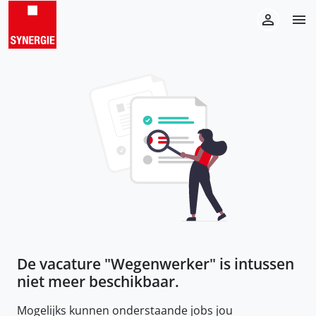
De vacature "
Wegenwerker
" is intussen
niet meer beschikbaar.
Mogelijks kunnen onderstaande jobs jou