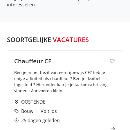
interesseren.
SOORTGELIJKE
VACATURES
Chauffeur CE
Ben je in het bezit van een rijbewijs CE? heb je
enige affiniteit als chauffeur ? Ben je flexibel
ingesteld ? Hieronder kan je je taakomschrijving
vinden : Aanvoeren klein...
OOSTENDE
Bouw
Voltijds
25 dagen geleden