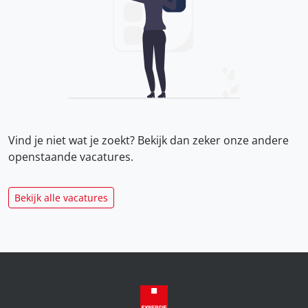
Vind je niet wat je zoekt? Bekijk dan zeker onze
andere
openstaande vacatures.
Bekijk alle vacatures