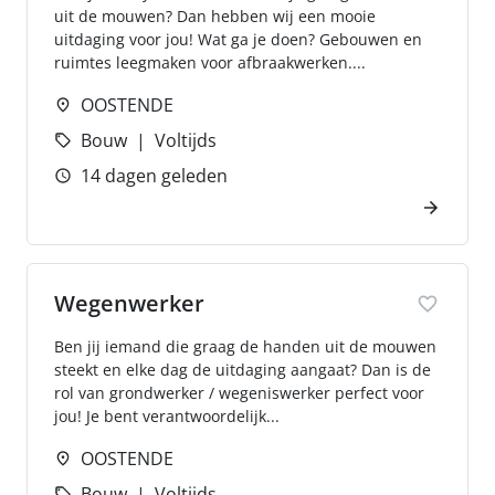
uit de mouwen? Dan hebben wij een mooie
uitdaging voor jou! Wat ga je doen? Gebouwen en
ruimtes leegmaken voor afbraakwerken....
OOSTENDE
Bouw
Voltijds
14 dagen geleden
Wegenwerker
Ben jij iemand die graag de handen uit de mouwen
steekt en elke dag de uitdaging aangaat? Dan is de
rol van grondwerker / wegeniswerker perfect voor
jou! Je bent verantwoordelijk...
OOSTENDE
Bouw
Voltijds