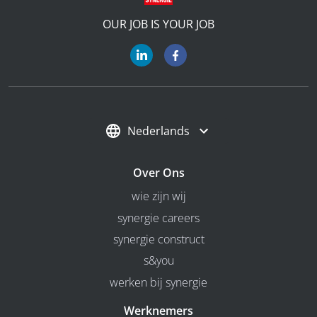
OUR JOB IS YOUR JOB
Nederlands
Over Ons
wie zijn wij
synergie careers
synergie construct
s&you
werken bij synergie
Werknemers