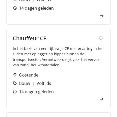
14 dagen geleden
Chauffeur CE
In het bezit van een rijbewijs CE met ervaring in het
rijden met oplegger en kipper binnen de
transportsector. Verantwoordelijk voor het vervoer
van zand, bouwmaterialen,...
Oostende
Bouw
Voltijds
14 dagen geleden