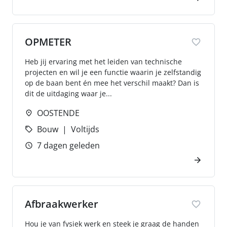
OPMETER
Heb jij ervaring met het leiden van technische
projecten en wil je een functie waarin je zelfstandig
op de baan bent én mee het verschil maakt? Dan is
dit de uitdaging waar je...
OOSTENDE
Bouw
Voltijds
7 dagen geleden
Afbraakwerker
Hou je van fysiek werk en steek je graag de handen