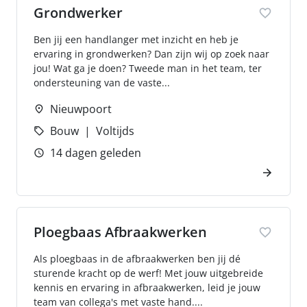
Grondwerker
Ben jij een handlanger met inzicht en heb je
ervaring in grondwerken? Dan zijn wij op zoek naar
jou! Wat ga je doen? Tweede man in het team, ter
ondersteuning van de vaste...
Nieuwpoort
Bouw
Voltijds
14 dagen geleden
Ploegbaas Afbraakwerken
Als ploegbaas in de afbraakwerken ben jij dé
sturende kracht op de werf! Met jouw uitgebreide
kennis en ervaring in afbraakwerken, leid je jouw
team van collega's met vaste hand....