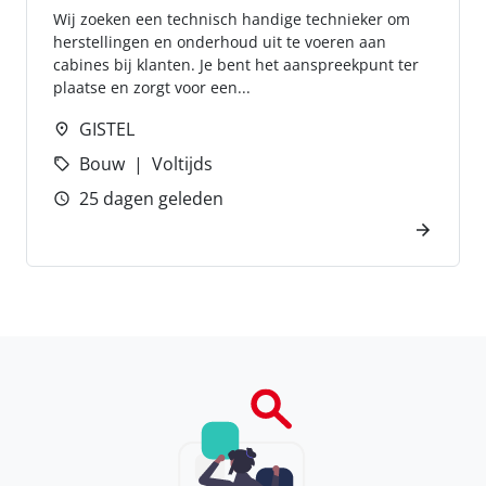
Wij zoeken een technisch handige technieker om
herstellingen en onderhoud uit te voeren aan
cabines bij klanten. Je bent het aanspreekpunt ter
plaatse en zorgt voor een...
GISTEL
Bouw
Voltijds
25 dagen geleden