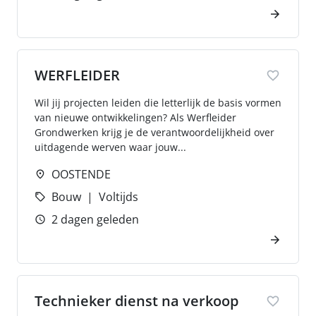
WERFLEIDER
Wil jij projecten leiden die letterlijk de basis vormen
van nieuwe ontwikkelingen? Als Werfleider
Grondwerken krijg je de verantwoordelijkheid over
uitdagende werven waar jouw...
OOSTENDE
Bouw
Voltijds
2 dagen geleden
Technieker dienst na verkoop