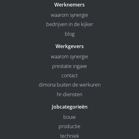
Werknemers
waarom synergie
bedrijven in de kijker
blog
Werkgevers
waarom synergie
prestatie ingave
contact
dimona buiten de werkuren
hr-diensten
Jobcategorieën
bouw
productie
techniek