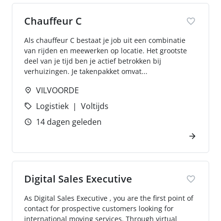
Chauffeur C
Als chauffeur C bestaat je job uit een combinatie
van rijden en meewerken op locatie. Het grootste
deel van je tijd ben je actief betrokken bij
verhuizingen. Je takenpakket omvat...
VILVOORDE
Logistiek
Voltijds
14 dagen geleden
Digital Sales Executive
As Digital Sales Executive , you are the first point of
contact for prospective customers looking for
international moving services. Through virtual