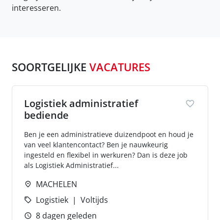
interesseren.
SOORTGELIJKE
VACATURES
Logistiek administratief
bediende
Ben je een administratieve duizendpoot en houd je
van veel klantencontact? Ben je nauwkeurig
ingesteld en flexibel in werkuren? Dan is deze job
als Logistiek Administratief...
MACHELEN
Logistiek
Voltijds
8 dagen geleden