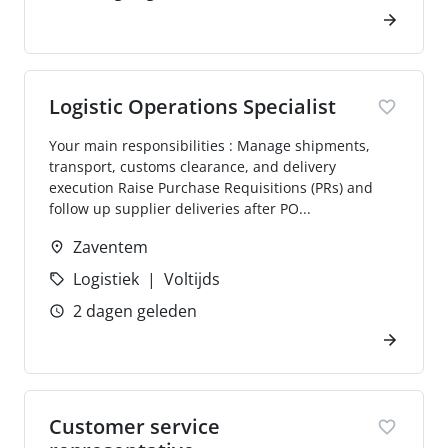
Logistic Operations Specialist
Your main responsibilities : Manage shipments,
transport, customs clearance, and delivery
execution Raise Purchase Requisitions (PRs) and
follow up supplier deliveries after PO...
Zaventem
Logistiek
Voltijds
2 dagen geleden
Customer service