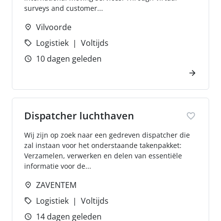
surveys and customer...
Vilvoorde
Logistiek
Voltijds
10 dagen geleden
Dispatcher luchthaven
Wij zijn op zoek naar een gedreven dispatcher die
zal instaan voor het onderstaande takenpakket:
Verzamelen, verwerken en delen van essentiële
informatie voor de...
ZAVENTEM
Logistiek
Voltijds
14 dagen geleden