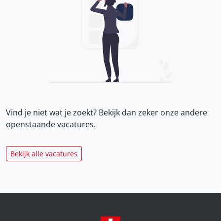
Vind je niet wat je zoekt? Bekijk dan zeker onze
andere
openstaande vacatures.
Bekijk alle vacatures