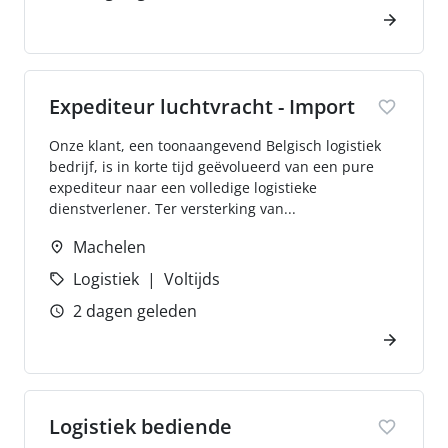
Expediteur luchtvracht - Import
Onze klant, een toonaangevend Belgisch logistiek
bedrijf, is in korte tijd geëvolueerd van een pure
expediteur naar een volledige logistieke
dienstverlener. Ter versterking van...
Machelen
Logistiek
Voltijds
2 dagen geleden
Logistiek bediende