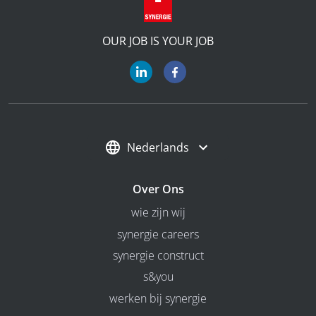
OUR JOB IS YOUR JOB
Nederlands
Over Ons
wie zijn wij
synergie careers
synergie construct
s&you
werken bij synergie