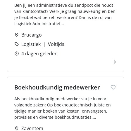
Ben jij een administratieve duizendpoot die houdt
van klantcontact? Werk je graag nauwkeurig en ben
je flexibel wat betreft werkuren? Dan is de rol van
Logistiek Administratief...
Brucargo
Logistiek
Voltijds
4 dagen geleden
Boekhoudkundig medewerker
Als boekhoudkundig medewerker sta je in voor
volgende zaken: Op boekhoudtechnisch juiste en
tijdige manier boeken van kosten, ontvangsten,
provisies en diverse boekhoudmutaties....
Zaventem