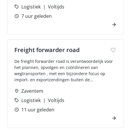
Logistiek
Voltijds
7 uur geleden
Freight forwarder road
De freight forwarder road is verantwoordelijk voor
het plannen, opvolgen en coördineren van
wegtransporten , met een bijzondere focus op
import- en exportzendingen buiten de...
Zaventem
Logistiek
Voltijds
11 uur geleden