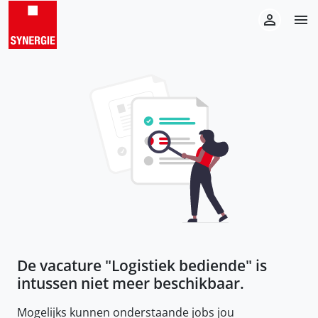
De vacature "
Logistiek bediende
" is
intussen niet meer beschikbaar.
Mogelijks kunnen onderstaande jobs jou