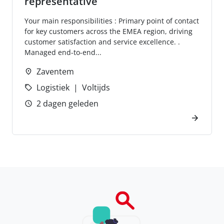
representative
Your main responsibilities : Primary point of contact
for key customers across the EMEA region, driving
customer satisfaction and service excellence. .
Managed end-to-end...
Zaventem
Logistiek
Voltijds
2 dagen geleden