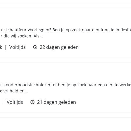
truckchauffeur voorleggen? Ben je op zoek naar een functie in flexi
 die wij zoeken. Als...
k
Voltijds
22 dagen geleden
 als onderhoudstechnieker, of ben je op zoek naar een eerste werke
 vrijheid en...
Voltijds
21 dagen geleden