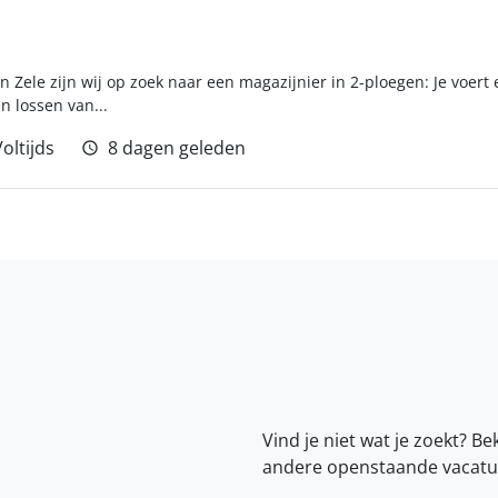
in Zele zijn wij op zoek naar een magazijnier in 2-ploegen: Je voert 
 lossen van...
oltijds
8 dagen geleden
Vind je niet wat je zoekt? Be
andere openstaande vacatu