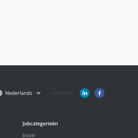
Nederlands
Jobcategorieën
bouw