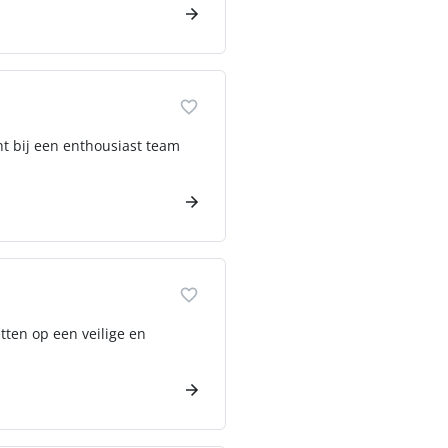
t bij een enthousiast team
ten op een veilige en