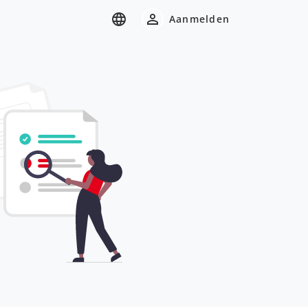
Aanmelden