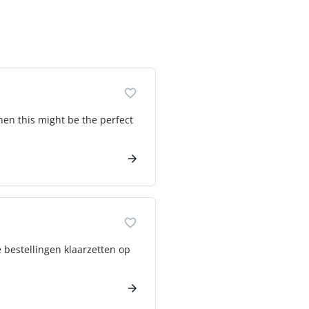
hen this might be the perfect
e bestellingen klaarzetten op