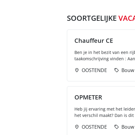
SOORTGELIJKE
VAC
Chauffeur CE
Ben je in het bezit van een rij
taakomschrijving vinden : Aan
OOSTENDE
Bouw
OPMETER
Heb jij ervaring met het leid
het verschil maakt? Dan is dit
OOSTENDE
Bouw