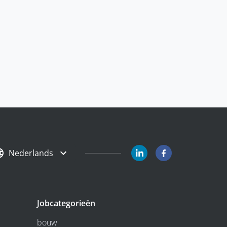
Nederlands
Jobcategorieën
bouw