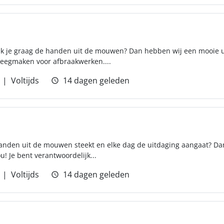
eek je graag de handen uit de mouwen? Dan hebben wij een mooie ui
eegmaken voor afbraakwerken....
Voltijds
14 dagen geleden
handen uit de mouwen steekt en elke dag de uitdaging aangaat? Dan
! Je bent verantwoordelijk...
Voltijds
14 dagen geleden