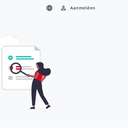
Aanmelden