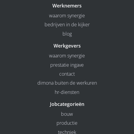
Werknemers
waarom synergie
bedrijven in de kijker
blog
Werkgevers
waarom synergie
prestatie ingave
contact
dimona buiten de werkuren
hr-diensten
Jobcategorieën
bouw
productie
techniek