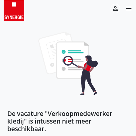
De vacature "
Verkoopmedewerker
kledij
" is intussen niet meer
beschikbaar.