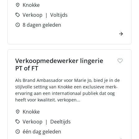
Knokke
Verkoop
Voltijds
8 dagen geleden
Verkoopmedewerker lingerie
PT of FT
Als Brand Ambassador voor Marie Jo, bied je in de
stijlvolle setting van Knokke een exclusieve merk-
ervaring aan een internationaal publiek dat oog
heeft voor kwaliteit. verkopen...
Knokke
Verkoop
Deeltijds
één dag geleden