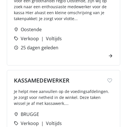
Voor een groothandel regio Oostende, zijn wij op
zoek naar een enthousiaste medewerker voor de
kassa Hier alvast een kleine omschrijving van je
takenpakket: Je zorgt voor vlotte...
Oostende
Verkoop
Voltijds
25 dagen geleden
KASSAMEDEWERKER
Je helpt mee aanvullen op de voedingsafdelingen.
Je zorgt voor netheid in de winkel. Deze taken
wissel je af met kassawerk....
BRUGGE
Verkoop
Voltijds