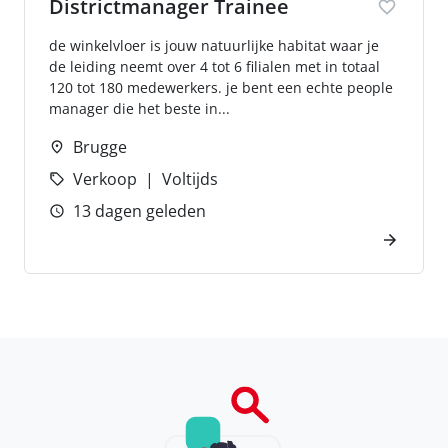
Districtmanager Trainee
de winkelvloer is jouw natuurlijke habitat waar je
de leiding neemt over 4 tot 6 filialen met in totaal
120 tot 180 medewerkers. je bent een echte people
manager die het beste in...
Brugge
Verkoop
Voltijds
13 dagen geleden