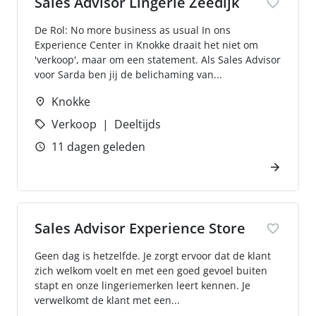
Sales Advisor Lingerie Zeedijk
De Rol: No more business as usual In ons
Experience Center in Knokke draait het niet om
'verkoop', maar om een statement. Als Sales Advisor
voor Sarda ben jij de belichaming van...
Knokke
Verkoop
Deeltijds
11 dagen geleden
Sales Advisor Experience Store
Geen dag is hetzelfde. Je zorgt ervoor dat de klant
zich welkom voelt en met een goed gevoel buiten
stapt en onze lingeriemerken leert kennen. Je
verwelkomt de klant met een...