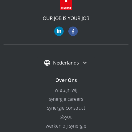
OUR JOB IS YOUR JOB
Nederlands
Over Ons
wie zijn wij
synergie careers
synergie construct
s&you
werken bij synergie