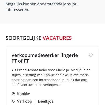
Mogelijks kunnen onderstaande jobs jou
interesseren.
SOORTGELIJKE
VACATURES
Verkoopmedewerker lingerie
PT of FT
Als Brand Ambassador voor Marie Jo, bied je in de
stijlvolle setting van Knokke een exclusieve merk-
ervaring aan een internationaal publiek dat oog
heeft voor kwaliteit. verkopen...
Knokke
Verkoop
Deeltijds