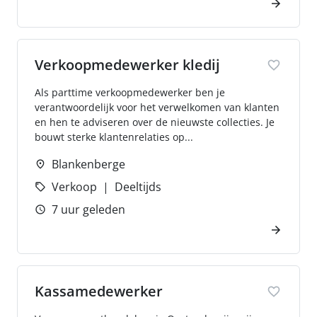
Verkoopmedewerker kledij
Als parttime verkoopmedewerker ben je
verantwoordelijk voor het verwelkomen van klanten
en hen te adviseren over de nieuwste collecties. Je
bouwt sterke klantenrelaties op...
Blankenberge
Verkoop
Deeltijds
7 uur geleden
Kassamedewerker