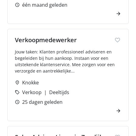
één maand geleden
Verkoopmedewerker
Jouw taken: Klanten professioneel adviseren en
begeleiden bij hun aankoop. Instaan voor een
uitstekende klantenservice. Mee zorgen voor een
verzorgde en aantrekkelijke...
Knokke
Verkoop
Deeltijds
25 dagen geleden