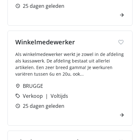
25 dagen geleden
Winkelmedewerker
Als winkelmedewerker werkt je zowel in de afdeling
als kassawerk. De afdeling bestaat uit allerlei
artikelen. Een zeer breed gamma! Je werkuren
variëren tussen 6u en 20u, ook...
BRUGGE
Verkoop
Voltijds
25 dagen geleden