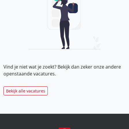
Vind je niet wat je zoekt? Bekijk dan zeker onze
andere
openstaande vacatures.
Bekijk alle vacatures