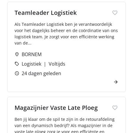
Teamleader Logistiek
Als Teamleader Logistiek ben je verantwoordelijk
voor het dagelijks beheer en de coördinatie van ons
logistiek team. Je zorgt voor een efficiënte werking
van de...
BORNEM
Logistiek
Voltijds
24 dagen geleden
Magazijnier Vaste Late Ploeg
Ben jij klaar om de spil te zijn in de retourafdeling
van een dynamisch bedrijf? Als magazijnier in de
vaste late ploeg zorg je voor een efficiënte en