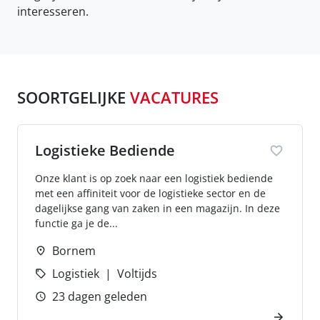
interesseren.
SOORTGELIJKE
VACATURES
Logistieke Bediende
Onze klant is op zoek naar een logistiek bediende
met een affiniteit voor de logistieke sector en de
dagelijkse gang van zaken in een magazijn. In deze
functie ga je de...
Bornem
Logistiek
Voltijds
23 dagen geleden