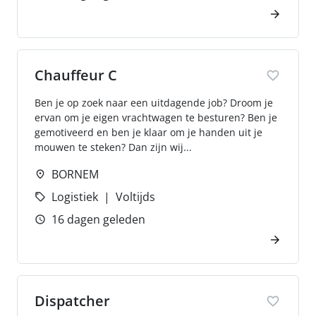
Chauffeur C
Ben je op zoek naar een uitdagende job? Droom je
ervan om je eigen vrachtwagen te besturen? Ben je
gemotiveerd en ben je klaar om je handen uit je
mouwen te steken? Dan zijn wij...
BORNEM
Logistiek
Voltijds
16 dagen geleden
Dispatcher