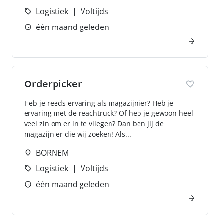
Logistiek
Voltijds
één maand geleden
Orderpicker
Heb je reeds ervaring als magazijnier? Heb je
ervaring met de reachtruck? Of heb je gewoon heel
veel zin om er in te vliegen? Dan ben jij de
magazijnier die wij zoeken! Als...
BORNEM
Logistiek
Voltijds
één maand geleden