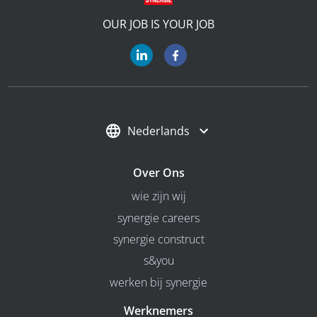
OUR JOB IS YOUR JOB
Nederlands
Over Ons
wie zijn wij
synergie careers
synergie construct
s&you
werken bij synergie
Werknemers