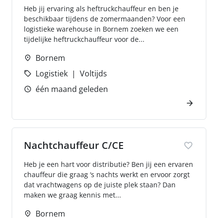
Heb jij ervaring als heftruckchauffeur en ben je
beschikbaar tijdens de zomermaanden? Voor een
logistieke warehouse in Bornem zoeken we een
tijdelijke heftruckchauffeur voor de...
Bornem
Logistiek
Voltijds
één maand geleden
Nachtchauffeur C/CE
Heb je een hart voor distributie? Ben jij een ervaren
chauffeur die graag ‘s nachts werkt en ervoor zorgt
dat vrachtwagens op de juiste plek staan? Dan
maken we graag kennis met...
Bornem