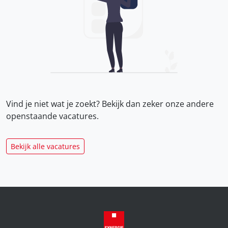
Vind je niet wat je zoekt? Bekijk dan zeker onze
andere
openstaande vacatures.
Bekijk alle vacatures