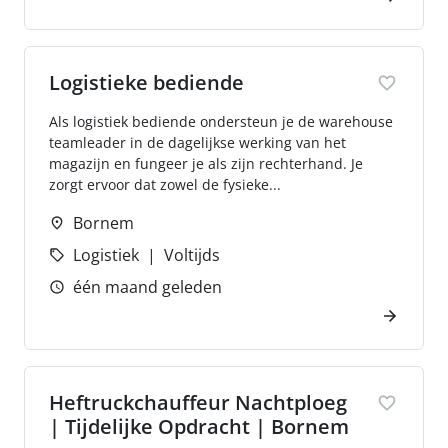
Logistieke bediende
Als logistiek bediende ondersteun je de warehouse
teamleader in de dagelijkse werking van het
magazijn en fungeer je als zijn rechterhand. Je
zorgt ervoor dat zowel de fysieke...
Bornem
Logistiek
Voltijds
één maand geleden
Heftruckchauffeur Nachtploeg
| Tijdelijke Opdracht | Bornem