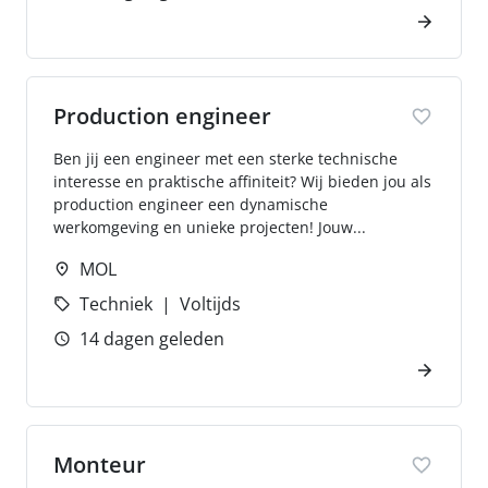
Production engineer
Ben jij een engineer met een sterke technische
interesse en praktische affiniteit? Wij bieden jou als
production engineer een dynamische
werkomgeving en unieke projecten! Jouw...
MOL
Techniek
Voltijds
14 dagen geleden
Monteur