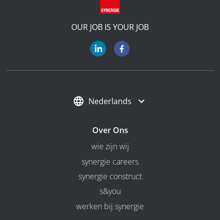
OUR JOB IS YOUR JOB
Nederlands
Over Ons
wie zijn wij
synergie careers
synergie construct
s&you
werken bij synergie