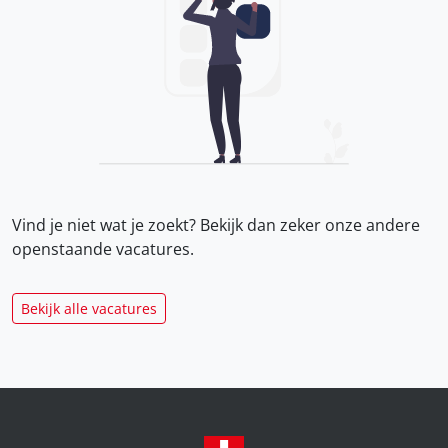
Vind je niet wat je zoekt? Bekijk dan zeker onze
andere
openstaande vacatures.
Bekijk alle vacatures