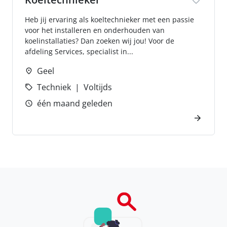
Heb jij ervaring als koeltechnieker met een passie
voor het installeren en onderhouden van
koelinstallaties? Dan zoeken wij jou! Voor de
afdeling Services, specialist in...
Geel
Techniek
Voltijds
één maand geleden