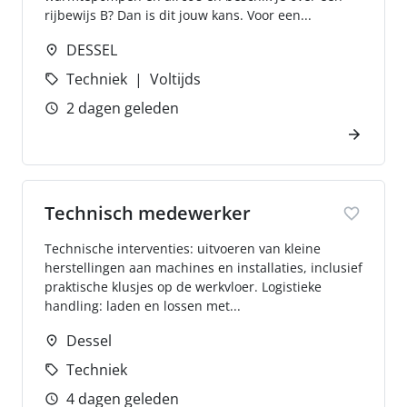
rijbewijs B? Dan is dit jouw kans. Voor een...
DESSEL
Techniek
Voltijds
2 dagen geleden
Technisch medewerker
Technische interventies: uitvoeren van kleine
herstellingen aan machines en installaties, inclusief
praktische klusjes op de werkvloer. Logistieke
handling: laden en lossen met...
Dessel
Techniek
4 dagen geleden