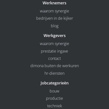
Werknemers
waarom synergie
bedrijven in de kijker
blog
Werkgevers
waarom synergie
prestatie ingave
contact
dimona buiten de werkuren
hr-diensten
Jobcategorieën
bouw
productie
techniek