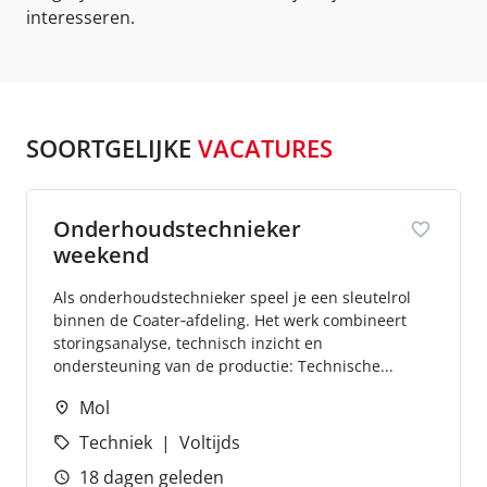
interesseren.
SOORTGELIJKE
VACATURES
Onderhoudstechnieker
weekend
Als onderhoudstechnieker speel je een sleutelrol
binnen de Coater‑afdeling. Het werk combineert
storingsanalyse, technisch inzicht en
ondersteuning van de productie: Technische...
Mol
Techniek
Voltijds
18 dagen geleden