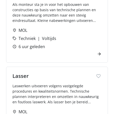
Als monteur sta je in voor het opbouwen van
constructies op basis van technische plannen en
deze nauwkeurig omzetten naar een stevig
eindresultaat. Kleine nabewerkingen uitvoeren...
MOL
Techniek
Voltijds
6 uur geleden
Lasser
Laswerken uitvoeren volgens vastgelegde
procedures en kwaliteitsnormen. Technische
plannen interpreteren en omzetten in nauwkeurig
en foutloos laswerk. Als lasser ben je bereid...
MOL