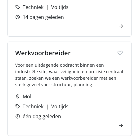
Techniek
Voltijds
14 dagen geleden
Werkvoorbereider
Voor een uitdagende opdracht binnen een
industriële site, waar veiligheid en precisie centraal
staan, zoeken we een werkvoorbereider met een
sterk gevoel voor structuur, planning...
Mol
Techniek
Voltijds
één dag geleden