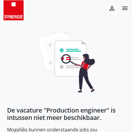
De vacature "
Production engineer
" is
intussen niet meer beschikbaar.
Mogelijks kunnen onderstaande jobs jou