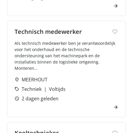
Technisch medewerker
Als technisch medewerker ben je verantwoordelijk
voor het onderhoud en de technische
ondersteuning van het machinepark en de
installaties binnen de logistieke omgeving.
Monteren...
MEERHOUT
Techniek
Voltijds
2 dagen geleden
Koeltechnieker