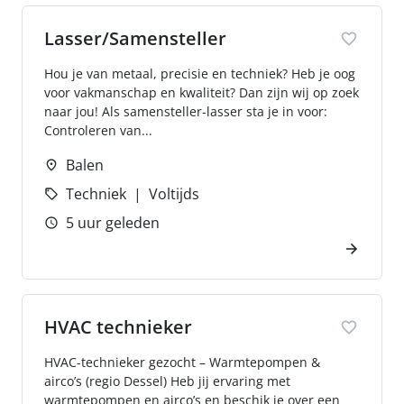
Lasser/Samensteller
Hou je van metaal, precisie en techniek? Heb je oog
voor vakmanschap en kwaliteit? Dan zijn wij op zoek
naar jou! Als samensteller-lasser sta je in voor:
Controleren van...
Balen
Techniek
Voltijds
5 uur geleden
HVAC technieker
HVAC-technieker gezocht – Warmtepompen &
airco’s (regio Dessel) Heb jij ervaring met
warmtepompen en airco’s en beschik je over een