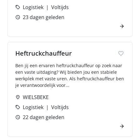
Logistiek
Voltijds
23 dagen geleden
Heftruckchauffeur
Ben jij een ervaren heftruckchauffeur op zoek naar
een vaste uitdaging? Wij bieden jou een stabiele
werkplek met vaste uren. Als heftruckchauffeur ben
je verantwoordelijk voor...
WIELSBEKE
Logistiek
Voltijds
22 dagen geleden