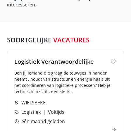
interesseren.
SOORTGELIJKE
VACATURES
Logistiek Verantwoordelijke
Ben jij iemand die graag de touwtjes in handen
neemt , houdt van structuur en energie haalt uit
het coördineren van logistieke processen? Heb je
technisch inzicht , een sterk...
WIELSBEKE
Logistiek
Voltijds
één maand geleden