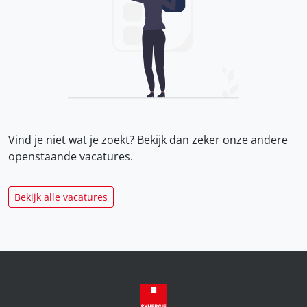
Vind je niet wat je zoekt? Bekijk dan zeker onze
andere
openstaande vacatures.
Bekijk alle vacatures