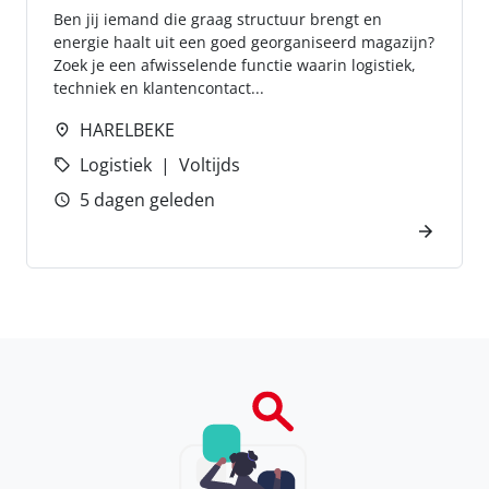
Ben jij iemand die graag structuur brengt en
energie haalt uit een goed georganiseerd magazijn?
Zoek je een afwisselende functie waarin logistiek,
techniek en klantencontact...
HARELBEKE
Logistiek
Voltijds
5 dagen geleden