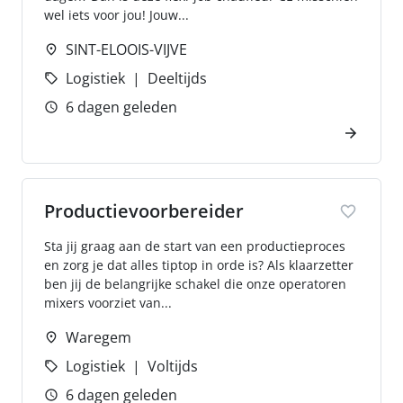
wel iets voor jou! Jouw...
SINT-ELOOIS-VIJVE
Logistiek
Deeltijds
6 dagen geleden
Productievoorbereider
Sta jij graag aan de start van een productieproces
en zorg je dat alles tiptop in orde is? Als klaarzetter
ben jij de belangrijke schakel die onze operatoren
mixers voorziet van...
Waregem
Logistiek
Voltijds
6 dagen geleden