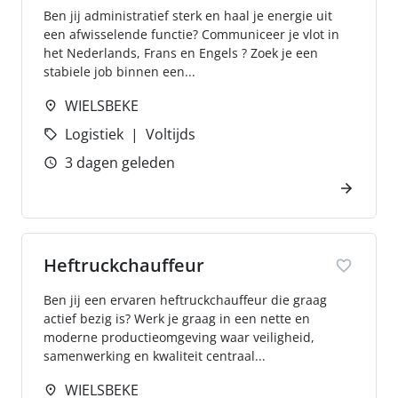
Ben jij administratief sterk en haal je energie uit
een afwisselende functie? Communiceer je vlot in
het Nederlands, Frans en Engels ? Zoek je een
stabiele job binnen een...
WIELSBEKE
Logistiek
Voltijds
3 dagen geleden
Heftruckchauffeur
Ben jij een ervaren heftruckchauffeur die graag
actief bezig is? Werk je graag in een nette en
moderne productieomgeving waar veiligheid,
samenwerking en kwaliteit centraal...
WIELSBEKE