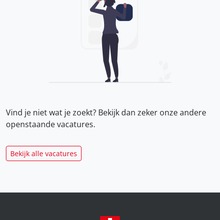
Vind je niet wat je zoekt? Bekijk dan zeker onze
andere
openstaande vacatures.
Bekijk alle vacatures