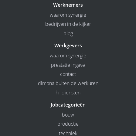
Werknemers
waarom synergie
bedrijven in de kijker
blog
Werkgevers
waarom synergie
prestatie ingave
contact
dimona buiten de werkuren
hr-diensten
Jobcategorieën
bouw
productie
techniek