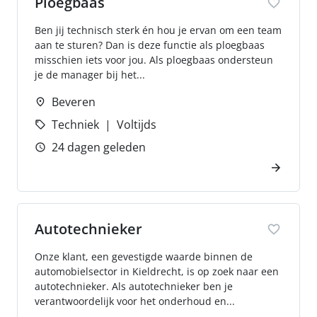
Ploegbaas
Ben jij technisch sterk én hou je ervan om een team
aan te sturen? Dan is deze functie als ploegbaas
misschien iets voor jou. Als ploegbaas ondersteun
je de manager bij het...
Beveren
Techniek
Voltijds
24 dagen geleden
Autotechnieker
Onze klant, een gevestigde waarde binnen de
automobielsector in Kieldrecht, is op zoek naar een
autotechnieker. Als autotechnieker ben je
verantwoordelijk voor het onderhoud en...