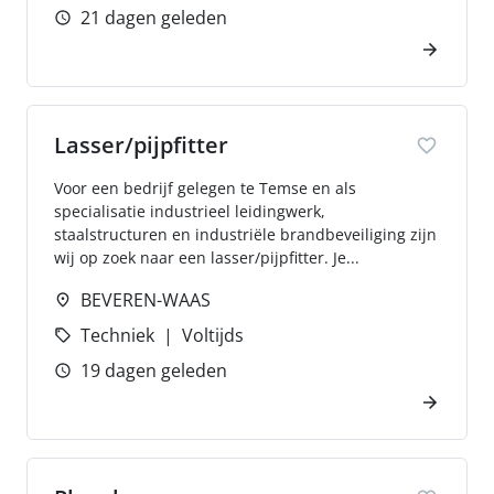
21 dagen geleden
Lasser/pijpfitter
Voor een bedrijf gelegen te Temse en als
specialisatie industrieel leidingwerk,
staalstructuren en industriële brandbeveiliging zijn
wij op zoek naar een lasser/pijpfitter. Je...
BEVEREN-WAAS
Techniek
Voltijds
19 dagen geleden