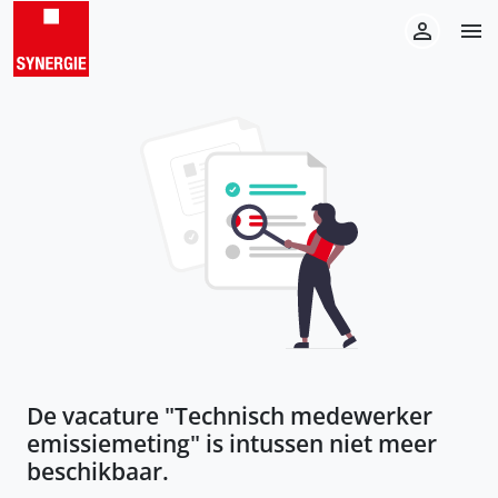
De vacature "
Technisch medewerker
emissiemeting
" is intussen niet meer
beschikbaar.