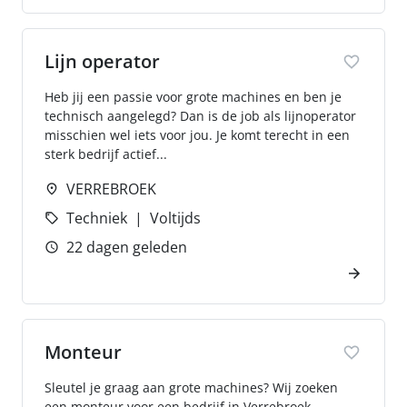
Lijn operator
Heb jij een passie voor grote machines en ben je
technisch aangelegd? Dan is de job als lijnoperator
misschien wel iets voor jou. Je komt terecht in een
sterk bedrijf actief...
VERREBROEK
Techniek
Voltijds
22 dagen geleden
Monteur
Sleutel je graag aan grote machines? Wij zoeken
een monteur voor een bedrijf in Verrebroek