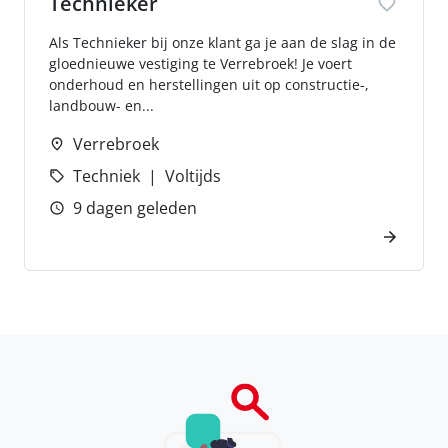
Technieker
Als Technieker bij onze klant ga je aan de slag in de
gloednieuwe vestiging te Verrebroek! Je voert
onderhoud en herstellingen uit op constructie-,
landbouw- en...
Verrebroek
Techniek
Voltijds
9 dagen geleden