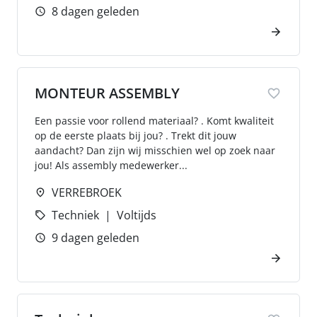
8 dagen geleden
MONTEUR ASSEMBLY
Een passie voor rollend materiaal? . Komt kwaliteit
op de eerste plaats bij jou? . Trekt dit jouw
aandacht? Dan zijn wij misschien wel op zoek naar
jou! Als assembly medewerker...
VERREBROEK
Techniek
Voltijds
9 dagen geleden