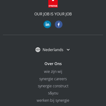
OUR JOB IS YOUR JOB
Nederlands
Over Ons
wie zijn wij
synergie careers
synergie construct
s&you
werken bij synergie