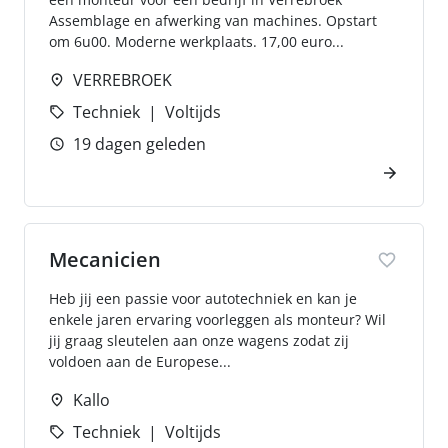
Assemblage en afwerking van machines. Opstart
om 6u00. Moderne werkplaats. 17,00 euro...
VERREBROEK
Techniek
Voltijds
19 dagen geleden
Mecanicien
Heb jij een passie voor autotechniek en kan je
enkele jaren ervaring voorleggen als monteur? Wil
jij graag sleutelen aan onze wagens zodat zij
voldoen aan de Europese...
Kallo
Techniek
Voltijds