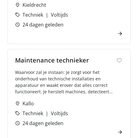
Kieldrecht
Techniek
Voltijds
24 dagen geleden
Maintenance technieker
Waarvoor zal je instaan: Je zorgt voor het
onderhoud van technische installaties en
apparatuur en waakt erover dat alles correct
functioneert. Je herstelt machines, detecteert...
Kallo
Techniek
Voltijds
24 dagen geleden