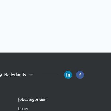
Nederlands
Jobcategorieën
bouw