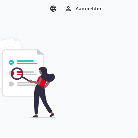
Aanmelden