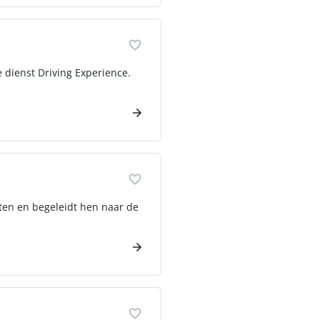
 dienst Driving Experience.
rten en begeleidt hen naar de