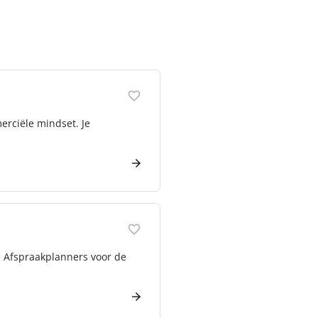
erciële mindset. Je
e Afspraakplanners voor de