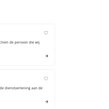
schien de persoon die wij
de dienstverlening aan de