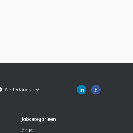
Nederlands
Jobcategorieën
bouw