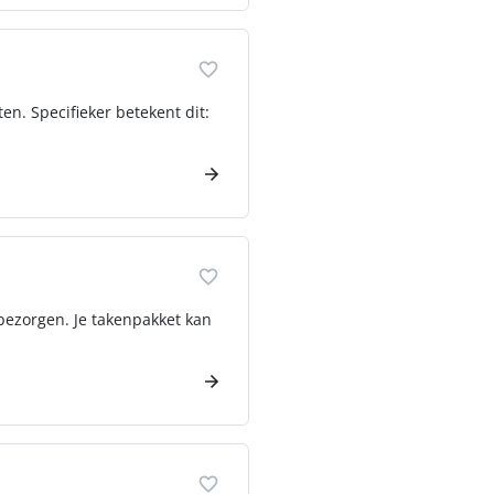
n. Specifieker betekent dit:
bezorgen. Je takenpakket kan