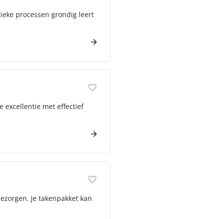
tieke processen grondig leert
 excellentie met effectief
ezorgen. Je takenpakket kan