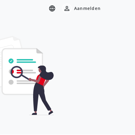
Aanmelden