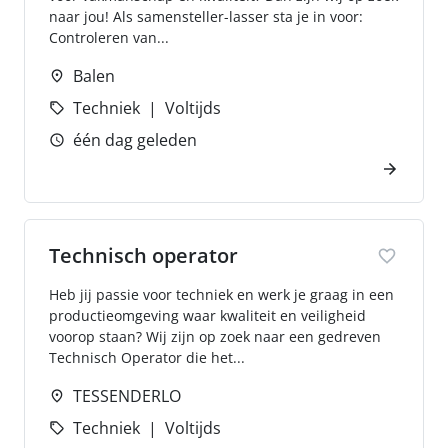
naar jou! Als samensteller-lasser sta je in voor:
Controleren van...
Balen
Techniek
Voltijds
één dag geleden
Technisch operator
Heb jij passie voor techniek en werk je graag in een
productieomgeving waar kwaliteit en veiligheid
voorop staan? Wij zijn op zoek naar een gedreven
Technisch Operator die het...
TESSENDERLO
Techniek
Voltijds