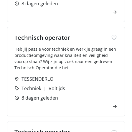
8 dagen geleden
Technisch operator
Heb jij passie voor techniek en werk je graag in een
productieomgeving waar kwaliteit en veiligheid
voorop staan? Wij zijn op zoek naar een gedreven
Technisch Operator die het...
TESSENDERLO
Techniek
Voltijds
8 dagen geleden
Technisch operator