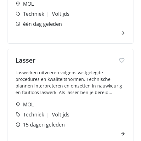
MOL
Techniek
Voltijds
één dag geleden
Lasser
Laswerken uitvoeren volgens vastgelegde
procedures en kwaliteitsnormen. Technische
plannen interpreteren en omzetten in nauwkeurig
en foutloos laswerk. Als lasser ben je bereid...
MOL
Techniek
Voltijds
15 dagen geleden