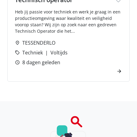
Heb jij passie voor techniek en werk je graag in een
productieomgeving waar kwaliteit en veiligheid
voorop staan? Wij zijn op zoek naar een gedreven
Technisch Operator die het...
TESSENDERLO
Techniek
Voltijds
8 dagen geleden