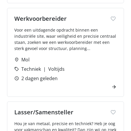
Werkvoorbereider
Voor een uitdagende opdracht binnen een
industriële site, waar veiligheid en precisie centraal
staan, zoeken we een werkvoorbereider met een
sterk gevoel voor structuur, planning...
Mol
Techniek
Voltijds
2 dagen geleden
Lasser/Samensteller
Hou je van metaal, precisie en techniek? Heb je oog
voor vakmanschap en kwaliteit? Dan zijn wij op zoek