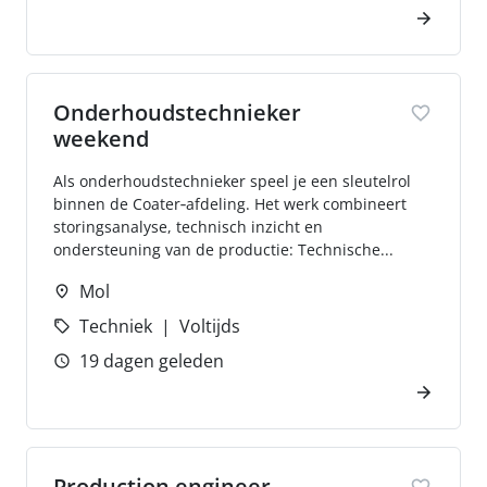
Onderhoudstechnieker
weekend
Als onderhoudstechnieker speel je een sleutelrol
binnen de Coater‑afdeling. Het werk combineert
storingsanalyse, technisch inzicht en
ondersteuning van de productie: Technische...
Mol
Techniek
Voltijds
19 dagen geleden
Production engineer