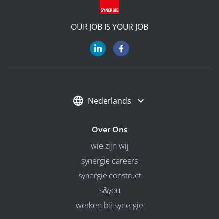
OUR JOB IS YOUR JOB
Nederlands
Over Ons
wie zijn wij
synergie careers
synergie construct
s&you
werken bij synergie