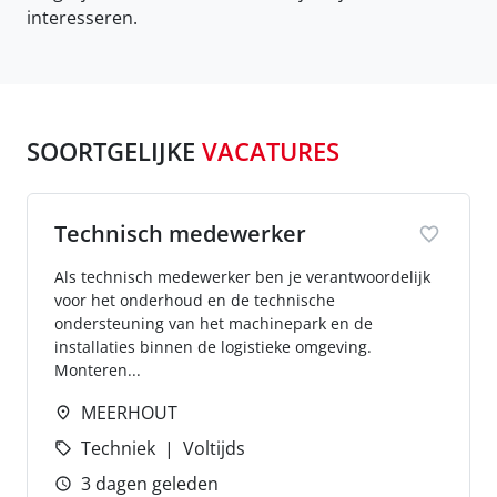
interesseren.
SOORTGELIJKE
VACATURES
Technisch medewerker
Als technisch medewerker ben je verantwoordelijk
voor het onderhoud en de technische
ondersteuning van het machinepark en de
installaties binnen de logistieke omgeving.
Monteren...
MEERHOUT
Techniek
Voltijds
3 dagen geleden