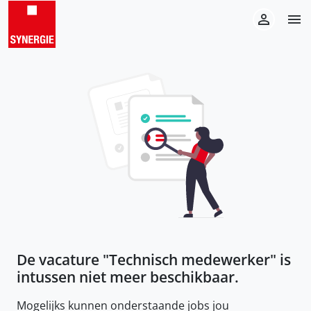
De vacature "
Technisch medewerker
" is
intussen niet meer beschikbaar.
Mogelijks kunnen onderstaande jobs jou