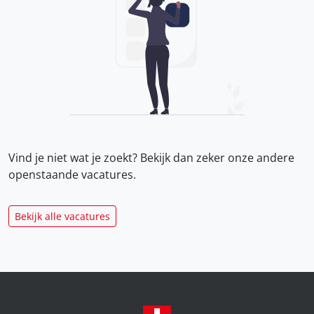
Vind je niet wat je zoekt? Bekijk dan zeker onze
andere
openstaande vacatures.
Bekijk alle vacatures