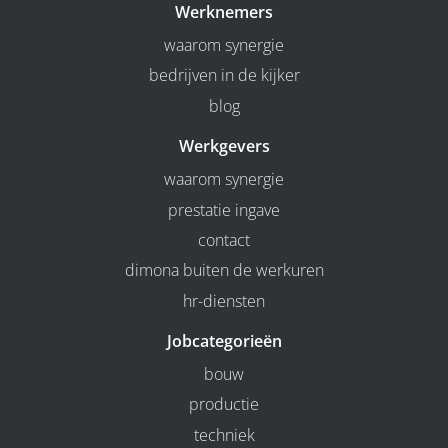
Werknemers
waarom synergie
bedrijven in de kijker
blog
Werkgevers
waarom synergie
prestatie ingave
contact
dimona buiten de werkuren
hr-diensten
Jobcategorieën
bouw
productie
techniek