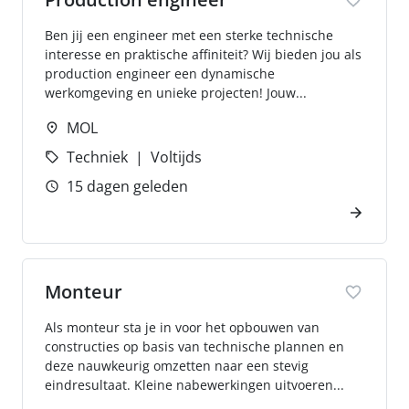
Ben jij een engineer met een sterke technische
interesse en praktische affiniteit? Wij bieden jou als
production engineer een dynamische
werkomgeving en unieke projecten! Jouw...
MOL
Techniek
Voltijds
15 dagen geleden
Monteur
Als monteur sta je in voor het opbouwen van
constructies op basis van technische plannen en
deze nauwkeurig omzetten naar een stevig
eindresultaat. Kleine nabewerkingen uitvoeren...