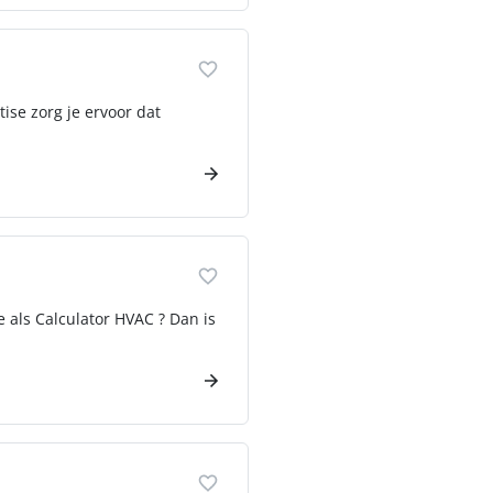
ise zorg je ervoor dat
e als Calculator HVAC ? Dan is