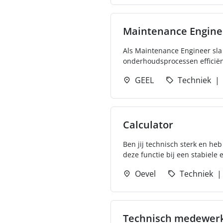
Maintenance Engine
Als Maintenance Engineer sla 
onderhoudsprocessen efficiën
GEEL
Techniek
Calculator
Ben jij technisch sterk en heb
deze functie bij een stabiele 
Oevel
Techniek
Technisch medewer