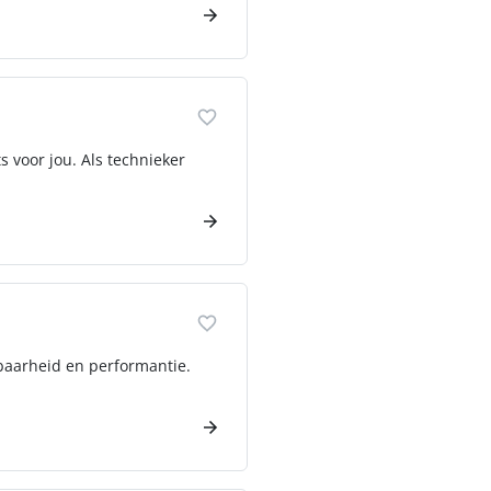
s voor jou. Als technieker
baarheid en performantie.