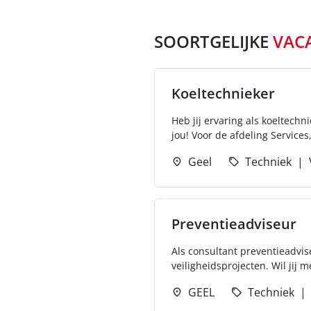
SOORTGELIJKE
VAC
Koeltechnieker
Heb jij ervaring als koeltech
jou! Voor de afdeling Services, 
Geel
Techniek
Preventieadviseur
Als consultant preventieadvis
veiligheidsprojecten. Wil jij
GEEL
Techniek