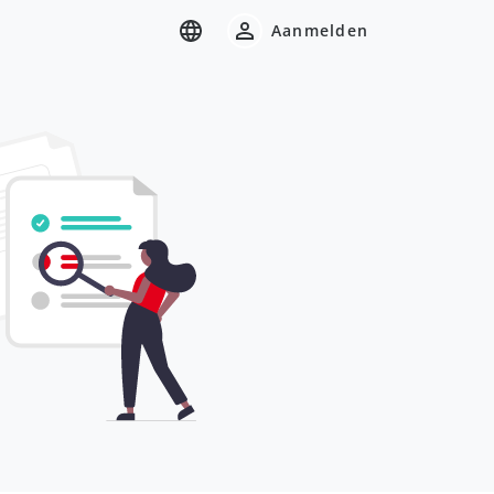
Aanmelden