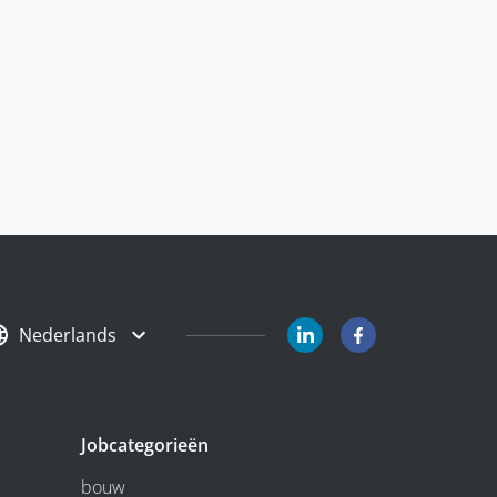
Nederlands
Jobcategorieën
bouw