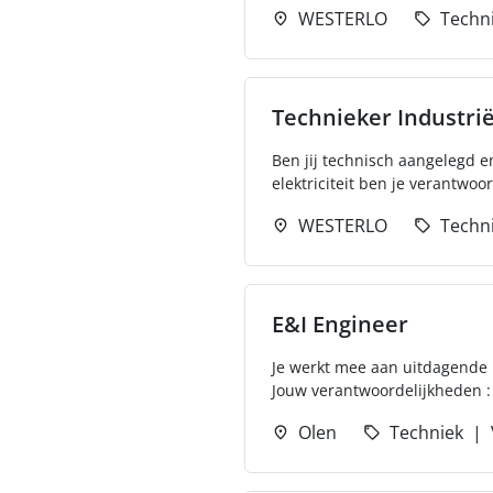
WESTERLO
Techn
Technieker Industriël
Ben jij technisch aangelegd en
elektriciteit ben je verantwoor
WESTERLO
Techn
E&I Engineer
Je werkt mee aan uitdagende 
Jouw verantwoordelijkheden :
Olen
Techniek