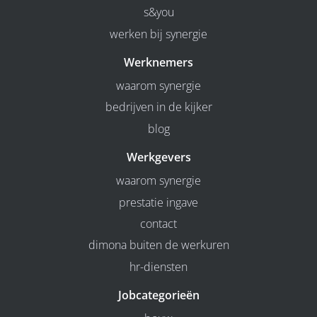
s&you
werken bij synergie
Werknemers
waarom synergie
bedrijven in de kijker
blog
Werkgevers
waarom synergie
prestatie ingave
contact
dimona buiten de werkuren
hr-diensten
Jobcategorieën