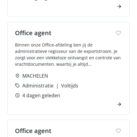
Office agent
Binnen onze Office-afdeling ben jij de
administratieve regisseur van de exportstroom. Je
zorgt voor een vlekkeloze ontvangst en controle van
vrachtdocumenten, waarbij je altijd...
MACHELEN
Administratie
Voltijds
4 dagen geleden
Office agent