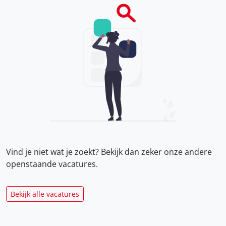
Vind je niet wat je zoekt? Bekijk dan zeker onze
andere
openstaande vacatures.
Bekijk alle vacatures