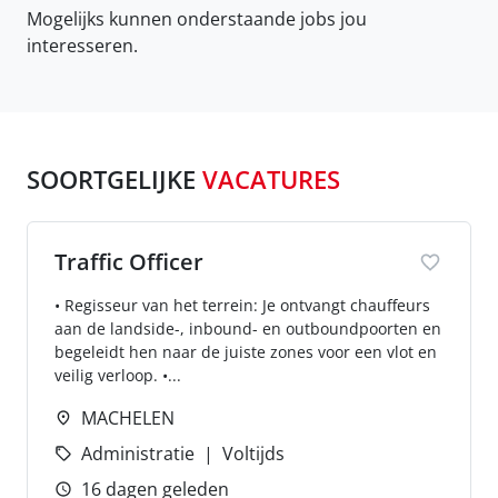
Mogelijks kunnen onderstaande jobs jou
interesseren.
SOORTGELIJKE
VACATURES
Traffic Officer
• Regisseur van het terrein: Je ontvangt chauffeurs
aan de landside-, inbound- en outboundpoorten en
begeleidt hen naar de juiste zones voor een vlot en
veilig verloop. •...
MACHELEN
Administratie
Voltijds
16 dagen geleden