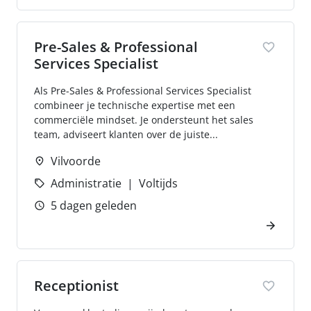
Pre-Sales & Professional
Services Specialist
Als Pre-Sales & Professional Services Specialist
combineer je technische expertise met een
commerciële mindset. Je ondersteunt het sales
team, adviseert klanten over de juiste...
Vilvoorde
Administratie
Voltijds
5 dagen geleden
Receptionist