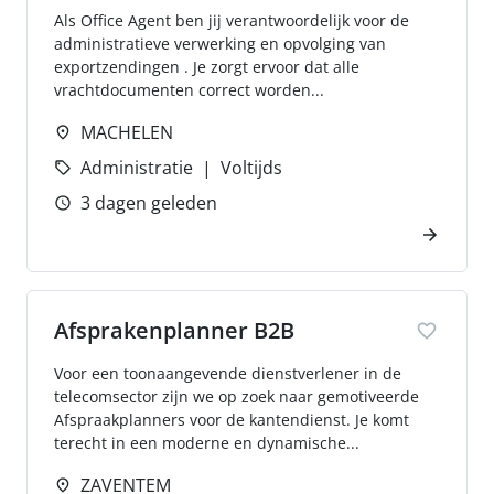
Als Office Agent ben jij verantwoordelijk voor de
administratieve verwerking en opvolging van
exportzendingen . Je zorgt ervoor dat alle
vrachtdocumenten correct worden...
MACHELEN
Administratie
Voltijds
3 dagen geleden
Afsprakenplanner B2B
Voor een toonaangevende dienstverlener in de
telecomsector zijn we op zoek naar gemotiveerde
Afspraakplanners voor de kantendienst. Je komt
terecht in een moderne en dynamische...
ZAVENTEM