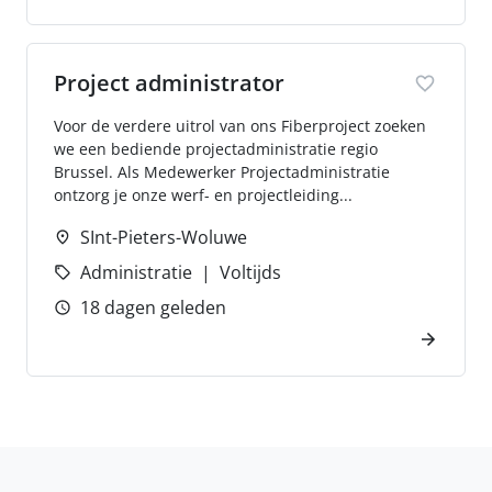
Project administrator
Voor de verdere uitrol van ons Fiberproject zoeken
we een bediende projectadministratie regio
Brussel. Als Medewerker Projectadministratie
ontzorg je onze werf- en projectleiding...
SInt-Pieters-Woluwe
Administratie
Voltijds
18 dagen geleden