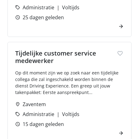
Administratie
Voltijds
25 dagen geleden
Tijdelijke customer service
medewerker
Op dit moment zijn we op zoek naar een tijdelijke
collega die zal ingeschakeld worden binnen de
dienst Driving Experience. Een greep uit jouw
takenpakket: Eerste aanspreekpunt...
Zaventem
Administratie
Voltijds
15 dagen geleden