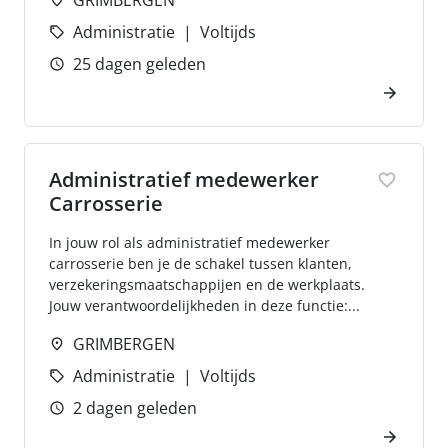
GRIMBERGEN
Administratie
Voltijds
25 dagen geleden
Administratief medewerker
Carrosserie
In jouw rol als administratief medewerker
carrosserie ben je de schakel tussen klanten,
verzekeringsmaatschappijen en de werkplaats.
Jouw verantwoordelijkheden in deze functie:...
GRIMBERGEN
Administratie
Voltijds
2 dagen geleden