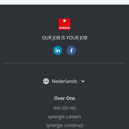
OUR JOB IS YOUR JOB
Nederlands
Over Ons
wie zijn wij
synergie careers
synergie construct