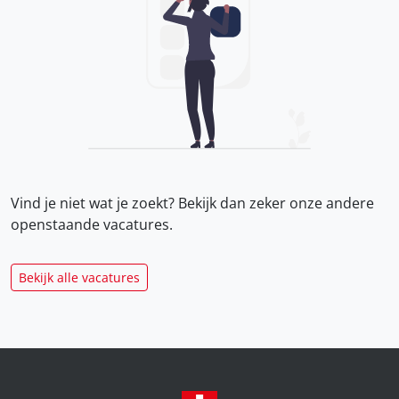
Vind je niet wat je zoekt? Bekijk dan zeker onze
andere
openstaande vacatures.
Bekijk alle vacatures