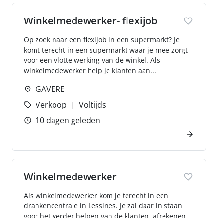
Winkelmedewerker- flexijob
Op zoek naar een flexijob in een supermarkt? Je
komt terecht in een supermarkt waar je mee zorgt
voor een vlotte werking van de winkel. Als
winkelmedewerker help je klanten aan...
GAVERE
Verkoop
Voltijds
10 dagen geleden
Winkelmedewerker
Als winkelmedewerker kom je terecht in een
drankencentrale in Lessines. Je zal daar in staan
voor het verder helpen van de klanten, afrekenen