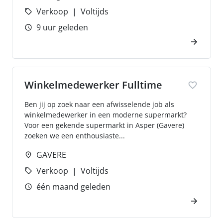
Verkoop
Voltijds
9 uur geleden
Winkelmedewerker Fulltime
Ben jij op zoek naar een afwisselende job als
winkelmedewerker in een moderne supermarkt?
Voor een gekende supermarkt in Asper (Gavere)
zoeken we een enthousiaste...
GAVERE
Verkoop
Voltijds
één maand geleden