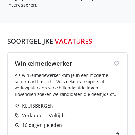
interesseren.
SOORTGELIJKE
VACATURES
Winkelmedewerker
Als winkelmedewerker kom je in een moderne
supermarkt terecht. We zoeken verkopers of
verkoopsters op verschillende afdelingen.
Bovendien zoeken we kandidaten die deeltijds of...
KLUISBERGEN
Verkoop
Voltijds
16 dagen geleden