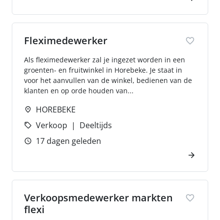
Fleximedewerker
Als fleximedewerker zal je ingezet worden in een
groenten- en fruitwinkel in Horebeke. Je staat in
voor het aanvullen van de winkel, bedienen van de
klanten en op orde houden van...
HOREBEKE
Verkoop
Deeltijds
17 dagen geleden
Verkoopsmedewerker markten
flexi