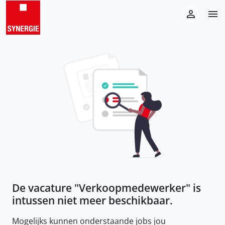
De vacature "
Verkoopmedewerker
" is
intussen niet meer beschikbaar.
Mogelijks kunnen onderstaande jobs jou