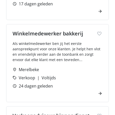
17 dagen geleden
Winkelmedewerker bakkerij
Als winkelmedewerker ben jij het eerste
aanspreekpunt voor onze klanten. Je helpt hen vlot
en vriendelijk verder aan de toonbank en zorgt
ervoor dat elke klant met een tevreden...
Merelbeke
Verkoop
Voltijds
24 dagen geleden