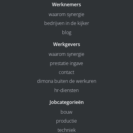
Werknemers
waarom synergie
bedrijven in de kijker
blog
Werkgevers
waarom synergie
prestatie ingave
contact
dimona buiten de werkuren
hr-diensten
Jobcategorieën
bouw
productie
techniek