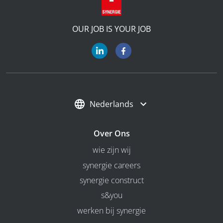
OUR JOB IS YOUR JOB
Nederlands
Over Ons
wie zijn wij
synergie careers
synergie construct
s&you
werken bij synergie