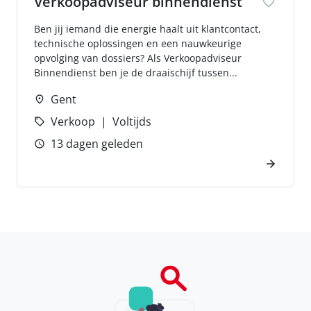
Verkoopadviseur binnendienst
Ben jij iemand die energie haalt uit klantcontact,
technische oplossingen en een nauwkeurige
opvolging van dossiers? Als Verkoopadviseur
Binnendienst ben je de draaischijf tussen...
Gent
Verkoop
Voltijds
13 dagen geleden