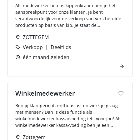
Als medewerker bij ons kippenkraam ben je het
aanspreekpunt voor onze klanten. Je bent
verantwoordelijk voor de verkoop van vers bereide
producten op basis van kip. Je staat de...
ZOTTEGEM
Verkoop
Deeltijds
één maand geleden
Winkelmedewerker
Ben jij klantgericht, enthousiast en werk je graag
met mensen? Dan is deze functie als
winkelmedewerker kassa/voeding iets voor jou! Als
winkelmedewerker kassa/voeding ben je een...
Zottegem