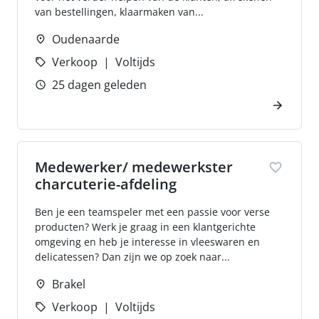
van bestellingen, klaarmaken van...
Oudenaarde
Verkoop
Voltijds
25 dagen geleden
Medewerker/ medewerkster
charcuterie-afdeling
Ben je een teamspeler met een passie voor verse
producten? Werk je graag in een klantgerichte
omgeving en heb je interesse in vleeswaren en
delicatessen? Dan zijn we op zoek naar...
Brakel
Verkoop
Voltijds