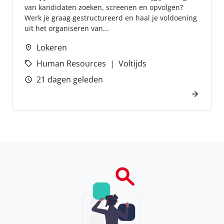
van kandidaten zoeken, screenen en opvolgen?
Werk je graag gestructureerd en haal je voldoening
uit het organiseren van...
Lokeren
Human Resources
Voltijds
21 dagen geleden