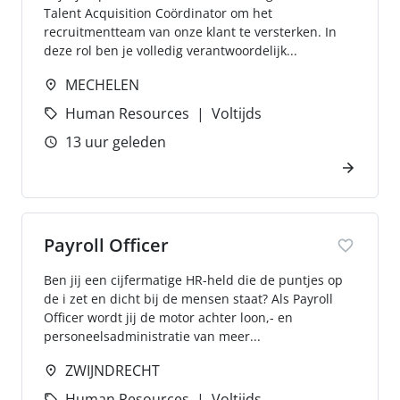
Talent Acquisition Coördinator om het
recruitmentteam van onze klant te versterken. In
deze rol ben je volledig verantwoordelijk...
MECHELEN
Human Resources
Voltijds
13 uur geleden
Payroll Officer
Ben jij een cijfermatige HR-held die de puntjes op
de i zet en dicht bij de mensen staat? Als Payroll
Officer wordt jij de motor achter loon,- en
personeelsadministratie van meer...
ZWIJNDRECHT
Human Resources
Voltijds