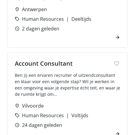
Antwerpen
Human Resources
Deeltijds
2 dagen geleden
Account Consultant
Ben jij een ervaren recruiter of uitzendconsultant
en klaar voor een volgende stap? Wil je werken in
een omgeving waar je expertise écht telt, en waar je
de ruimte krijgt om...
Vilvoorde
Human Resources
Voltijds
24 dagen geleden