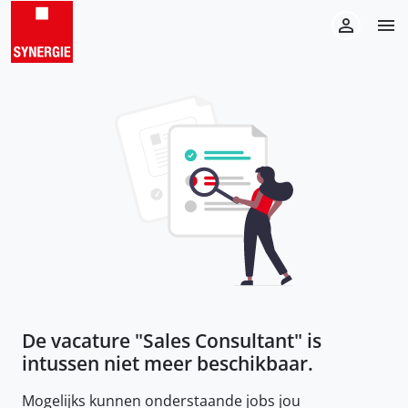
De vacature "
Sales Consultant
" is
intussen niet meer beschikbaar.
Mogelijks kunnen onderstaande jobs jou