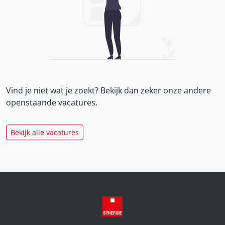
Vind je niet wat je zoekt? Bekijk dan zeker onze
andere
openstaande vacatures.
Bekijk alle vacatures