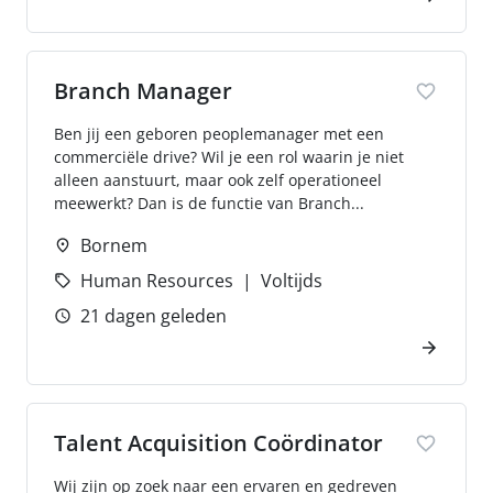
Branch Manager
Ben jij een geboren peoplemanager met een
commerciële drive? Wil je een rol waarin je niet
alleen aanstuurt, maar ook zelf operationeel
meewerkt? Dan is de functie van Branch...
Bornem
Human Resources
Voltijds
21 dagen geleden
Talent Acquisition Coördinator
Wij zijn op zoek naar een ervaren en gedreven