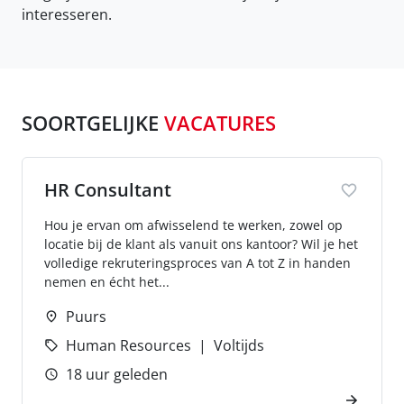
interesseren.
SOORTGELIJKE
VACATURES
HR Consultant
Hou je ervan om afwisselend te werken, zowel op
locatie bij de klant als vanuit ons kantoor? Wil je het
volledige rekruteringsproces van A tot Z in handen
nemen en écht het...
Puurs
Human Resources
Voltijds
18 uur geleden