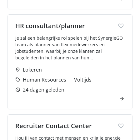
HR consultant/planner
Je zal een belangrijke rol spelen bij het SynergieGO
team als planner van flex-medewerkers en
jobstudenten, waarbij je onze klanten zal
begeleiden in het plannen van hun...
Lokeren
Human Resources
Voltijds
24 dagen geleden
Recruiter Contact Center
Hou jij van contact met mensen en krijg je energie