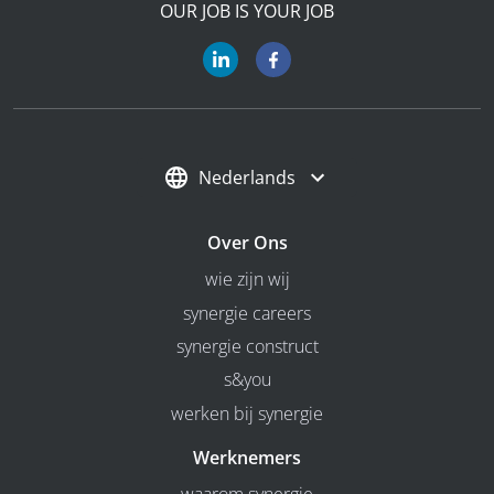
OUR JOB IS YOUR JOB
Nederlands
Over Ons
wie zijn wij
synergie careers
synergie construct
s&you
werken bij synergie
Werknemers