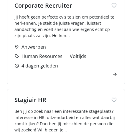
Corporate Recruiter
Jij hoeft geen perfecte cv's te zien om potentieel te
herkennen. Je stelt de juiste vragen, luistert
aandachtig en voelt snel aan wie ergens echt op
zijn plaats zal zijn. Herken...
Antwerpen
Human Resources
Voltijds
4 dagen geleden
Stagiair HR
Ben jij op zoek naar een interessante stageplaats?
Interesse in HR, uitzendarbeid en alles wat daarbij
komt kijken? Dan ben jij misschien de persoon die
wij zoeken! Wij bieden je...