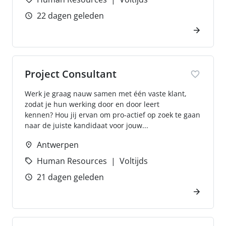
22 dagen geleden
Project Consultant
Werk je graag nauw samen met één vaste klant,
zodat je hun werking door en door leert
kennen? Hou jij ervan om pro-actief op zoek te gaan
naar de juiste kandidaat voor jouw...
Antwerpen
Human Resources
Voltijds
21 dagen geleden