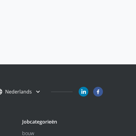
Nederlands
Jobcategorieën
bouw