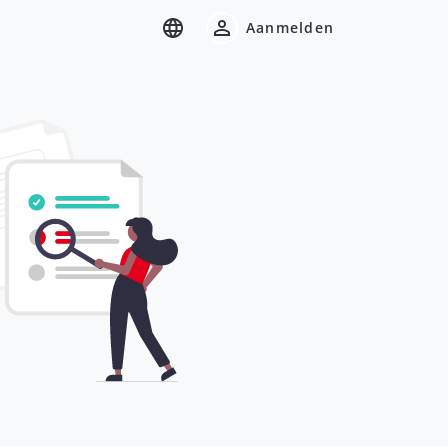
Aanmelden