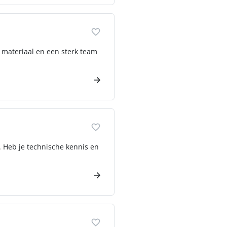
n materiaal en een sterk team
. Heb je technische kennis en