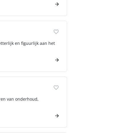
terlijk en figuurlijk aan het
eren van onderhoud,