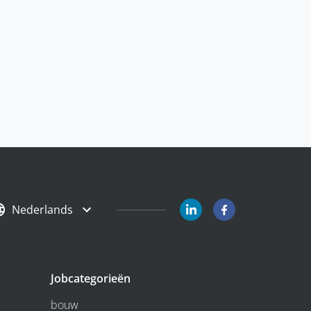
Nederlands
Jobcategorieën
bouw