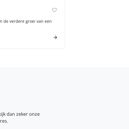
n de verdere groei van een
kijk dan zeker onze
res.