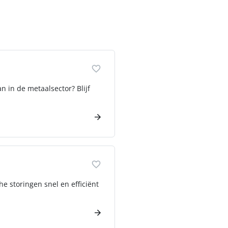
n in de metaalsector? Blijf
he storingen snel en efficiënt