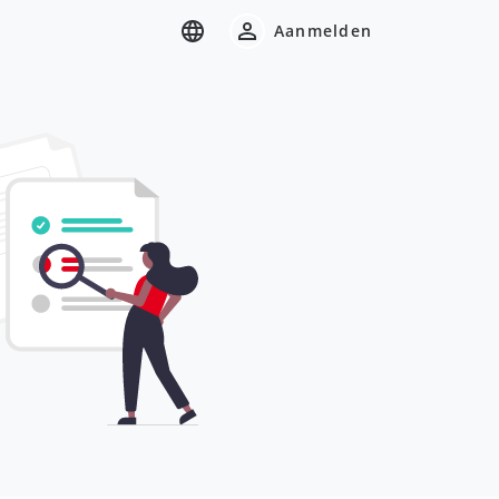
Aanmelden