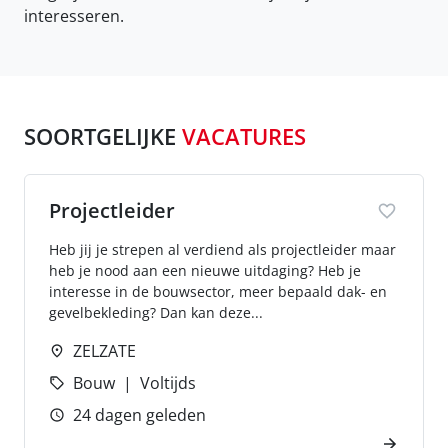
interesseren.
SOORTGELIJKE
VACATURES
Projectleider
Heb jij je strepen al verdiend als projectleider maar
heb je nood aan een nieuwe uitdaging? Heb je
interesse in de bouwsector, meer bepaald dak- en
gevelbekleding? Dan kan deze...
ZELZATE
Bouw
Voltijds
24 dagen geleden