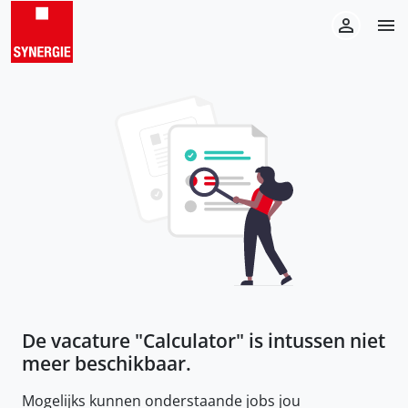
De vacature "
Calculator
" is intussen niet
meer beschikbaar.
Mogelijks kunnen onderstaande jobs jou