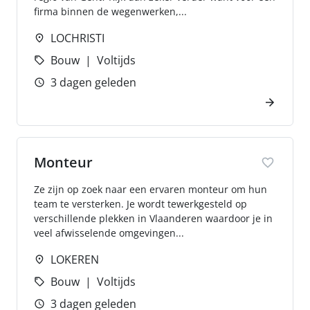
firma binnen de wegenwerken,...
LOCHRISTI
Bouw
Voltijds
3 dagen geleden
Monteur
Ze zijn op zoek naar een ervaren monteur om hun
team te versterken. Je wordt tewerkgesteld op
verschillende plekken in Vlaanderen waardoor je in
veel afwisselende omgevingen...
LOKEREN
Bouw
Voltijds
3 dagen geleden