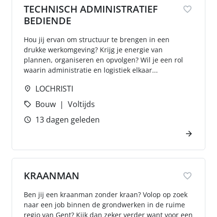
TECHNISCH ADMINISTRATIEF
BEDIENDE
Hou jij ervan om structuur te brengen in een
drukke werkomgeving? Krijg je energie van
plannen, organiseren en opvolgen? Wil je een rol
waarin administratie en logistiek elkaar...
LOCHRISTI
Bouw
Voltijds
13 dagen geleden
KRAANMAN
Ben jij een kraanman zonder kraan? Volop op zoek
naar een job binnen de grondwerken in de ruime
regio van Gent? Kijk dan zeker verder want voor een