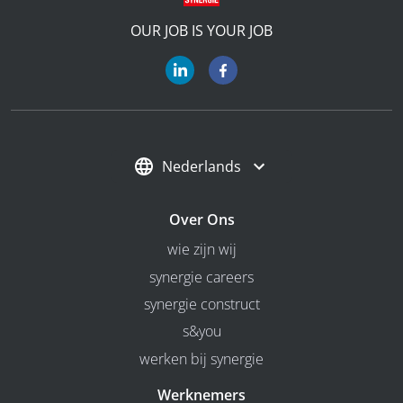
OUR JOB IS YOUR JOB
Nederlands
Over Ons
wie zijn wij
synergie careers
synergie construct
s&you
werken bij synergie
Werknemers