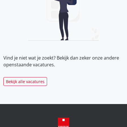
Vind je niet wat je zoekt? Bekijk dan zeker onze
andere
openstaande vacatures.
Bekijk alle vacatures