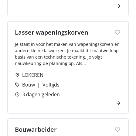
Lasser wapeningskorven
Je staat in voor het maken van wapeningskorven en
andere kleine laswerken. Je maakt dit maatwerk op
basis van een technische tekening. Je volgt
nauwkeuring de planning op. Als...
LOKEREN
Bouw
Voltijds
3 dagen geleden
Bouwarbeider