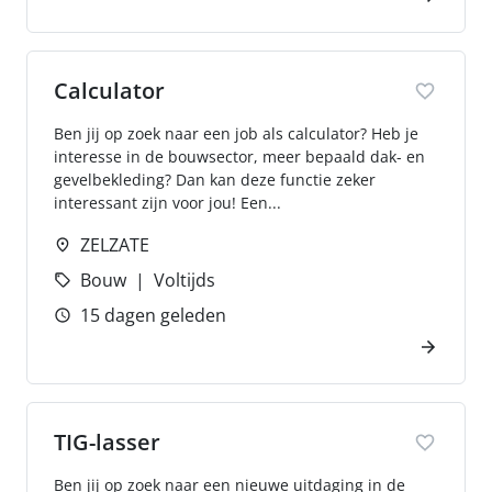
Calculator
Ben jij op zoek naar een job als calculator? Heb je
interesse in de bouwsector, meer bepaald dak- en
gevelbekleding? Dan kan deze functie zeker
interessant zijn voor jou! Een...
ZELZATE
Bouw
Voltijds
15 dagen geleden
TIG-lasser
Ben jij op zoek naar een nieuwe uitdaging in de