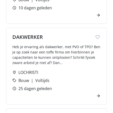
10 dagen geleden
DAKWERKER
Heb je ervaring als dakwerker, met PVO of TPO? Ben
je op zoek naar een toffe firma om hierbinnen je
capaciteiten te kunnen ontplooien? Schrikt fysiek
zware arbeid je niet af? Dan...
LOCHRISTI
Bouw
Voltijds
25 dagen geleden