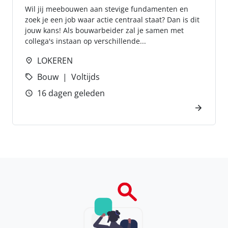
Wil jij meebouwen aan stevige fundamenten en
zoek je een job waar actie centraal staat? Dan is dit
jouw kans! Als bouwarbeider zal je samen met
collega's instaan op verschillende...
LOKEREN
Bouw
Voltijds
16 dagen geleden