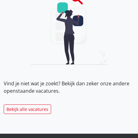
Vind je niet wat je zoekt? Bekijk dan zeker onze
andere
openstaande vacatures.
Bekijk alle vacatures