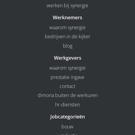
werken bij synergie
Werknemers
waarom synergie
bedrijven in de kijker
blog
Werkgevers
waarom synergie
prestatie ingave
contact
dimona buiten de werkuren
hr-diensten
Jobcategorieën
bouw