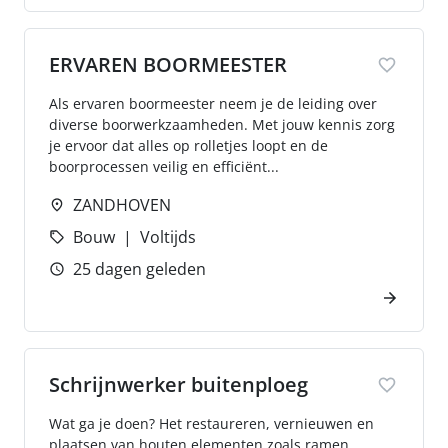
ERVAREN BOORMEESTER
Als ervaren boormeester neem je de leiding over
diverse boorwerkzaamheden. Met jouw kennis zorg
je ervoor dat alles op rolletjes loopt en de
boorprocessen veilig en efficiënt...
ZANDHOVEN
Bouw
Voltijds
25 dagen geleden
Schrijnwerker buitenploeg
Wat ga je doen? Het restaureren, vernieuwen en
plaatsen van houten elementen zoals ramen,