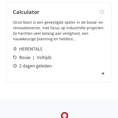
Calculator
Onze klant is een gevestigde speler in de bouw- en
renovatiesector, met focus op industriële projecten.
Ze hechten veel belang aan veiligheid, een
nauwkeurige planning en heldere...
HERENTALS
Bouw
Voltijds
2 dagen geleden