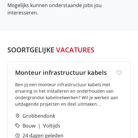
Mogelijks kunnen onderstaande jobs jou
interesseren.
SOORTGELIJKE
VACATURES
Monteur infrastructuur kabels
Ben jij een monteur infrastructuur kabels met
ervaring in het installeren en onderhouden van
ondergrondse kabelnetwerken? Wil je werken aan
uitdagende projecten en deel uitmaken...
Grobbendonk
Bouw
Voltijds
24 dagen geleden