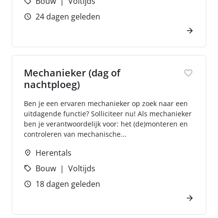
Bouw
Voltijds
24 dagen geleden
Mechanieker (dag of
nachtploeg)
Ben je een ervaren mechanieker op zoek naar een
uitdagende functie? Solliciteer nu! Als mechanieker
ben je verantwoordelijk voor: het (de)monteren en
controleren van mechanische...
Herentals
Bouw
Voltijds
18 dagen geleden