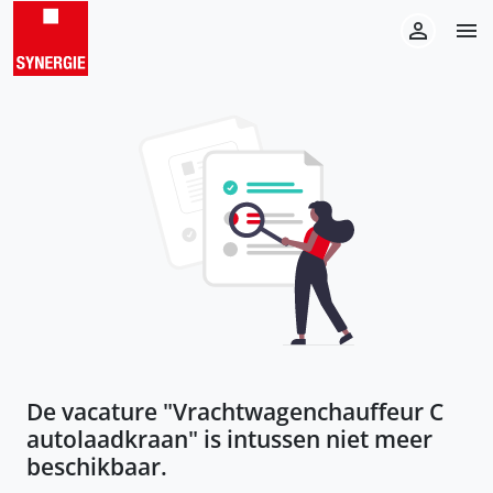
De vacature "
Vrachtwagenchauffeur C
autolaadkraan
" is intussen niet meer
beschikbaar.