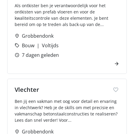
Als ontkister ben je verantwoordelijk voor het
ontkisten van prefab vloeren en voor de
kwaliteitscontrole van deze elementen. Je bent
bereid om op te treden als back-up van de...
Grobbendonk
Bouw
Voltijds
7 dagen geleden
Vlechter
Ben jij een vakman met oog voor detail en ervaring
in vlechtwerk? Heb je de skills om met precisie en
vakmanschap betonstaalconstructies te realiseren?
Lees dan snel verder! Voor...
Grobbendonk