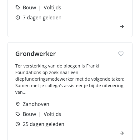
Bouw
Voltijds
7 dagen geleden
Grondwerker
Ter versterking van de ploegen is Franki
Foundations op zoek naar een
diepfunderingsmedewerker met de volgende taken:
Samen met je collega’s assisteer je bij de uitvoering
van...
Zandhoven
Bouw
Voltijds
25 dagen geleden