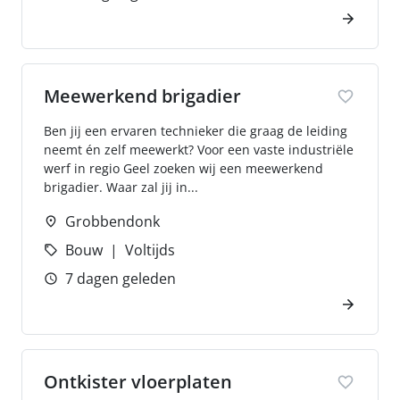
Meewerkend brigadier
Ben jij een ervaren technieker die graag de leiding
neemt én zelf meewerkt? Voor een vaste industriële
werf in regio Geel zoeken wij een meewerkend
brigadier. Waar zal jij in...
Grobbendonk
Bouw
Voltijds
7 dagen geleden
Ontkister vloerplaten