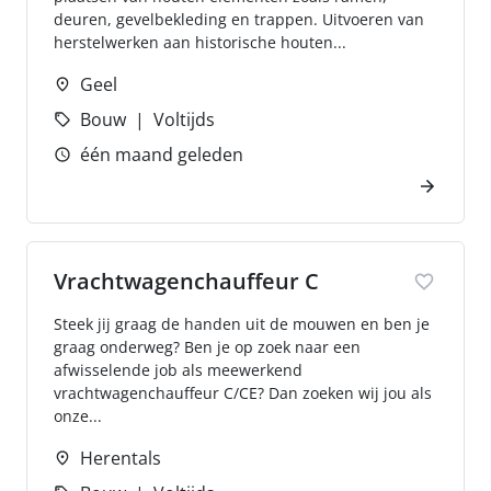
deuren, gevelbekleding en trappen. Uitvoeren van
herstelwerken aan historische houten...
Geel
Bouw
Voltijds
één maand geleden
Vrachtwagenchauffeur C
Steek jij graag de handen uit de mouwen en ben je
graag onderweg? Ben je op zoek naar een
afwisselende job als meewerkend
vrachtwagenchauffeur C/CE? Dan zoeken wij jou als
onze...
Herentals