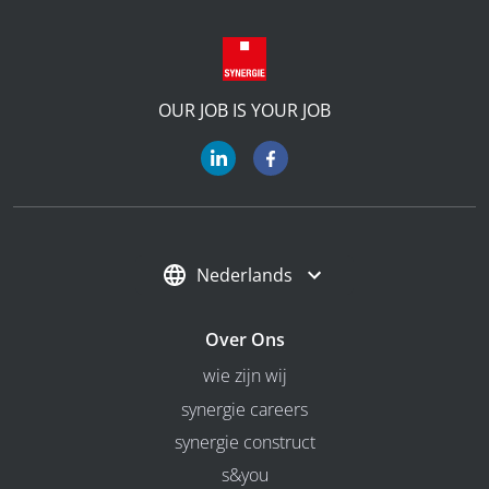
OUR JOB IS YOUR JOB
Nederlands
Over Ons
wie zijn wij
synergie careers
synergie construct
s&you