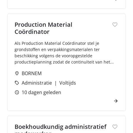
Production Material
Coördinator
Als Production Material Coördinator stel je
grondstoffen en verpakkingsmaterialen ter
beschikking volgens de vooropgestelde
productieplanning zodat de continuïteit van het...
BORNEM
Administratie
Voltijds
10 dagen geleden
Boekhoudkundig administratief