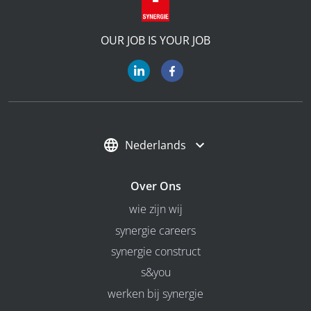
OUR JOB IS YOUR JOB
Nederlands
Over Ons
wie zijn wij
synergie careers
synergie construct
s&you
werken bij synergie