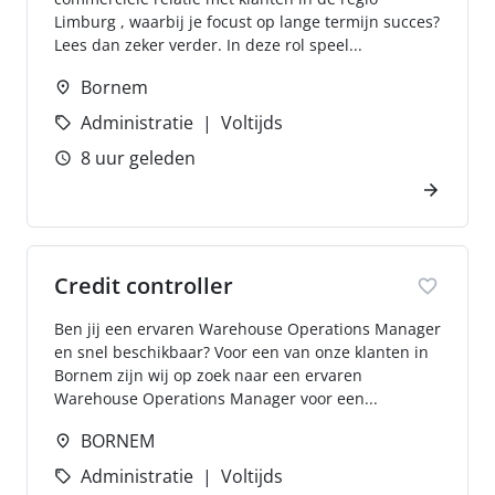
Limburg , waarbij je focust op lange termijn succes?
Lees dan zeker verder. In deze rol speel...
Bornem
Administratie
Voltijds
8 uur geleden
Credit controller
Ben jij een ervaren Warehouse Operations Manager
en snel beschikbaar? Voor een van onze klanten in
Bornem zijn wij op zoek naar een ervaren
Warehouse Operations Manager voor een...
BORNEM
Administratie
Voltijds