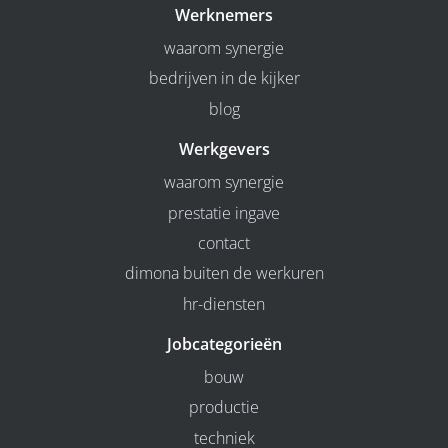
Werknemers
waarom synergie
bedrijven in de kijker
blog
Werkgevers
waarom synergie
prestatie ingave
contact
dimona buiten de werkuren
hr-diensten
Jobcategorieën
bouw
productie
techniek