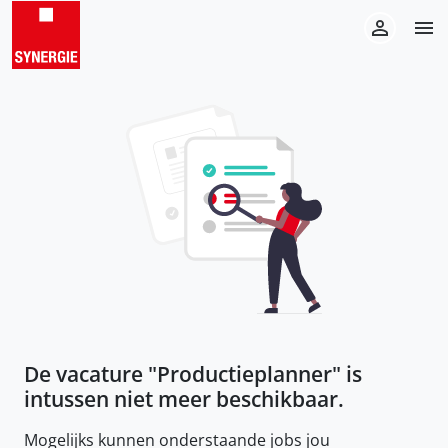
De vacature "
Productieplanner
" is
intussen niet meer beschikbaar.
Mogelijks kunnen onderstaande jobs jou