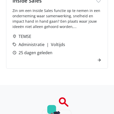
Inside Sales
Zin om een Inside Sales functie op te nemen in een
onderneming waar samenwerking, snelheid en
impact hand in hand gaan? Een plaats waar jouw
ideeën niet alleen gehoord worden,...
TEMSE
Administratie
Voltijds
25 dagen geleden