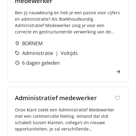
medewerker
Ben jij nauwkeurig en heb je een passie voor cijfers
en administratie? Als Boekhoudkundig
Administratief Medewerker zorg je voor een
correcte en gestructureerde verwerking van de...
BORNEM
Administratie
Voltijds
6 dagen geleden
Administratief medewerker
Onze klant zoekt een Administratief Medewerker
met een commerciële feeling. Iemand dat vlot
schakelt tussen klanten, collega's en nieuwe
opportuniteiten. Je zal verschillende...