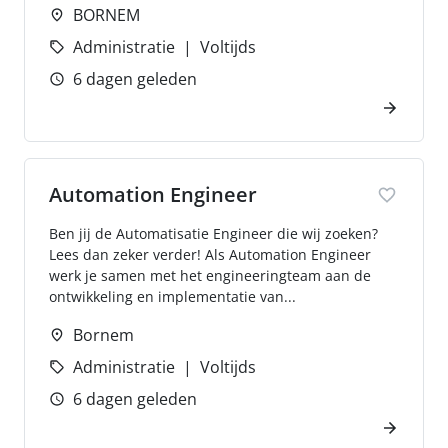
BORNEM
Administratie
Voltijds
6 dagen geleden
Automation Engineer
Ben jij de Automatisatie Engineer die wij zoeken?
Lees dan zeker verder! Als Automation Engineer
werk je samen met het engineeringteam aan de
ontwikkeling en implementatie van...
Bornem
Administratie
Voltijds
6 dagen geleden