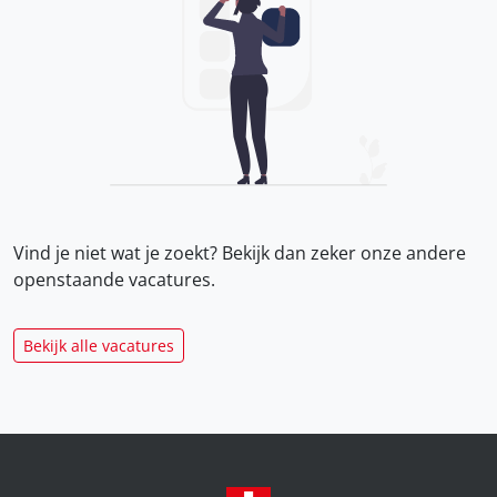
Vind je niet wat je zoekt? Bekijk dan zeker onze
andere
openstaande vacatures.
Bekijk alle vacatures