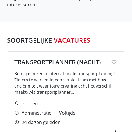
interesseren.
SOORTGELIJKE
VACATURES
TRANSPORTPLANNER (NACHT)
Ben jij een kei in internationale transportplanning?
Zin om te werken in een stabiel team met hoge
anciënniteit waar jouw ervaring écht het verschil
maakt? Als transportplanner...
Bornem
Administratie
Voltijds
24 dagen geleden