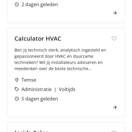
2 dagen geleden
Calculator HVAC
Ben jij technisch sterk, analytisch ingesteld en
gepassioneerd door HVAC en duurzame
technieken? Wil jij installateurs adviseren en
meedenken over de beste technische...
Temse
Administratie
Voltijds
5 dagen geleden