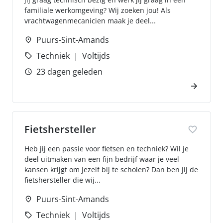
familiale werkomgeving? Wij zoeken jou! Als
vrachtwagenmecanicien maak je deel...
Puurs-Sint-Amands
Techniek
Voltijds
23 dagen geleden
Fietshersteller
Heb jij een passie voor fietsen en techniek? Wil je
deel uitmaken van een fijn bedrijf waar je veel
kansen krijgt om jezelf bij te scholen? Dan ben jij de
fietshersteller die wij...
Puurs-Sint-Amands
Techniek
Voltijds