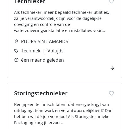
Technieker
Als technieker, meer bepaald technieker utilities,
zal je verantwoordelijk zijn voor de dagelijkse
opvolging en controle van de
waterzuiveringsinstallatie en installaties voor...
PUURS-SINT-AMANDS
Techniek
Voltijds
één maand geleden
Storingstechnieker
Ben jij een technisch talent dat energie krijgt van
uitdaging, teamwork en verantwoordelijkheid? Dan
hebben wij dé job voor jou! Als Storingstechnieker
Packaging zorg jij ervoor...