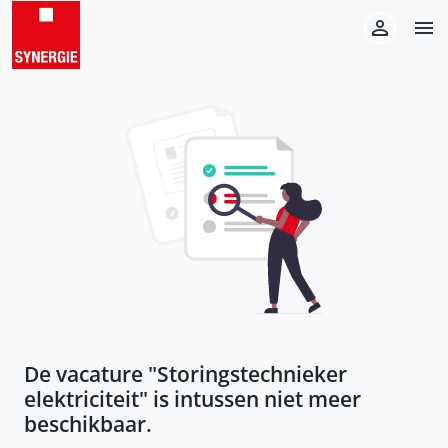
De vacature "
Storingstechnieker
elektriciteit
" is intussen niet meer
beschikbaar.