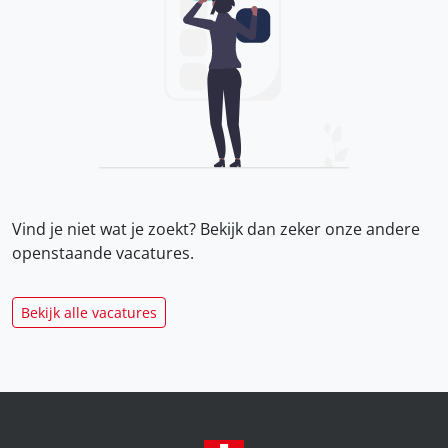
Vind je niet wat je zoekt? Bekijk dan zeker onze
andere
openstaande vacatures.
Bekijk alle vacatures