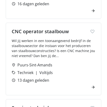
16 dagen geleden
CNC operator staalbouw
Wil jij werken in een toonaangevend bedrijf in de
staalbouwsector die instaan voor het produceren
van staalbouwconstructies? Is een CNC machine jou
niet vreemd? Dan ben jij de...
Puurs-Sint-Amands
Techniek
Voltijds
13 dagen geleden