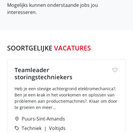
Mogelijks kunnen onderstaande jobs jou
interesseren.
SOORTGELIJKE
VACATURES
Teamleader
storingstechniekers
Heb je een stevige achtergrond elektromechanica?.
Ben je een krak in het voorkomen en oplossen van
problemen aan productiemachines?. Klaar om door
te groeien en meer...
Puurs-Sint-Amands
Techniek
Voltijds