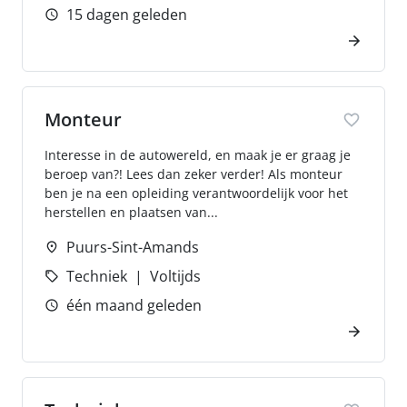
15 dagen geleden
Monteur
Interesse in de autowereld, en maak je er graag je
beroep van?! Lees dan zeker verder! Als monteur
ben je na een opleiding verantwoordelijk voor het
herstellen en plaatsen van...
Puurs-Sint-Amands
Techniek
Voltijds
één maand geleden