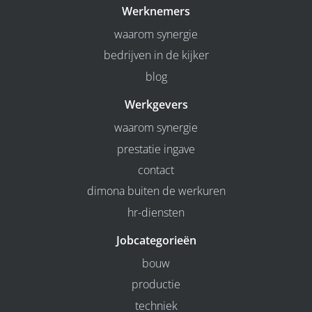
Werknemers
waarom synergie
bedrijven in de kijker
blog
Werkgevers
waarom synergie
prestatie ingave
contact
dimona buiten de werkuren
hr-diensten
Jobcategorieën
bouw
productie
techniek