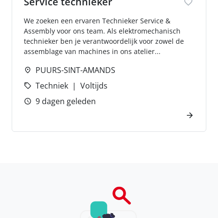
Service technieker
We zoeken een ervaren Technieker Service &
Assembly voor ons team. Als elektromechanisch
technieker ben je verantwoordelijk voor zowel de
assemblage van machines in ons atelier...
PUURS-SINT-AMANDS
Techniek
Voltijds
9 dagen geleden