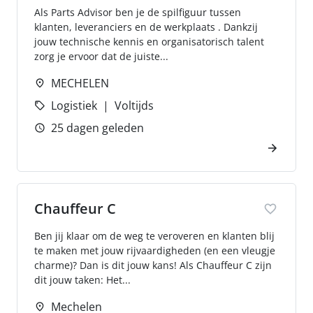
Als Parts Advisor ben je de spilfiguur tussen
klanten, leveranciers en de werkplaats . Dankzij
jouw technische kennis en organisatorisch talent
zorg je ervoor dat de juiste...
MECHELEN
Logistiek
Voltijds
25 dagen geleden
Chauffeur C
Ben jij klaar om de weg te veroveren en klanten blij
te maken met jouw rijvaardigheden (en een vleugje
charme)? Dan is dit jouw kans! Als Chauffeur C zijn
dit jouw taken: Het...
Mechelen