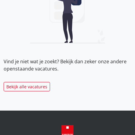
Vind je niet wat je zoekt? Bekijk dan zeker onze
andere
openstaande vacatures.
Bekijk alle vacatures