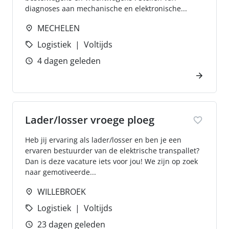
diagnoses aan mechanische en elektronische...
MECHELEN
Logistiek
Voltijds
4 dagen geleden
Lader/losser vroege ploeg
Heb jij ervaring als lader/losser en ben je een
ervaren bestuurder van de elektrische transpallet?
Dan is deze vacature iets voor jou! We zijn op zoek
naar gemotiveerde...
WILLEBROEK
Logistiek
Voltijds
23 dagen geleden