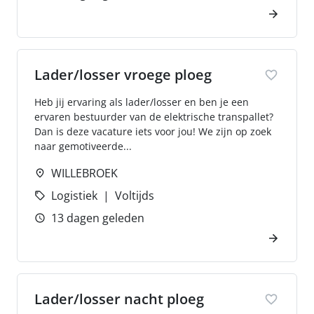
Lader/losser vroege ploeg
Heb jij ervaring als lader/losser en ben je een
ervaren bestuurder van de elektrische transpallet?
Dan is deze vacature iets voor jou! We zijn op zoek
naar gemotiveerde...
WILLEBROEK
Logistiek
Voltijds
13 dagen geleden
Lader/losser nacht ploeg