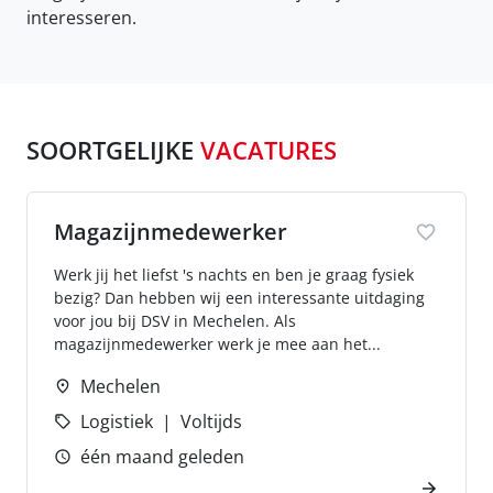
interesseren.
SOORTGELIJKE
VACATURES
Magazijnmedewerker
Werk jij het liefst 's nachts en ben je graag fysiek
bezig? Dan hebben wij een interessante uitdaging
voor jou bij DSV in Mechelen. Als
magazijnmedewerker werk je mee aan het...
Mechelen
Logistiek
Voltijds
één maand geleden