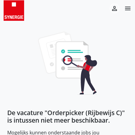
De vacature "
Orderpicker (Rijbewijs C)
"
is intussen niet meer beschikbaar.
Mogelijks kunnen onderstaande jobs jou