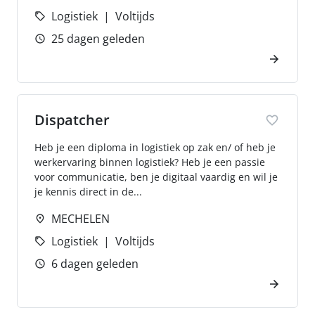
Logistiek
Voltijds
25 dagen geleden
Dispatcher
Heb je een diploma in logistiek op zak en/ of heb je
werkervaring binnen logistiek? Heb je een passie
voor communicatie, ben je digitaal vaardig en wil je
je kennis direct in de...
MECHELEN
Logistiek
Voltijds
6 dagen geleden