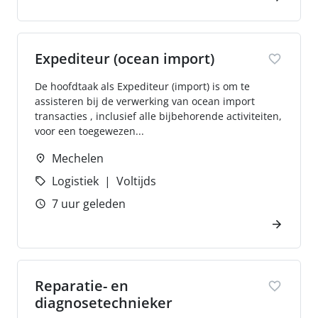
Expediteur (ocean import)
De hoofdtaak als Expediteur (import) is om te
assisteren bij de verwerking van ocean import
transacties , inclusief alle bijbehorende activiteiten,
voor een toegewezen...
Mechelen
Logistiek
Voltijds
7 uur geleden
Reparatie- en
diagnosetechnieker