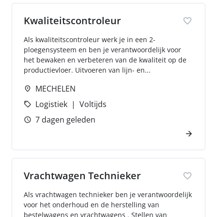
Kwaliteitscontroleur
Als kwaliteitscontroleur werk je in een 2-
ploegensysteem en ben je verantwoordelijk voor
het bewaken en verbeteren van de kwaliteit op de
productievloer. Uitvoeren van lijn- en...
MECHELEN
Logistiek
Voltijds
7 dagen geleden
Vrachtwagen Technieker
Als vrachtwagen technieker ben je verantwoordelijk
voor het onderhoud en de herstelling van
bestelwagens en vrachtwagens . Stellen van