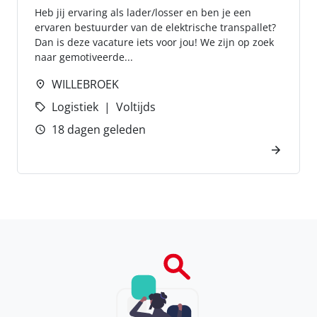
Heb jij ervaring als lader/losser en ben je een
ervaren bestuurder van de elektrische transpallet?
Dan is deze vacature iets voor jou! We zijn op zoek
naar gemotiveerde...
WILLEBROEK
Logistiek
Voltijds
18 dagen geleden