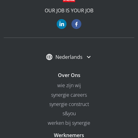
OUR JOB IS YOUR JOB
Nederlands
Over Ons
wie zijn wij
synergie careers
synergie construct
s&you
werken bij synergie
Werknemers