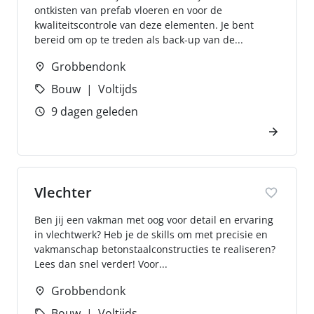
ontkisten van prefab vloeren en voor de
kwaliteitscontrole van deze elementen. Je bent
bereid om op te treden als back-up van de...
Grobbendonk
Bouw
Voltijds
9 dagen geleden
Vlechter
Ben jij een vakman met oog voor detail en ervaring
in vlechtwerk? Heb je de skills om met precisie en
vakmanschap betonstaalconstructies te realiseren?
Lees dan snel verder! Voor...
Grobbendonk
Bouw
Voltijds