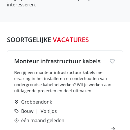
interesseren.
SOORTGELIJKE
VACATURES
Monteur infrastructuur kabels
Ben jij een monteur infrastructuur kabels met
ervaring in het installeren en onderhouden van
ondergrondse kabelnetwerken? Wil je werken aan
uitdagende projecten en deel uitmaken...
Grobbendonk
Bouw
Voltijds
één maand geleden