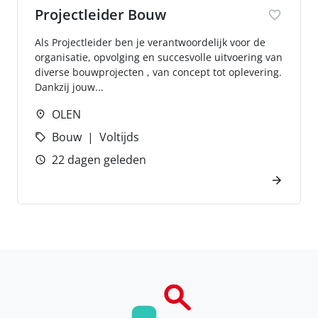
Projectleider Bouw
Als Projectleider ben je verantwoordelijk voor de
organisatie, opvolging en succesvolle uitvoering van
diverse bouwprojecten , van concept tot oplevering.
Dankzij jouw...
OLEN
Bouw
Voltijds
22 dagen geleden