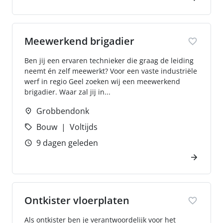
Meewerkend brigadier
Ben jij een ervaren technieker die graag de leiding
neemt én zelf meewerkt? Voor een vaste industriële
werf in regio Geel zoeken wij een meewerkend
brigadier. Waar zal jij in...
Grobbendonk
Bouw
Voltijds
9 dagen geleden
Ontkister vloerplaten
Als ontkister ben je verantwoordelijk voor het