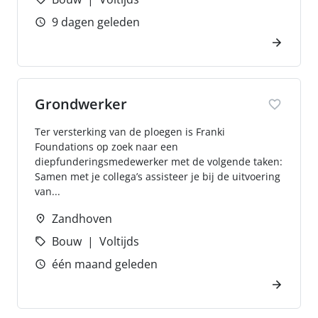
9 dagen geleden
Grondwerker
Ter versterking van de ploegen is Franki
Foundations op zoek naar een
diepfunderingsmedewerker met de volgende taken:
Samen met je collega’s assisteer je bij de uitvoering
van...
Zandhoven
Bouw
Voltijds
één maand geleden