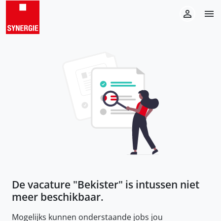
De vacature "
Bekister
" is intussen niet
meer beschikbaar.
Mogelijks kunnen onderstaande jobs jou