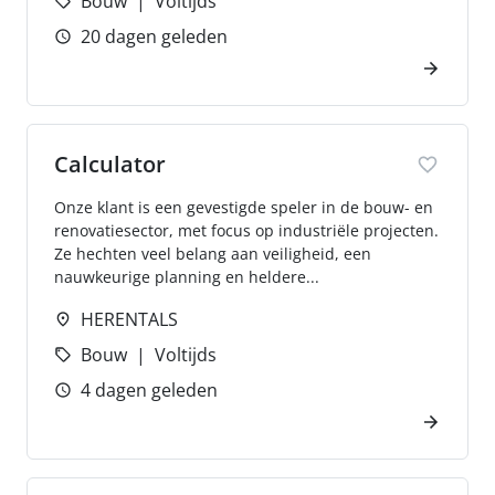
Bouw
Voltijds
20 dagen geleden
Calculator
Onze klant is een gevestigde speler in de bouw- en
renovatiesector, met focus op industriële projecten.
Ze hechten veel belang aan veiligheid, een
nauwkeurige planning en heldere...
HERENTALS
Bouw
Voltijds
4 dagen geleden