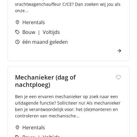
vrachtwagenchauffeur C/CE? Dan zoeken wij jou als
onze...
Herentals
Bouw
Voltijds
één maand geleden
Mechanieker (dag of
nachtploeg)
Ben je een ervaren mechanieker op zoek naar een
uitdagende functie? Solliciteer nu! Als mechanieker
ben je verantwoordelijk voor: het (de)monteren en
controleren van mechanische...
Herentals