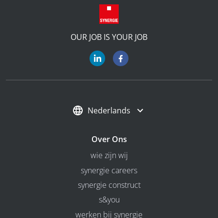
OUR JOB IS YOUR JOB
Nederlands
Over Ons
wie zijn wij
synergie careers
synergie construct
s&you
werken bij synergie