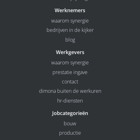
Werknemers
waarom synergie
bedrijven in de kijker
blog
Werkgevers
waarom synergie
prestatie ingave
contact
dimona buiten de werkuren
hr-diensten
Jobcategorieën
bouw
productie