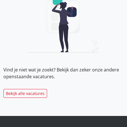
Vind je niet wat je zoekt? Bekijk dan zeker onze
andere
openstaande vacatures.
Bekijk alle vacatures