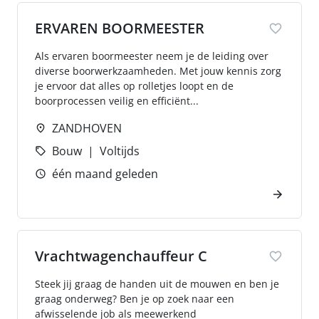
ERVAREN BOORMEESTER
Als ervaren boormeester neem je de leiding over
diverse boorwerkzaamheden. Met jouw kennis zorg
je ervoor dat alles op rolletjes loopt en de
boorprocessen veilig en efficiënt...
ZANDHOVEN
Bouw
Voltijds
één maand geleden
Vrachtwagenchauffeur C
Steek jij graag de handen uit de mouwen en ben je
graag onderweg? Ben je op zoek naar een
afwisselende job als meewerkend