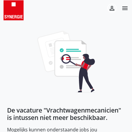
De vacature "
Vrachtwagenmecanicien
"
is intussen niet meer beschikbaar.
Mogelijks kunnen onderstaande jobs jou