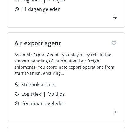
11 dagen geleden
Air export agent
As an Air Export Agent , you play a key role in the
smooth handling of international air freight
shipments. You coordinate export operations from
start to finish, ensuring...
Steenokkerzeel
Logistiek
Voltijds
één maand geleden