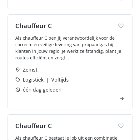
Chauffeur C
Als chauffeur C ben jij verantwoordelijk voor de
correcte en veilige levering van propaangas bij
klanten in jouw regio. Je werkt zelfstandig, plant je
routes efficiënt en zorgt...
Zemst
Logistiek
Voltijds
één dag geleden
Chauffeur C
Als chauffeur C bestaat je job uit een combinatie