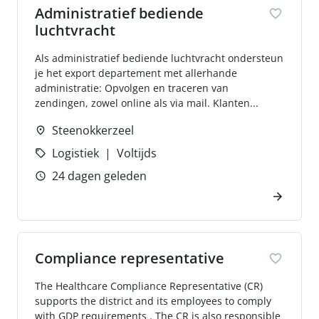
Administratief bediende
luchtvracht
Als administratief bediende luchtvracht ondersteun
je het export departement met allerhande
administratie: Opvolgen en traceren van
zendingen, zowel online als via mail. Klanten...
Steenokkerzeel
Logistiek
Voltijds
24 dagen geleden
Compliance representative
The Healthcare Compliance Representative (CR)
supports the district and its employees to comply
with GDP requirements . The CR is also responsible