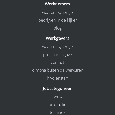
Werknemers
waarom synergie
bedrijven in de kijker
blog
Werkgevers
waarom synergie
prestatie ingave
contact
dimona buiten de werkuren
hr-diensten
Jobcategorieën
bouw
productie
techniek