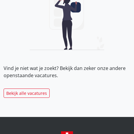
Vind je niet wat je zoekt? Bekijk dan zeker onze
andere
openstaande vacatures.
Bekijk alle vacatures