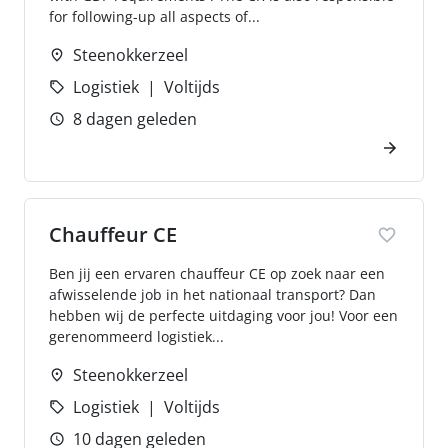
for following-up all aspects of...
Steenokkerzeel
Logistiek
Voltijds
8 dagen geleden
Chauffeur CE
Ben jij een ervaren chauffeur CE op zoek naar een
afwisselende job in het nationaal transport? Dan
hebben wij de perfecte uitdaging voor jou! Voor een
gerenommeerd logistiek...
Steenokkerzeel
Logistiek
Voltijds
10 dagen geleden