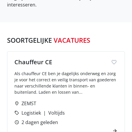
interesseren.
SOORTGELIJKE
VACATURES
Chauffeur CE
Als chauffeur CE ben je dagelijks onderweg en zorg
je voor het correct en veilig transport van goederen
naar verschillende klanten in binnen- en
buitenland. Laden en lossen van...
ZEMST
Logistiek
Voltijds
2 dagen geleden