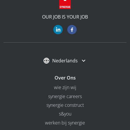
OUR JOB IS YOUR JOB
Nederlands
Over Ons
wie zijn wij
synergie careers
synergie construct
s&you
werken bij synergie