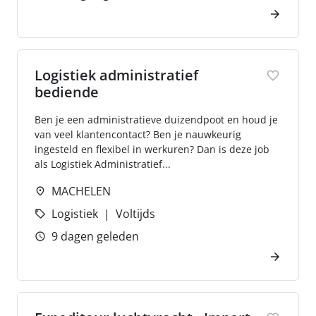
Logistiek administratief
bediende
Ben je een administratieve duizendpoot en houd je
van veel klantencontact? Ben je nauwkeurig
ingesteld en flexibel in werkuren? Dan is deze job
als Logistiek Administratief...
MACHELEN
Logistiek
Voltijds
9 dagen geleden