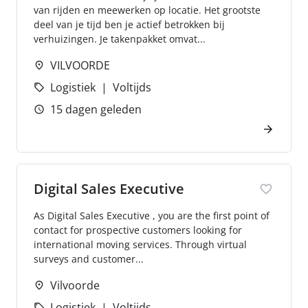
van rijden en meewerken op locatie. Het grootste
deel van je tijd ben je actief betrokken bij
verhuizingen. Je takenpakket omvat...
VILVOORDE
Logistiek
Voltijds
15 dagen geleden
Digital Sales Executive
As Digital Sales Executive , you are the first point of
contact for prospective customers looking for
international moving services. Through virtual
surveys and customer...
Vilvoorde
Logistiek
Voltijds