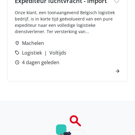
Expediteur luchtvracht - Import
Onze klant, een toonaangevend Belgisch logistiek
bedrijf, is in korte tijd geëvolueerd van een pure
expediteur naar een volledige logistieke
dienstverlener. Ter versterking van...
Machelen
Logistiek
Voltijds
4 dagen geleden