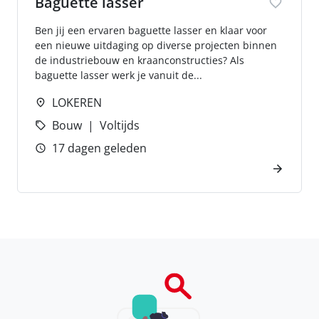
Baguette lasser
Ben jij een ervaren baguette lasser en klaar voor
een nieuwe uitdaging op diverse projecten binnen
de industriebouw en kraanconstructies? Als
baguette lasser werk je vanuit de...
LOKEREN
Bouw
Voltijds
17 dagen geleden