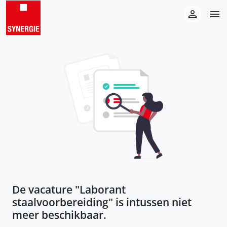
De vacature "
Laborant
staalvoorbereiding
" is intussen niet
meer beschikbaar.