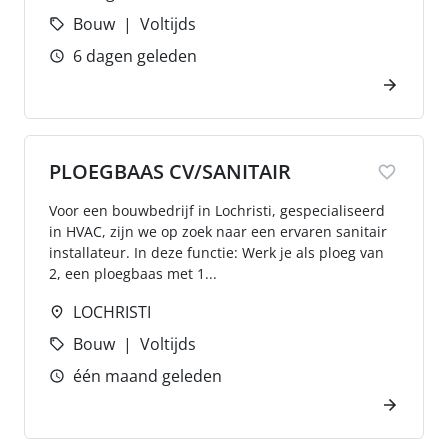
Bouw
Voltijds
6 dagen geleden
PLOEGBAAS CV/SANITAIR
Voor een bouwbedrijf in Lochristi, gespecialiseerd
in HVAC, zijn we op zoek naar een ervaren sanitair
installateur. In deze functie: Werk je als ploeg van
2, een ploegbaas met 1...
LOCHRISTI
Bouw
Voltijds
één maand geleden