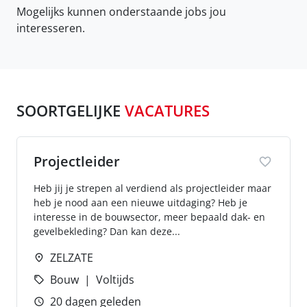
Mogelijks kunnen onderstaande jobs jou
interesseren.
SOORTGELIJKE
VACATURES
Projectleider
Heb jij je strepen al verdiend als projectleider maar
heb je nood aan een nieuwe uitdaging? Heb je
interesse in de bouwsector, meer bepaald dak- en
gevelbekleding? Dan kan deze...
ZELZATE
Bouw
Voltijds
20 dagen geleden