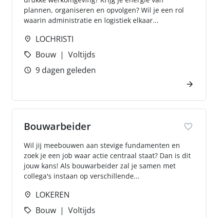
plannen, organiseren en opvolgen? Wil je een rol
waarin administratie en logistiek elkaar...
LOCHRISTI
Bouw
Voltijds
9 dagen geleden
Bouwarbeider
Wil jij meebouwen aan stevige fundamenten en
zoek je een job waar actie centraal staat? Dan is dit
jouw kans! Als bouwarbeider zal je samen met
collega's instaan op verschillende...
LOKEREN
Bouw
Voltijds