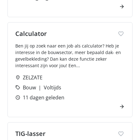
Calculator
Ben jij op zoek naar een job als calculator? Heb je
interesse in de bouwsector, meer bepaald dak- en
gevelbekleding? Dan kan deze functie zeker
interessant zijn voor jou! Een...
ZELZATE
Bouw
Voltijds
11 dagen geleden
TIG-lasser