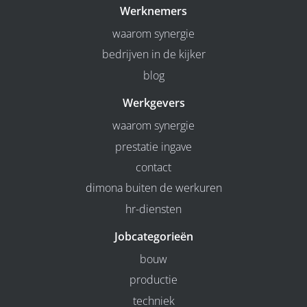
Werknemers
waarom synergie
bedrijven in de kijker
blog
Werkgevers
waarom synergie
prestatie ingave
contact
dimona buiten de werkuren
hr-diensten
Jobcategorieën
bouw
productie
techniek