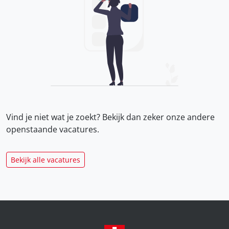
Vind je niet wat je zoekt? Bekijk dan zeker onze
andere
openstaande vacatures.
Bekijk alle vacatures