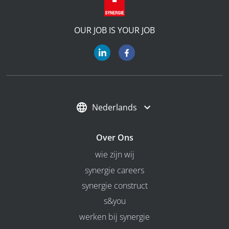
OUR JOB IS YOUR JOB
Nederlands
Over Ons
wie zijn wij
synergie careers
synergie construct
s&you
werken bij synergie