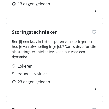
13 dagen geleden
Storingstechnieker
Ben jij een krak in het opsporen van storingen, en
hou je van afwisseling in je job? Dan is deze functie
als storingstechnieker iets voor jou! Voor een
dynamisch...
Lokeren
Bouw
Voltijds
23 dagen geleden