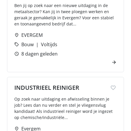
Ben jij op zoek naar een nieuwe uitdaging in de
metaalsector? Kan jij in twee ploegen werken en
geraak je gemakkelijk in Evergem? Voor een stabiel
en toonaangevend bedrijf dat...
EVERGEM
Bouw
Voltijds
8 dagen geleden
INDUSTRIEEL REINIGER
Op zoek naar uitdaging en afwisseling binnen je
job? Lees dan nu verder en stel je vliegensvlug
kandidaat! Als industrieel reiniger word je ingezet
op chemische/industriële...
Evergem