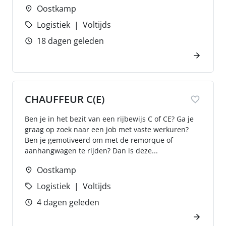
Oostkamp
Logistiek
Voltijds
18 dagen geleden
CHAUFFEUR C(E)
Ben je in het bezit van een rijbewijs C of CE? Ga je
graag op zoek naar een job met vaste werkuren?
Ben je gemotiveerd om met de remorque of
aanhangwagen te rijden? Dan is deze...
Oostkamp
Logistiek
Voltijds
4 dagen geleden