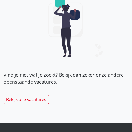
Vind je niet wat je zoekt? Bekijk dan zeker onze
andere
openstaande vacatures.
Bekijk alle vacatures