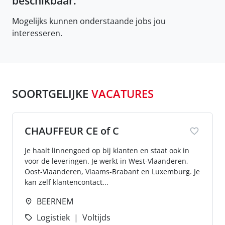
beschikbaar.
Mogelijks kunnen onderstaande jobs jou
interesseren.
SOORTGELIJKE
VACATURES
CHAUFFEUR CE of C
Je haalt linnengoed op bij klanten en staat ook in
voor de leveringen. Je werkt in West-Vlaanderen,
Oost-Vlaanderen, Vlaams-Brabant en Luxemburg. Je
kan zelf klantencontact...
BEERNEM
Logistiek
Voltijds