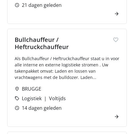
21 dagen geleden
Bullchauffeur /
Heftruckchauffeur
Als Bullchauffeur / Heftruckchauffeur staat u in voor
alle interne en externe logistieke stromen . Uw
takenpakket omvat: Laden en lossen van
vrachtwagens met de bulldozer. Laden...
BRUGGE
Logistiek
Voltijds
14 dagen geleden