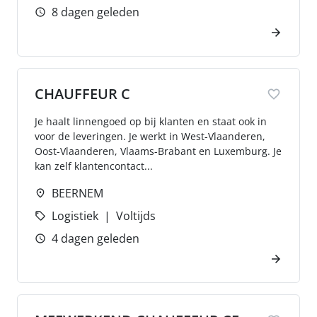
8 dagen geleden
CHAUFFEUR C
Je haalt linnengoed op bij klanten en staat ook in
voor de leveringen. Je werkt in West-Vlaanderen,
Oost-Vlaanderen, Vlaams-Brabant en Luxemburg. Je
kan zelf klantencontact...
BEERNEM
Logistiek
Voltijds
4 dagen geleden