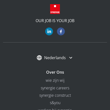
OUR JOB IS YOUR JOB
Nederlands
Over Ons
wie zijn wij
synergie careers
synergie construct
s&you