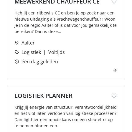
MEEWERKEND CHAUFFEUR CE
Heb jij een rijbewijs CE en ben je op zoek naar een
nieuwe uitdaging als vrachtwagenchauffeur? Woon
je in de regio Aalter of is dat voor jou gemakkelijk te
bereiken? Dan is deze...
Aalter
Logistiek
Voltijds
één dag geleden
LOGISTIEK PLANNER
Krijg jij energie van structuur, verantwoordelijkheid
en het vlot laten verlopen van logistieke processen?
Dan ligt hier een mooie kans om een sleutelrol op
te nemen binnen een...