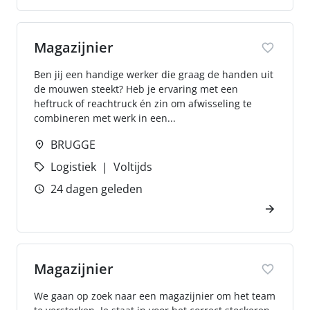
Magazijnier
Ben jij een handige werker die graag de handen uit
de mouwen steekt? Heb je ervaring met een
heftruck of reachtruck én zin om afwisseling te
combineren met werk in een...
BRUGGE
Logistiek
Voltijds
24 dagen geleden
Magazijnier
We gaan op zoek naar een magazijnier om het team