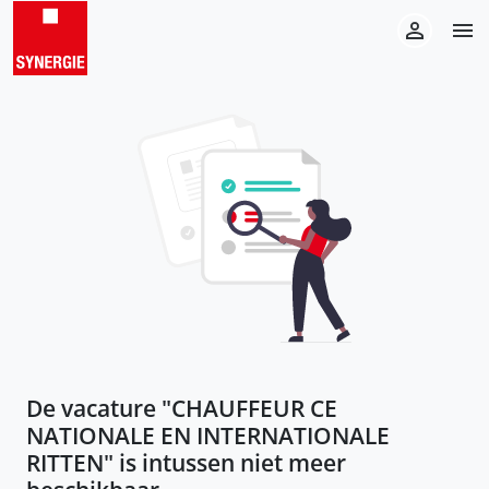
De vacature "
CHAUFFEUR CE
NATIONALE EN INTERNATIONALE
RITTEN
" is intussen niet meer