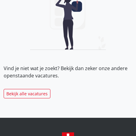
Vind je niet wat je zoekt? Bekijk dan zeker onze
andere
openstaande vacatures.
Bekijk alle vacatures