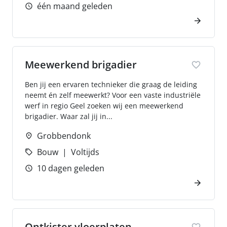
één maand geleden
Meewerkend brigadier
Ben jij een ervaren technieker die graag de leiding
neemt én zelf meewerkt? Voor een vaste industriële
werf in regio Geel zoeken wij een meewerkend
brigadier. Waar zal jij in...
Grobbendonk
Bouw
Voltijds
10 dagen geleden
Ontkister vloerplaten