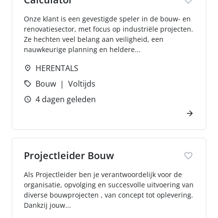
Onze klant is een gevestigde speler in de bouw- en
renovatiesector, met focus op industriële projecten.
Ze hechten veel belang aan veiligheid, een
nauwkeurige planning en heldere...
HERENTALS
Bouw
Voltijds
4 dagen geleden
Projectleider Bouw
Als Projectleider ben je verantwoordelijk voor de
organisatie, opvolging en succesvolle uitvoering van
diverse bouwprojecten , van concept tot oplevering.
Dankzij jouw...