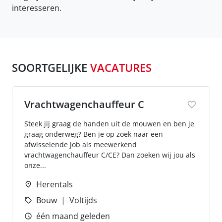
interesseren.
SOORTGELIJKE
VACATURES
Vrachtwagenchauffeur C
Steek jij graag de handen uit de mouwen en ben je
graag onderweg? Ben je op zoek naar een
afwisselende job als meewerkend
vrachtwagenchauffeur C/CE? Dan zoeken wij jou als
onze...
Herentals
Bouw
Voltijds
één maand geleden