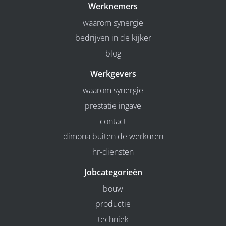
Werknemers
waarom synergie
bedrijven in de kijker
blog
Werkgevers
waarom synergie
prestatie ingave
contact
dimona buiten de werkuren
hr-diensten
Jobcategorieën
bouw
productie
techniek