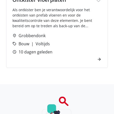
Als ontkister ben je verantwoordelijk voor het
ontkisten van prefab vloeren en voor de
kwaliteitscontrole van deze elementen. Je bent
bereid om op te treden als back-up van de...
Grobbendonk
Bouw
Voltijds
10 dagen geleden