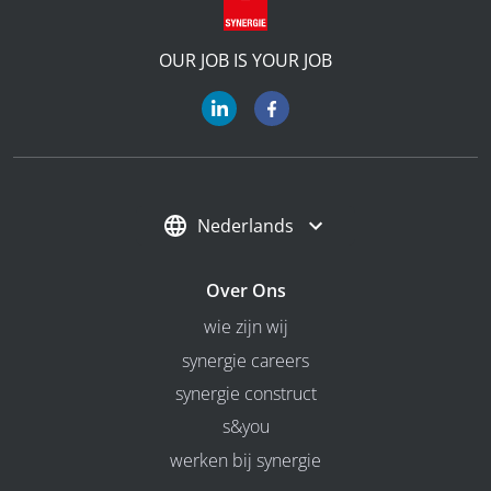
OUR JOB IS YOUR JOB
Nederlands
Over Ons
wie zijn wij
synergie careers
synergie construct
s&you
werken bij synergie