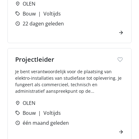
OLEN
Bouw
Voltijds
22 dagen geleden
Projectleider
Je bent verantwoordelijk voor de plaatsing van
elektro-installaties van studiefase tot oplevering. Je
fungeert als commercieel, technisch en
administratief aanspreekpunt op de...
OLEN
Bouw
Voltijds
één maand geleden