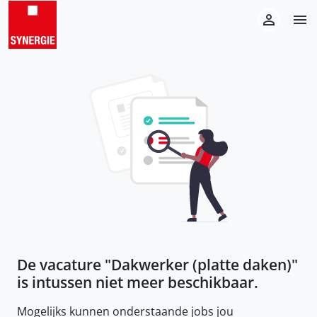
De vacature "
Dakwerker (platte daken)
"
is intussen niet meer beschikbaar.
Mogelijks kunnen onderstaande jobs jou