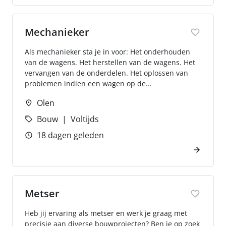
Mechanieker
Als mechanieker sta je in voor: Het onderhouden
van de wagens. Het herstellen van de wagens. Het
vervangen van de onderdelen. Het oplossen van
problemen indien een wagen op de...
Olen
Bouw
Voltijds
18 dagen geleden
Metser
Heb jij ervaring als metser en werk je graag met
precisie aan diverse bouwprojecten? Ben je op zoek