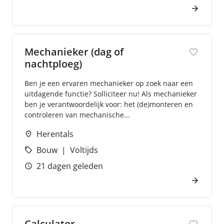
Mechanieker (dag of
nachtploeg)
Ben je een ervaren mechanieker op zoek naar een
uitdagende functie? Solliciteer nu! Als mechanieker
ben je verantwoordelijk voor: het (de)monteren en
controleren van mechanische...
Herentals
Bouw
Voltijds
21 dagen geleden
Calculator