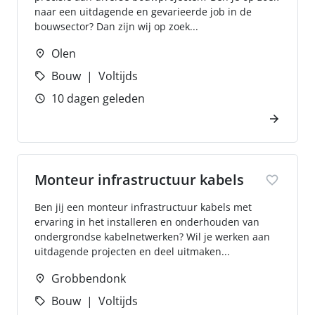
naar een uitdagende en gevarieerde job in de
bouwsector? Dan zijn wij op zoek...
Olen
Bouw
Voltijds
10 dagen geleden
Monteur infrastructuur kabels
Ben jij een monteur infrastructuur kabels met
ervaring in het installeren en onderhouden van
ondergrondse kabelnetwerken? Wil je werken aan
uitdagende projecten en deel uitmaken...
Grobbendonk
Bouw
Voltijds