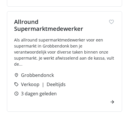
Allround
Supermarktmedewerker
Als allround supermarktmedewerker voor een
supermarkt in Grobbendonk ben je
verantwoordelijk voor diverse taken binnen onze
supermarkt. Je werkt afwisselend aan de kassa, vult
de...
Grobbendonck
Verkoop
Deeltijds
3 dagen geleden