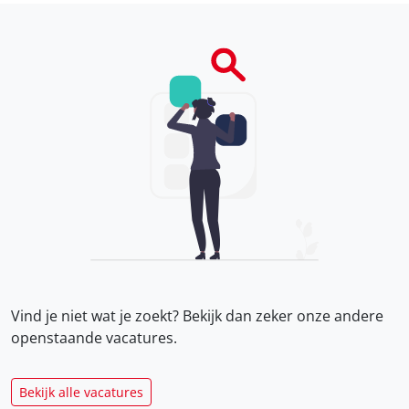
Vind je niet wat je zoekt? Bekijk dan zeker onze
andere
openstaande vacatures.
Bekijk alle vacatures