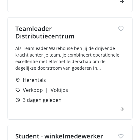
Teamleader
Distributiecentrum
Als Teamleader Warehouse ben jij de drijvende
kracht achter je team. Je combineert operationele
excellentie met effectief leiderschap om de
dagelijkse doorstroom van goederen in...
Herentals
Verkoop
Voltijds
3 dagen geleden
Student - winkelmedewerker