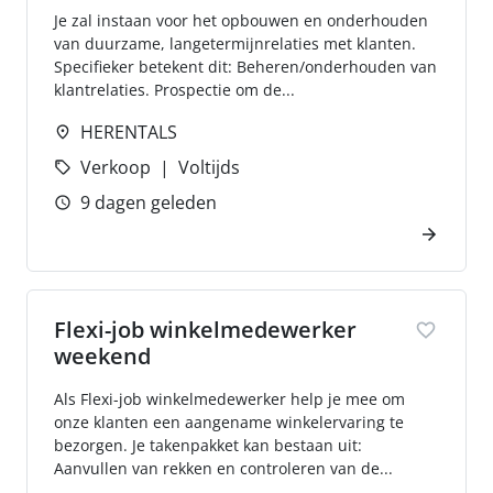
Je zal instaan voor het opbouwen en onderhouden
van duurzame, langetermijnrelaties met klanten.
Specifieker betekent dit: Beheren/onderhouden van
klantrelaties. Prospectie om de...
HERENTALS
Verkoop
Voltijds
9 dagen geleden
Flexi-job winkelmedewerker
weekend
Als Flexi-job winkelmedewerker help je mee om
onze klanten een aangename winkelervaring te
bezorgen. Je takenpakket kan bestaan uit:
Aanvullen van rekken en controleren van de...