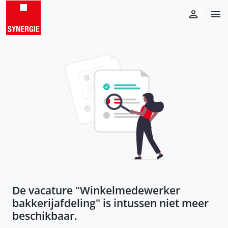
De vacature "
Winkelmedewerker
bakkerijafdeling
" is intussen niet meer
beschikbaar.