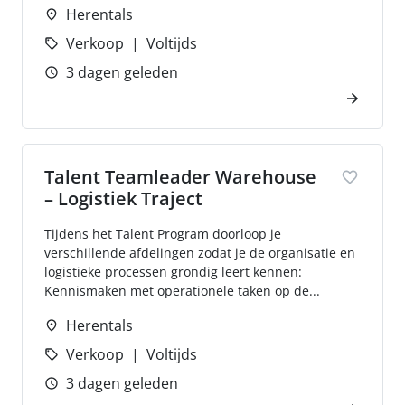
Herentals
Verkoop
Voltijds
3 dagen geleden
Talent Teamleader Warehouse
– Logistiek Traject
Tijdens het Talent Program doorloop je
verschillende afdelingen zodat je de organisatie en
logistieke processen grondig leert kennen:
Kennismaken met operationele taken op de...
Herentals
Verkoop
Voltijds
3 dagen geleden