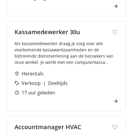
Kassamedewerker 30u
Als kassamedewerker draag je zorg voor alle
voorkomende kassawerkzaamheden en de
bijhorende dienstverlening aan de bezoekers van
onze winkel. Je werkt met een computerkassa...
Herentals
Verkoop
Deeltijds
17 uur geleden
Accountmanager HVAC