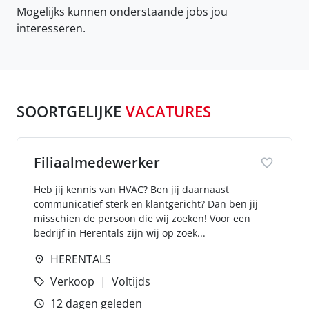
Mogelijks kunnen onderstaande jobs jou
interesseren.
SOORTGELIJKE
VACATURES
Filiaalmedewerker
Heb jij kennis van HVAC? Ben jij daarnaast
communicatief sterk en klantgericht? Dan ben jij
misschien de persoon die wij zoeken! Voor een
bedrijf in Herentals zijn wij op zoek...
HERENTALS
Verkoop
Voltijds
12 dagen geleden