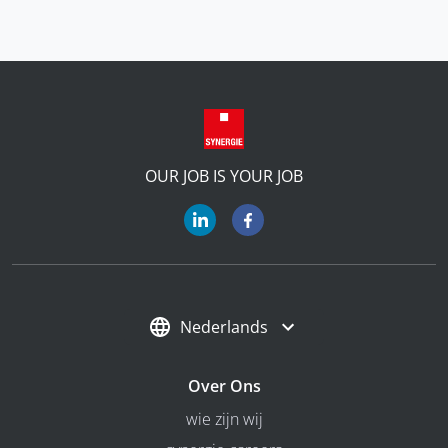
OUR JOB IS YOUR JOB
Nederlands
Over Ons
wie zijn wij