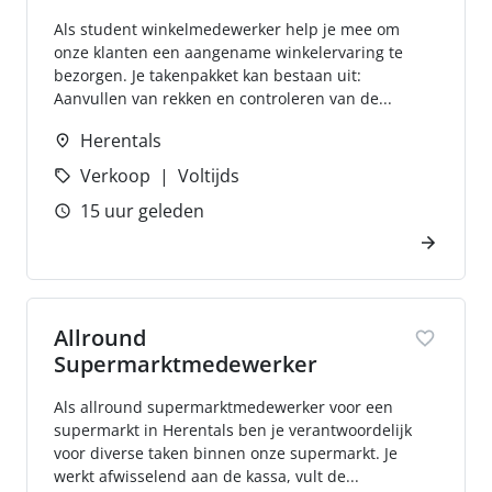
Als student winkelmedewerker help je mee om
onze klanten een aangename winkelervaring te
bezorgen. Je takenpakket kan bestaan uit:
Aanvullen van rekken en controleren van de...
Herentals
Verkoop
Voltijds
15 uur geleden
Allround
Supermarktmedewerker
Als allround supermarktmedewerker voor een
supermarkt in Herentals ben je verantwoordelijk
voor diverse taken binnen onze supermarkt. Je
werkt afwisselend aan de kassa, vult de...