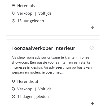
Herentals
Verkoop
Voltijds
13 uur geleden
Toonzaalverkoper interieur
Als showroom advisor ontvang je klanten in onze
showroom. Een passie voor sanitair en een sterke
interesse in design. An adviseert hun op basis van
wensen en noden, je voert met...
Herenthout
Verkoop
Voltijds
12 dagen geleden