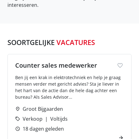
interesseren.
SOORTGELIJKE
VACATURES
Counter sales medewerker
Ben jij een krak in elektrotechniek en help je graag
mensen verder met gericht advies? Sta je liever in
het hart van de actie dan de hele dag achter een
bureau? Als Sales Advisor...
Groot Bijgaarden
Verkoop
Voltijds
18 dagen geleden