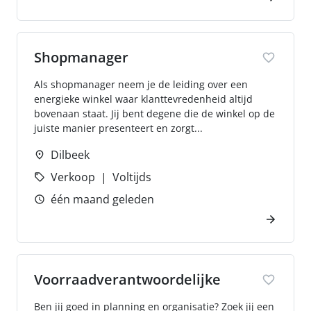
Shopmanager
Als shopmanager neem je de leiding over een
energieke winkel waar klanttevredenheid altijd
bovenaan staat. Jij bent degene die de winkel op de
juiste manier presenteert en zorgt...
Dilbeek
Verkoop
Voltijds
één maand geleden
Voorraadverantwoordelijke
Ben jij goed in planning en organisatie? Zoek jij een