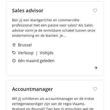
Sales advisor
Ben jij een klantgerichte en commerciële
professional met een passie voor sales? Als Sales
advisor vorm je de onmisbare schakel tussen onze
onderneming en de klanten. Je...
Brussel
Verkoop
Voltijds
één maand geleden
Accountmanager
Wil jij schitteren als accountmanager en dé trotse
vertegenwoordiger zijn van de regio Vlaams-
Brabant en Brussel? Dan ben jij misschien wel de