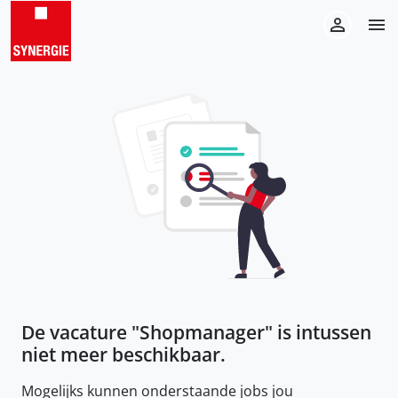
De vacature "
Shopmanager
" is intussen
niet meer beschikbaar.
Mogelijks kunnen onderstaande jobs jou