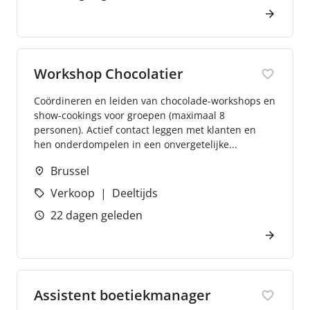
Workshop Chocolatier
Coördineren en leiden van chocolade-workshops en
show-cookings voor groepen (maximaal 8
personen). Actief contact leggen met klanten en
hen onderdompelen in een onvergetelijke...
Brussel
Verkoop
Deeltijds
22 dagen geleden
Assistent boetiekmanager