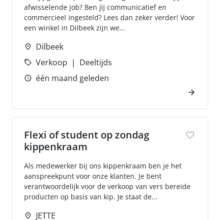
afwisselende job? Ben jij communicatief en
commercieel ingesteld? Lees dan zeker verder! Voor
een winkel in Dilbeek zijn we...
Dilbeek
Verkoop
Deeltijds
één maand geleden
Flexi of student op zondag
kippenkraam
Als medewerker bij ons kippenkraam ben je het
aanspreekpunt voor onze klanten. Je bent
verantwoordelijk voor de verkoop van vers bereide
producten op basis van kip. Je staat de...
JETTE