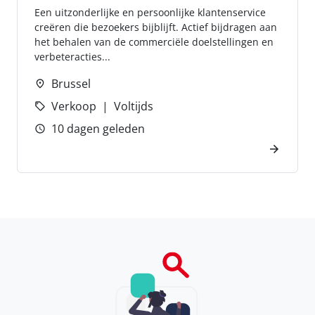
Een uitzonderlijke en persoonlijke klantenservice
creëren die bezoekers bijblijft. Actief bijdragen aan
het behalen van de commerciële doelstellingen en
verbeteracties...
Brussel
Verkoop
Voltijds
10 dagen geleden