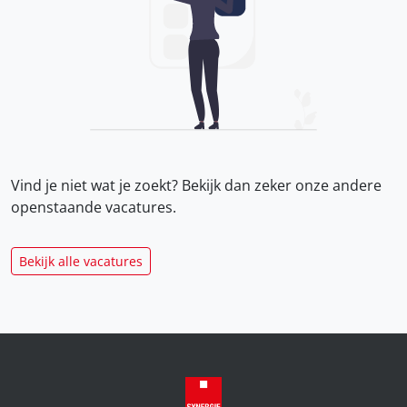
Vind je niet wat je zoekt? Bekijk dan zeker onze
andere
openstaande vacatures.
Bekijk alle vacatures