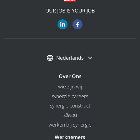
OUR JOB IS YOUR JOB
Nederlands
Over Ons
wie zijn wij
synergie careers
synergie construct
s&you
werken bij synergie
Werknemers