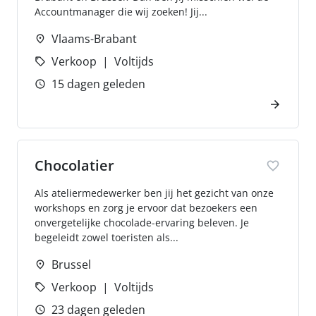
Accountmanager die wij zoeken! Jij...
Vlaams-Brabant
Verkoop
Voltijds
15 dagen geleden
Chocolatier
Als ateliermedewerker ben jij het gezicht van onze
workshops en zorg je ervoor dat bezoekers een
onvergetelijke chocolade-ervaring beleven. Je
begeleidt zowel toeristen als...
Brussel
Verkoop
Voltijds
23 dagen geleden