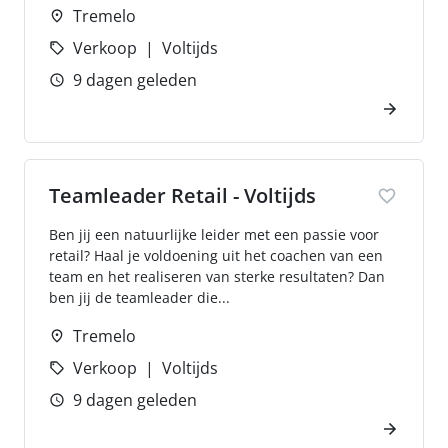
Tremelo
Verkoop
Voltijds
9 dagen geleden
Teamleader Retail - Voltijds
Ben jij een natuurlijke leider met een passie voor
retail? Haal je voldoening uit het coachen van een
team en het realiseren van sterke resultaten? Dan
ben jij de teamleader die...
Tremelo
Verkoop
Voltijds
9 dagen geleden