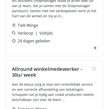
Als Assistent Shopmanager maak je actief deel uit
van je team, dat je samen met de Shopmanager
aanstuurt. Samen met het verkoopteam vorm je het
hart van de winkel en sta je in...
Tielt-Winge
Verkoop
Voltijds
24 dagen geleden
Allround winkelmedewerker -
30u/ week
Aan de kassa zorg je voor een vriendelijke service
en een correcte afhandeling van betalingen.
Schappen vul je tijdig aan zodat producten steeds
beschikbaar zijn voor de klant....