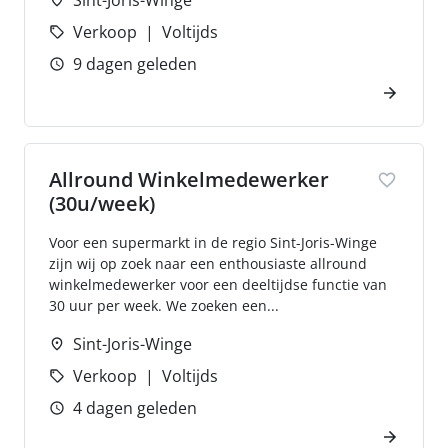
Sint-Joris-Winge
Verkoop
Voltijds
9 dagen geleden
Allround Winkelmedewerker
(30u/week)
Voor een supermarkt in de regio Sint-Joris-Winge
zijn wij op zoek naar een enthousiaste allround
winkelmedewerker voor een deeltijdse functie van
30 uur per week. We zoeken een...
Sint-Joris-Winge
Verkoop
Voltijds
4 dagen geleden