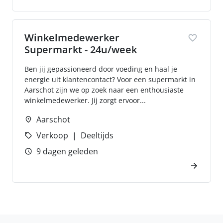
Winkelmedewerker
Supermarkt - 24u/week
Ben jij gepassioneerd door voeding en haal je
energie uit klantencontact? Voor een supermarkt in
Aarschot zijn we op zoek naar een enthousiaste
winkelmedewerker. Jij zorgt ervoor...
Aarschot
Verkoop
Deeltijds
9 dagen geleden