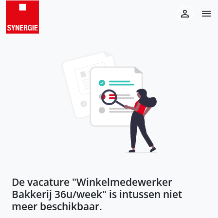
De vacature "
Winkelmedewerker
Bakkerij 36u/week
" is intussen niet
meer beschikbaar.