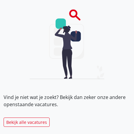
Vind je niet wat je zoekt? Bekijk dan zeker onze
andere
openstaande vacatures.
Bekijk alle vacatures