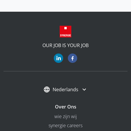
OUR JOB IS YOUR JOB
Nederlands
Over Ons
wie zijn wij
synergie careers