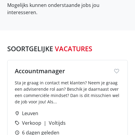
Mogelijks kunnen onderstaande jobs jou
interesseren.
SOORTGELIJKE
VACATURES
Accountmanager
Sta je graag in contact met klanten? Neem je graag
een adviserende rol aan? Beschik je daarnaast over
een commerciële mindset? Dan is dit misschien wel
de job voor jou! Als...
Leuven
Verkoop
Voltijds
6 dagen geleden