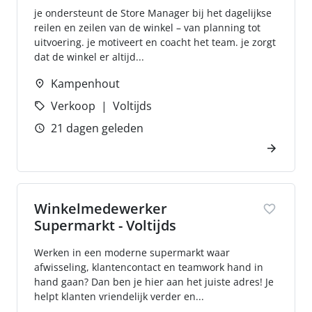
je ondersteunt de Store Manager bij het dagelijkse
reilen en zeilen van de winkel – van planning tot
uitvoering. je motiveert en coacht het team. je zorgt
dat de winkel er altijd...
Kampenhout
Verkoop
Voltijds
21 dagen geleden
Winkelmedewerker
Supermarkt - Voltijds
Werken in een moderne supermarkt waar
afwisseling, klantencontact en teamwork hand in
hand gaan? Dan ben je hier aan het juiste adres! Je
helpt klanten vriendelijk verder en...