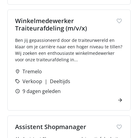
Winkelmedewerker
Traiteurafdeling (m/v/x)
Ben jij gepassioneerd door de traiteurwereld en
klaar om je carrière naar een hoger niveau te tillen?
Wij zoeken een enthousiaste winkelmedewerker
voor onze traiteurafdeling in...
Tremelo
Verkoop
Deeltijds
9 dagen geleden
Assistent Shopmanager