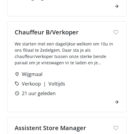
Chauffeur B/Verkoper
We starten met een dagelijkse welkom om 10u in
ons filiaal te Zedelgem. Daar sta je als
chauffeur/verkoper tussen onze sterke bende
paraat om je vrieswagen in te laden en je...
Wijgmaal
Verkoop
Voltijds
21 uur geleden
Assistent Store Manager