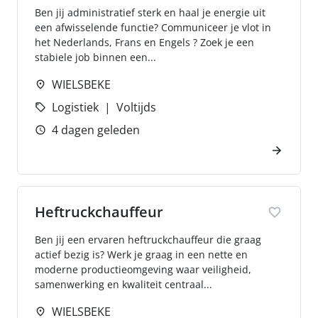
Ben jij administratief sterk en haal je energie uit
een afwisselende functie? Communiceer je vlot in
het Nederlands, Frans en Engels ? Zoek je een
stabiele job binnen een...
WIELSBEKE
Logistiek
Voltijds
4 dagen geleden
Heftruckchauffeur
Ben jij een ervaren heftruckchauffeur die graag
actief bezig is? Werk je graag in een nette en
moderne productieomgeving waar veiligheid,
samenwerking en kwaliteit centraal...
WIELSBEKE