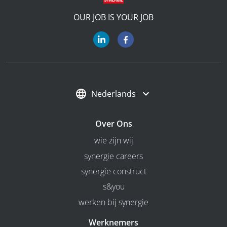
OUR JOB IS YOUR JOB
Nederlands
Over Ons
wie zijn wij
synergie careers
synergie construct
s&you
werken bij synergie
Werknemers