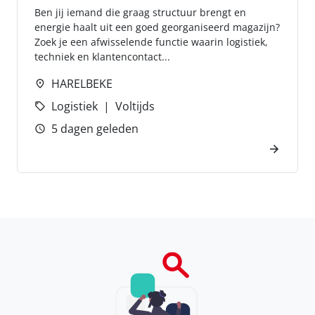
Ben jij iemand die graag structuur brengt en
energie haalt uit een goed georganiseerd magazijn?
Zoek je een afwisselende functie waarin logistiek,
techniek en klantencontact...
HARELBEKE
Logistiek
Voltijds
5 dagen geleden