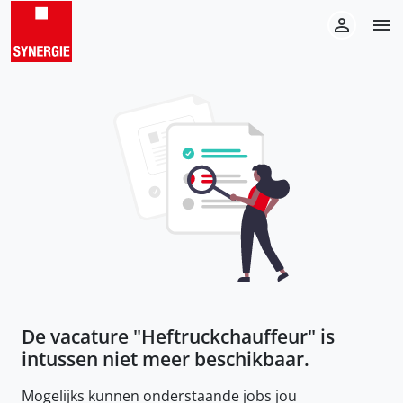
De vacature "
Heftruckchauffeur
" is
intussen niet meer beschikbaar.
Mogelijks kunnen onderstaande jobs jou