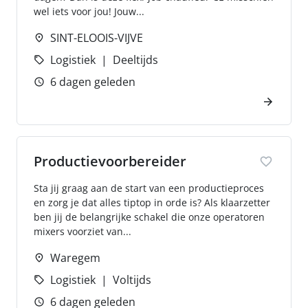
wel iets voor jou! Jouw...
SINT-ELOOIS-VIJVE
Logistiek
Deeltijds
6 dagen geleden
Productievoorbereider
Sta jij graag aan de start van een productieproces
en zorg je dat alles tiptop in orde is? Als klaarzetter
ben jij de belangrijke schakel die onze operatoren
mixers voorziet van...
Waregem
Logistiek
Voltijds
6 dagen geleden