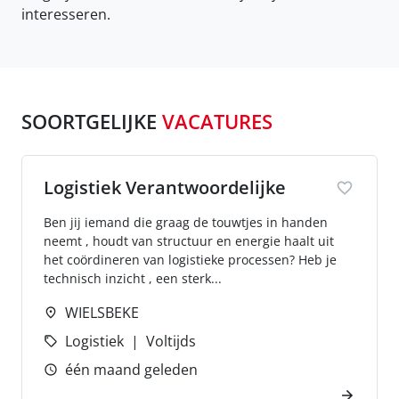
interesseren.
SOORTGELIJKE
VACATURES
Logistiek Verantwoordelijke
Ben jij iemand die graag de touwtjes in handen
neemt , houdt van structuur en energie haalt uit
het coördineren van logistieke processen? Heb je
technisch inzicht , een sterk...
WIELSBEKE
Logistiek
Voltijds
één maand geleden