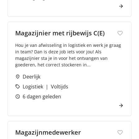
Magazijnier met rijbewijs C(E)
Hou je van afwisseling in logistiek en werk je graag
in team? Dan is deze job iets voor jou! Als
magazijnier sta je in voor het ontvangen van
goederen, het correct stockeren in...
Deerlijk
Logistiek
Voltijds
6 dagen geleden
Magazijnmedewerker