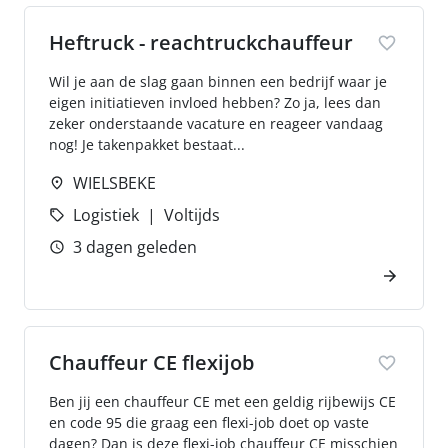
Heftruck - reachtruckchauffeur
Wil je aan de slag gaan binnen een bedrijf waar je
eigen initiatieven invloed hebben? Zo ja, lees dan
zeker onderstaande vacature en reageer vandaag
nog! Je takenpakket bestaat...
WIELSBEKE
Logistiek
Voltijds
3 dagen geleden
Chauffeur CE flexijob
Ben jij een chauffeur CE met een geldig rijbewijs CE
en code 95 die graag een flexi-job doet op vaste
dagen? Dan is deze flexi-job chauffeur CE misschien