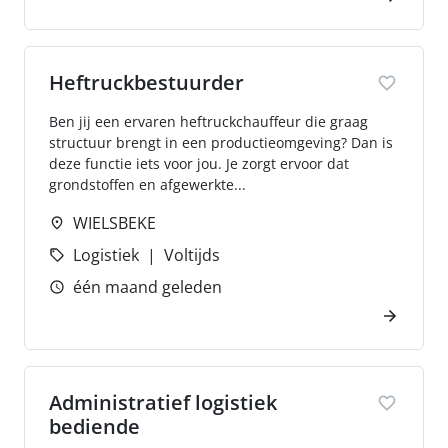
Heftruckbestuurder
Ben jij een ervaren heftruckchauffeur die graag
structuur brengt in een productieomgeving? Dan is
deze functie iets voor jou. Je zorgt ervoor dat
grondstoffen en afgewerkte...
WIELSBEKE
Logistiek
Voltijds
één maand geleden
Administratief logistiek
bediende