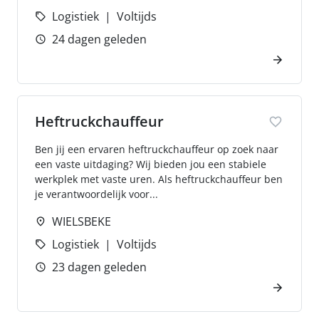
Logistiek
Voltijds
24 dagen geleden
Heftruckchauffeur
Ben jij een ervaren heftruckchauffeur op zoek naar
een vaste uitdaging? Wij bieden jou een stabiele
werkplek met vaste uren. Als heftruckchauffeur ben
je verantwoordelijk voor...
WIELSBEKE
Logistiek
Voltijds
23 dagen geleden