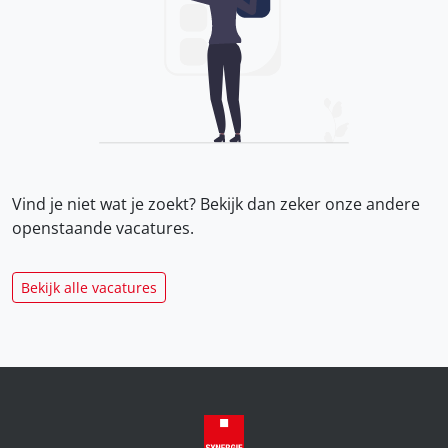
Vind je niet wat je zoekt? Bekijk dan zeker onze
andere
openstaande vacatures.
Bekijk alle vacatures