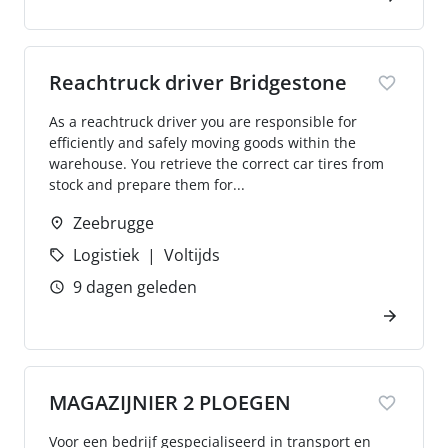
Reachtruck driver Bridgestone
As a reachtruck driver you are responsible for
efficiently and safely moving goods within the
warehouse. You retrieve the correct car tires from
stock and prepare them for...
Zeebrugge
Logistiek
Voltijds
9 dagen geleden
MAGAZIJNIER 2 PLOEGEN
Voor een bedrijf gespecialiseerd in transport en