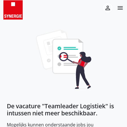
De vacature "
Teamleader Logistiek
" is
intussen niet meer beschikbaar.
Mogelijks kunnen onderstaande jobs jou