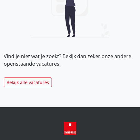
Vind je niet wat je zoekt? Bekijk dan zeker onze
andere
openstaande vacatures.
Bekijk alle vacatures