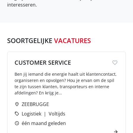
interesseren.
SOORTGELIJKE
VACATURES
CUSTOMER SERVICE
Ben jij iemand die energie haalt uit klantencontact,
organiseren en opvolgen? Hou je ervan om de spil
te zijn tussen klanten, transporteurs en interne
afdelingen? En krijg je...
ZEEBRUGGE
Logistiek
Voltijds
één maand geleden