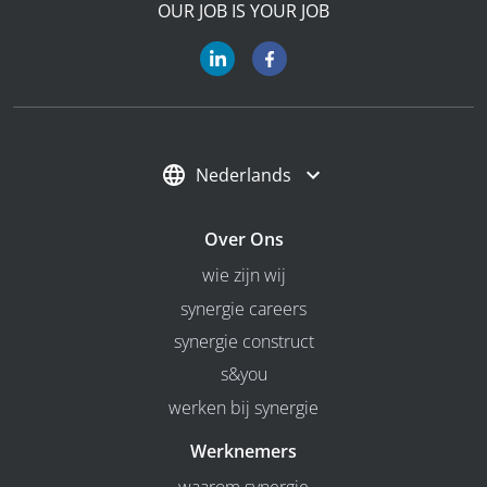
OUR JOB IS YOUR JOB
Nederlands
Over Ons
wie zijn wij
synergie careers
synergie construct
s&you
werken bij synergie
Werknemers