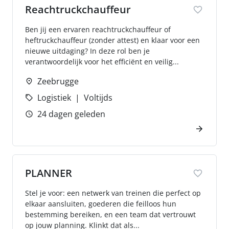
Reachtruckchauffeur
Ben jij een ervaren reachtruckchauffeur of
heftruckchauffeur (zonder attest) en klaar voor een
nieuwe uitdaging? In deze rol ben je
verantwoordelijk voor het efficiënt en veilig...
Zeebrugge
Logistiek
Voltijds
24 dagen geleden
PLANNER
Stel je voor: een netwerk van treinen die perfect op
elkaar aansluiten, goederen die feilloos hun
bestemming bereiken, en een team dat vertrouwt
op jouw planning. Klinkt dat als...