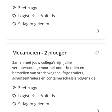
Zeebrugge
Logistiek
Voltijds
9 dagen geleden
Mecanicien - 2 ploegen
Samen met jouw collega's zijn jullie
verantwoordelijk voor het onderhouden en
herstellen van vrachtwagens, frigo trailers,
schuifzeiltrailers en containerschassis volgens de...
Zeebrugge
Logistiek
Voltijds
9 dagen geleden