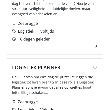
dag het verschil te maken op de vloer? Hou je van
structuur, veiligheid en duidelijke doelen, maar
evengoed van schakelen en...
Zeebrugge
Logistiek
Voltijds
16 dagen geleden
LOGISTIEK PLANNER
Hou jij ervan om elke dag de puzzel te leggen die
logistiek tot leven brengt? In deze rol als Logistiek
Planner zorg je ervoor dat alles op wieltjes loopt—
letterlijk. Je schakelt...
Zeebrugge
Logistiek
Voltijds