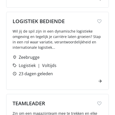
LOGISTIEK BEDIENDE
Wil jij de spil zijn in een dynamische logistieke
omgeving en tegelijk je carrière laten groeien? Stap
in een rol waar variatie, verantwoordelijkheid en
internationale logistiek...
Zeebrugge
Logistiek
Voltijds
23 dagen geleden
TEAMLEADER
Zin om een magazijnteam mee te trekken en elke