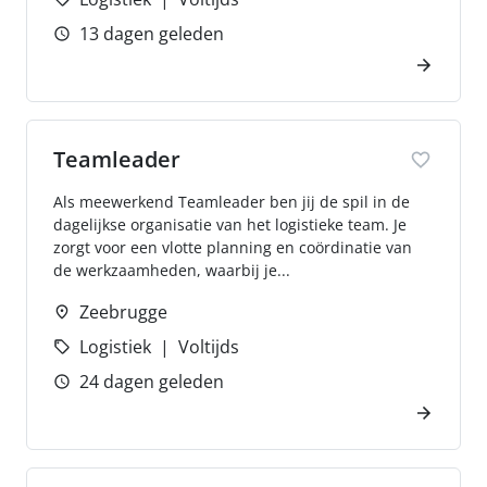
13 dagen geleden
Teamleader
Als meewerkend Teamleader ben jij de spil in de
dagelijkse organisatie van het logistieke team. Je
zorgt voor een vlotte planning en coördinatie van
de werkzaamheden, waarbij je...
Zeebrugge
Logistiek
Voltijds
24 dagen geleden