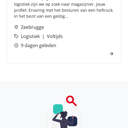
logistiek zijn we op zoek naar magazijnier. Jouw
profiel: Ervaring met het besturen van een heftruck.
In het bezit van een geldig...
Zeebrugge
Logistiek
Voltijds
9 dagen geleden