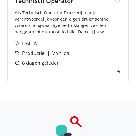
Technisch Operator
Als Technisch Operator Drukkerij ben je
verantwoordelijk voor een eigen drukmachine
waarop hoogwaardige bedrukkingen worden
aangebracht op kunststoffolie. Dankzij jouw...
HALEN
Productie
Voltijds
6 dagen geleden