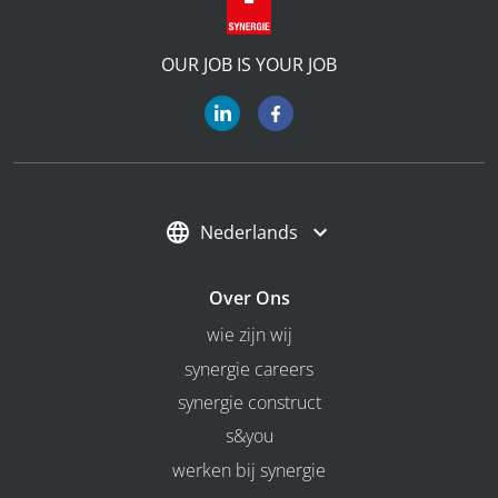
OUR JOB IS YOUR JOB
Nederlands
Over Ons
wie zijn wij
synergie careers
synergie construct
s&you
werken bij synergie