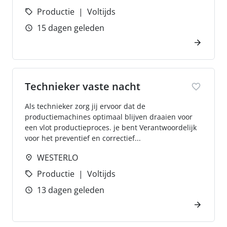
Productie
Voltijds
15 dagen geleden
Technieker vaste nacht
Als technieker zorg jij ervoor dat de
productiemachines optimaal blijven draaien voor
een vlot productieproces. je bent Verantwoordelijk
voor het preventief en correctief...
WESTERLO
Productie
Voltijds
13 dagen geleden