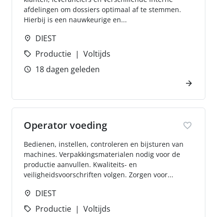
afdelingen om dossiers optimaal af te stemmen.
Hierbij is een nauwkeurige en...
DIEST
Productie
Voltijds
18 dagen geleden
Operator voeding
Bedienen, instellen, controleren en bijsturen van
machines. Verpakkingsmaterialen nodig voor de
productie aanvullen. Kwaliteits- en
veiligheidsvoorschriften volgen. Zorgen voor...
DIEST
Productie
Voltijds