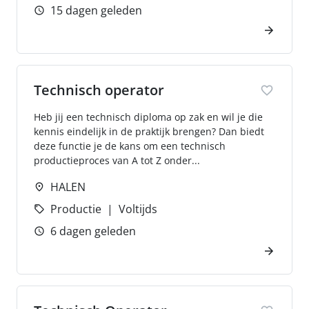
15 dagen geleden
Technisch operator
Heb jij een technisch diploma op zak en wil je die
kennis eindelijk in de praktijk brengen? Dan biedt
deze functie je de kans om een technisch
productieproces van A tot Z onder...
HALEN
Productie
Voltijds
6 dagen geleden