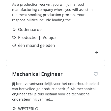
As a production worker, you will join a food
manufacturing company where you will assist in
the meat smoking production process. Your
responsibilities include loading the...
Oudenaarde
Productie
Voltijds
één maand geleden
Mechanical Engineer
Jij bent verantwoordelijk voor het onderhoudsbeleid
van het volledige productiebedrijf. Als mechanical
engineer zal je dus instaan voor de technische
ondersteuning van het...
WESTERLO