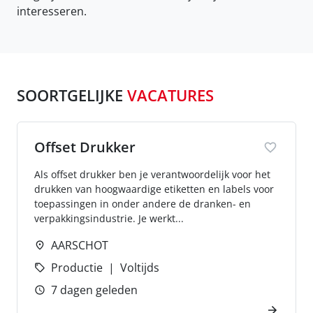
interesseren.
SOORTGELIJKE
VACATURES
Offset Drukker
Als offset drukker ben je verantwoordelijk voor het
drukken van hoogwaardige etiketten en labels voor
toepassingen in onder andere de dranken- en
verpakkingsindustrie. Je werkt...
AARSCHOT
Productie
Voltijds
7 dagen geleden