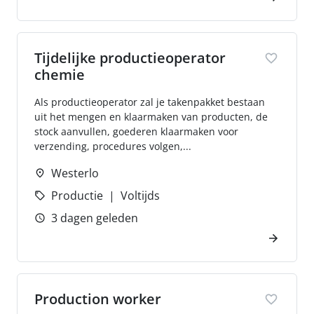
Tijdelijke productieoperator
chemie
Als productieoperator zal je takenpakket bestaan
uit het mengen en klaarmaken van producten, de
stock aanvullen, goederen klaarmaken voor
verzending, procedures volgen,...
Westerlo
Productie
Voltijds
3 dagen geleden
Production worker