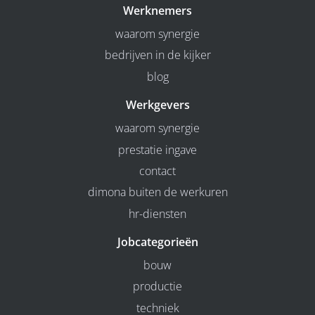
Werknemers
waarom synergie
bedrijven in de kijker
blog
Werkgevers
waarom synergie
prestatie ingave
contact
dimona buiten de werkuren
hr-diensten
Jobcategorieën
bouw
productie
techniek