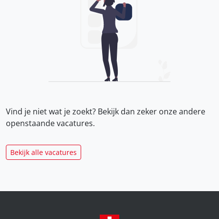
Vind je niet wat je zoekt? Bekijk dan zeker onze
andere
openstaande vacatures.
Bekijk alle vacatures