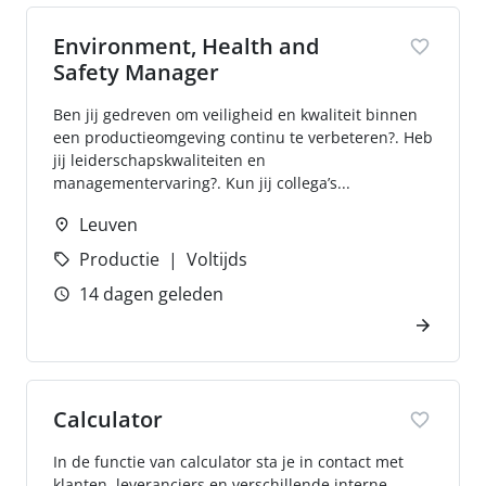
Environment, Health and
Safety Manager
Ben jij gedreven om veiligheid en kwaliteit binnen
een productieomgeving continu te verbeteren?. Heb
jij leiderschapskwaliteiten en
managementervaring?. Kun jij collega’s...
Leuven
Productie
Voltijds
14 dagen geleden
Calculator
In de functie van calculator sta je in contact met
klanten, leveranciers en verschillende interne