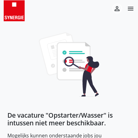
De vacature "
Opstarter/Wasser
" is
intussen niet meer beschikbaar.
Mogelijks kunnen onderstaande jobs jou