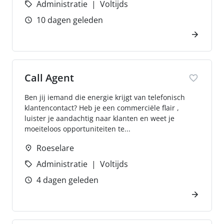
Administratie
Voltijds
10 dagen geleden
Call Agent
Ben jij iemand die energie krijgt van telefonisch
klantencontact? Heb je een commerciële flair ,
luister je aandachtig naar klanten en weet je
moeiteloos opportuniteiten te...
Roeselare
Administratie
Voltijds
4 dagen geleden