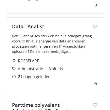
Data - Analist
Ben jij analytisch sterk én help je collega's graag
vooruit? Krijg je energie van data analyseren,
processen optimaliseren en IT-vraagstukken
oplossen ? Dan is deze veelzijdige...
ROESELARE
Administratie
Voltijds
21 dagen geleden
Parttime polyvalent