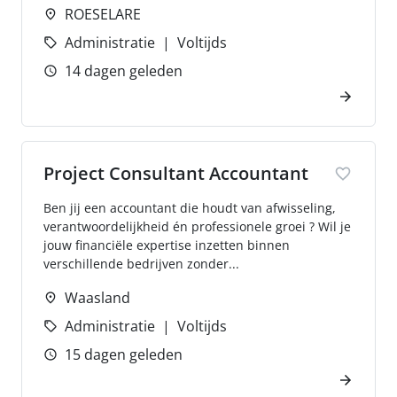
ROESELARE
Administratie
Voltijds
14 dagen geleden
Project Consultant Accountant
Ben jij een accountant die houdt van afwisseling,
verantwoordelijkheid én professionele groei ? Wil je
jouw financiële expertise inzetten binnen
verschillende bedrijven zonder...
Waasland
Administratie
Voltijds
15 dagen geleden