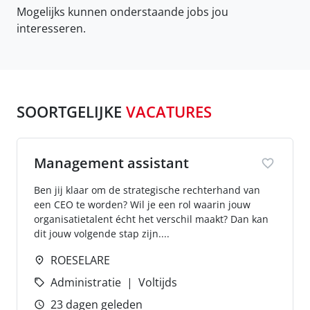
Mogelijks kunnen onderstaande jobs jou
interesseren.
SOORTGELIJKE
VACATURES
Management assistant
Ben jij klaar om de strategische rechterhand van
een CEO te worden? Wil je een rol waarin jouw
organisatietalent écht het verschil maakt? Dan kan
dit jouw volgende stap zijn....
ROESELARE
Administratie
Voltijds
23 dagen geleden