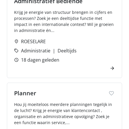
Administratief Bediende
Krijg je energie van structuur brengen in cijfers en
processen? Zoek je een deeltijdse functie met
impact in een internationale context? Wil je groeien
in administratie én...
ROESELARE
Administratie
Deeltijds
18 dagen geleden
Planner
Hou jij moeiteloos meerdere planningen tegelijk in
de lucht? Krijg je energie van klantencontact ,
organisatie en administratieve opvolging? Zoek je
een functie waarin service,...