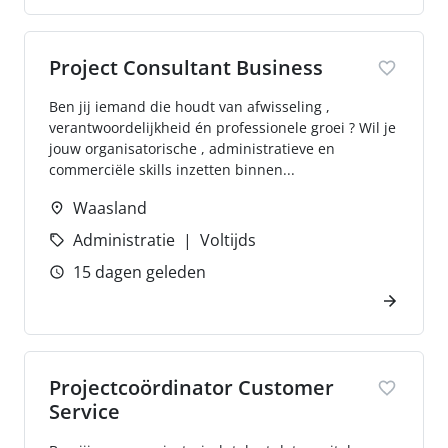
Project Consultant Business
Ben jij iemand die houdt van afwisseling ,
verantwoordelijkheid én professionele groei ? Wil je
jouw organisatorische , administratieve en
commerciële skills inzetten binnen...
Waasland
Administratie
Voltijds
15 dagen geleden
Projectcoördinator Customer
Service