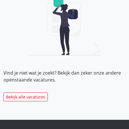
Vind je niet wat je zoekt? Bekijk dan zeker onze
andere
openstaande vacatures.
Bekijk alle vacatures