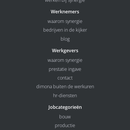
Werknemers
waarom synergie
bedrijven in de kijker
blog
Werkgevers
waarom synergie
prestatie ingave
contact
dimona buiten de werkuren
hr-diensten
Jobcategorieën
bouw
productie