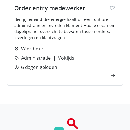
Order entry medewerker
Ben jij iemand die energie haalt uit een foutloze
administratie en tevreden klanten? Hou je ervan om
dagelijks het overzicht te bewaren tussen orders,
leveringen en klantvragen...
Wielsbeke
Administratie
Voltijds
6 dagen geleden