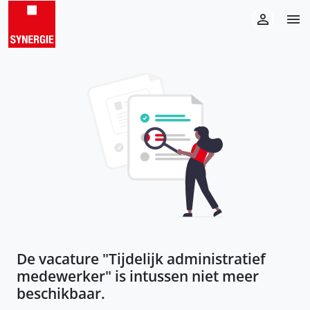
De vacature "
Tijdelijk administratief
medewerker
" is intussen niet meer
beschikbaar.