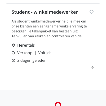
Student - winkelmedewerker
Als student winkelmedewerker help je mee om
onze klanten een aangename winkelervaring te
bezorgen. Je takenpakket kan bestaan uit:
Aanvullen van rekken en controleren van de...
Herentals
Verkoop
Voltijds
2 dagen geleden