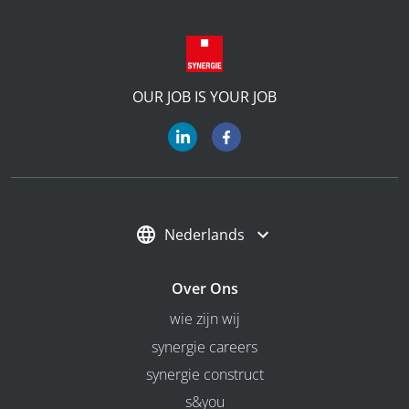
OUR JOB IS YOUR JOB
Nederlands
Over Ons
wie zijn wij
synergie careers
synergie construct
s&you