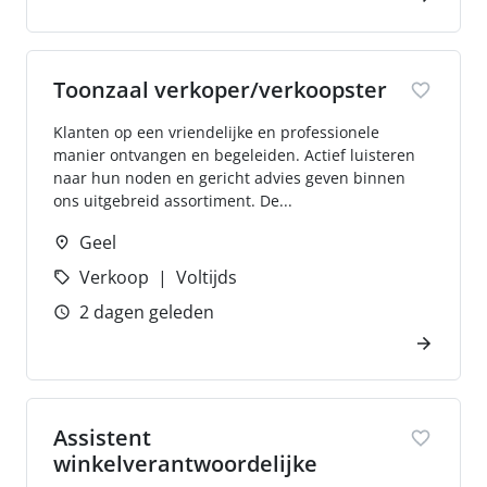
Toonzaal verkoper/verkoopster
Klanten op een vriendelijke en professionele
manier ontvangen en begeleiden. Actief luisteren
naar hun noden en gericht advies geven binnen
ons uitgebreid assortiment. De...
Geel
Verkoop
Voltijds
2 dagen geleden
Assistent
winkelverantwoordelijke