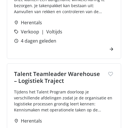
bezorgen. Je takenpakket kan bestaan uit:
Aanvullen van rekken en controleren van de...
Herentals
Verkoop
Voltijds
4 dagen geleden
Talent Teamleader Warehouse
– Logistiek Traject
Tijdens het Talent Program doorloop je
verschillende afdelingen zodat je de organisatie en
logistieke processen grondig leert kennen:
Kennismaken met operationele taken op de...
Herentals