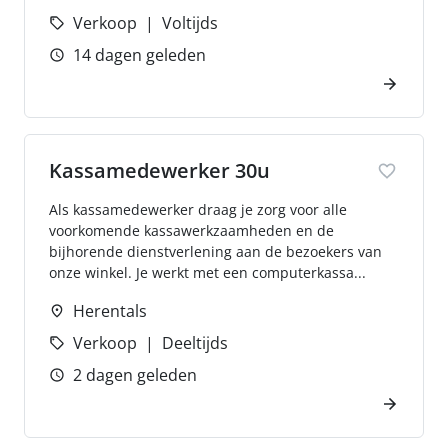
Verkoop
Voltijds
14 dagen geleden
Kassamedewerker 30u
Als kassamedewerker draag je zorg voor alle
voorkomende kassawerkzaamheden en de
bijhorende dienstverlening aan de bezoekers van
onze winkel. Je werkt met een computerkassa...
Herentals
Verkoop
Deeltijds
2 dagen geleden