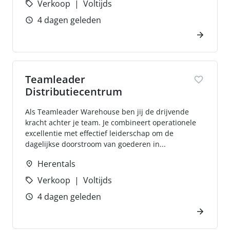
Verkoop
Voltijds
4 dagen geleden
Teamleader
Distributiecentrum
Als Teamleader Warehouse ben jij de drijvende
kracht achter je team. Je combineert operationele
excellentie met effectief leiderschap om de
dagelijkse doorstroom van goederen in...
Herentals
Verkoop
Voltijds
4 dagen geleden