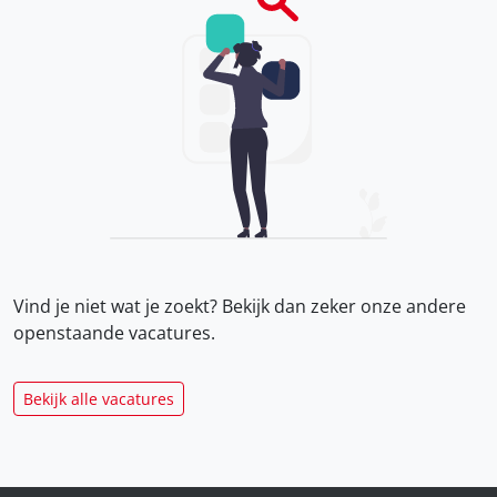
Vind je niet wat je zoekt? Bekijk dan zeker onze
andere
openstaande vacatures.
Bekijk alle vacatures