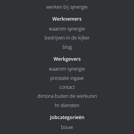
werken bij synergie
Werknemers
waarom synergie
bedrijven in de kijker
blog
Werkgevers
waarom synergie
prestatie ingave
contact
dimona buiten de werkuren
hr-diensten
Jobcategorieën
bouw