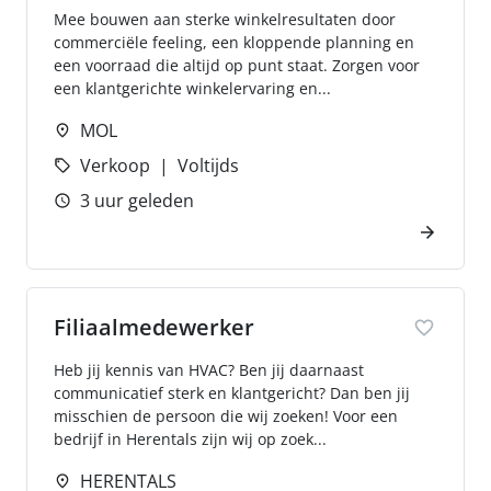
Mee bouwen aan sterke winkelresultaten door
commerciële feeling, een kloppende planning en
een voorraad die altijd op punt staat. Zorgen voor
een klantgerichte winkelervaring en...
MOL
Verkoop
Voltijds
3 uur geleden
Filiaalmedewerker
Heb jij kennis van HVAC? Ben jij daarnaast
communicatief sterk en klantgericht? Dan ben jij
misschien de persoon die wij zoeken! Voor een
bedrijf in Herentals zijn wij op zoek...
HERENTALS