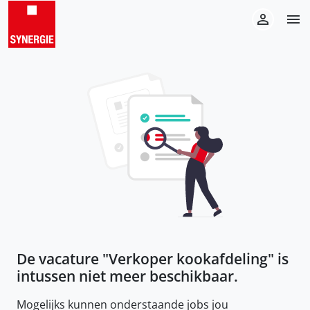
De vacature "
Verkoper kookafdeling
" is
intussen niet meer beschikbaar.
Mogelijks kunnen onderstaande jobs jou