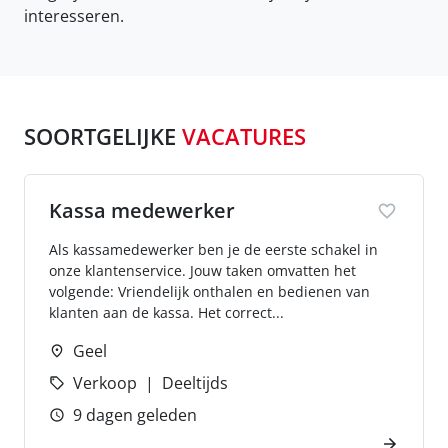
interesseren.
SOORTGELIJKE
VACATURES
Kassa medewerker
Als kassamedewerker ben je de eerste schakel in
onze klantenservice. Jouw taken omvatten het
volgende: Vriendelijk onthalen en bedienen van
klanten aan de kassa. Het correct...
Geel
Verkoop
Deeltijds
9 dagen geleden