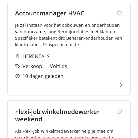
Accountmanager HVAC
Je zal instaan voor het opbouwen en onderhouden
van duurzame, langetermijnrelaties met klanten.
Specifieker betekent dit: Beheren/onderhouden van
klantrelaties. Prospectie om de...
HERENTALS
Verkoop
Voltijds
10 dagen geleden
Flexi-job winkelmedewerker
weekend
Als Flexi-job winkelmedewerker help je mee om
onze klanten een aangename winkelervaring te