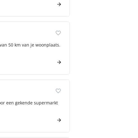
 van 50 km van je woonplaats.
Voor een gekende supermarkt