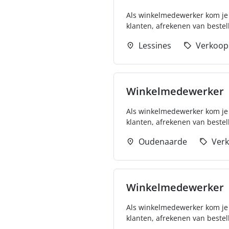
Als winkelmedewerker kom je t
klanten, afrekenen van bestel
Lessines
Verkoop
Winkelmedewerker
Als winkelmedewerker kom je t
klanten, afrekenen van bestel
Oudenaarde
Ver
Winkelmedewerker
Als winkelmedewerker kom je t
klanten, afrekenen van bestel