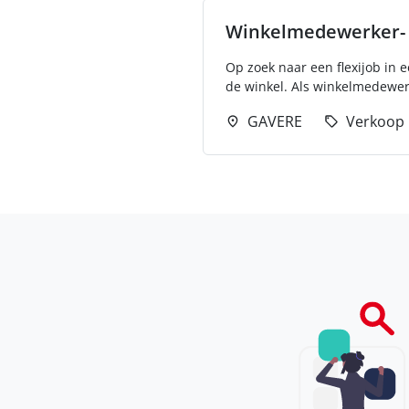
Winkelmedewerker- f
Op zoek naar een flexijob in 
de winkel. Als winkelmedewerk
GAVERE
Verkoop