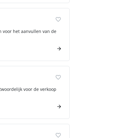
in voor het aanvullen van de
twoordelijk voor de verkoop