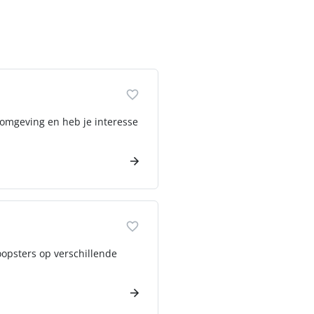
 omgeving en heb je interesse
opsters op verschillende