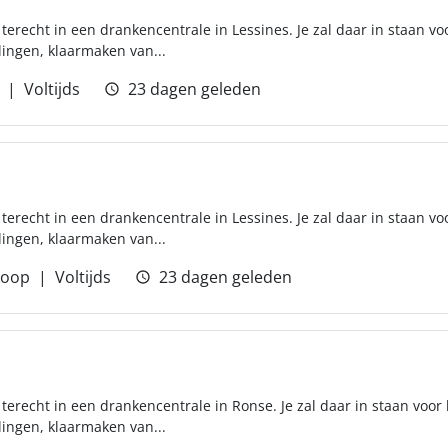
erecht in een drankencentrale in Lessines. Je zal daar in staan vo
lingen, klaarmaken van...
Voltijds
23 dagen geleden
erecht in een drankencentrale in Lessines. Je zal daar in staan vo
lingen, klaarmaken van...
koop
Voltijds
23 dagen geleden
erecht in een drankencentrale in Ronse. Je zal daar in staan voor
lingen, klaarmaken van...