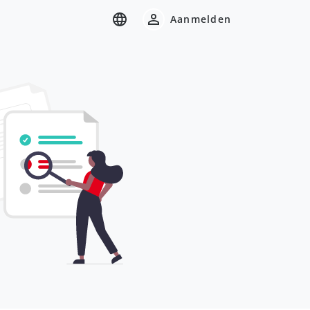
Aanmelden