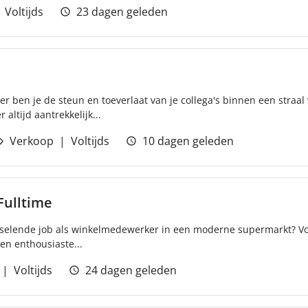
Voltijds
23 dagen geleden
r ben je de steun en toeverlaat van je collega's binnen een straal
 altijd aantrekkelijk...
Verkoop
Voltijds
10 dagen geleden
ulltime
isselende job als winkelmedewerker in een moderne supermarkt? 
en enthousiaste...
Voltijds
24 dagen geleden