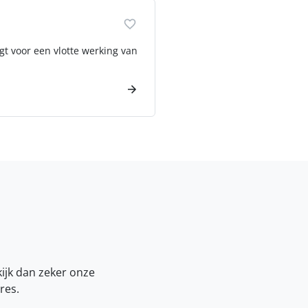
gt voor een vlotte werking van
kijk dan zeker onze
res.