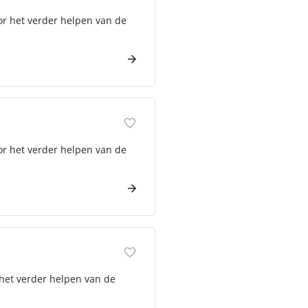
or het verder helpen van de
or het verder helpen van de
 het verder helpen van de