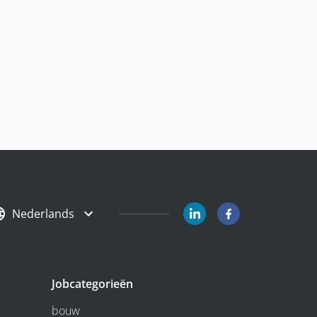
Nederlands
Jobcategorieën
bouw