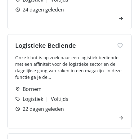
24 dagen geleden
Logistieke Bediende
Onze klant is op zoek naar een logistiek bediende
met een affiniteit voor de logistieke sector en de
dagelijkse gang van zaken in een magazijn. In deze
functie ga je de...
Bornem
Logistiek
Voltijds
22 dagen geleden