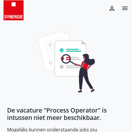
De vacature "
Process Operator
" is
intussen niet meer beschikbaar.
Mogelijks kunnen onderstaande jobs jou