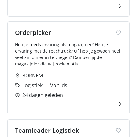
Orderpicker
Heb je reeds ervaring als magazijnier? Heb je
ervaring met de reachtruck? Of heb je gewoon heel
veel zin om er in te vliegen? Dan ben jij de
magazijnier die wij zoeken! Als...
BORNEM
Logistiek
Voltijds
24 dagen geleden
Teamleader Logistiek