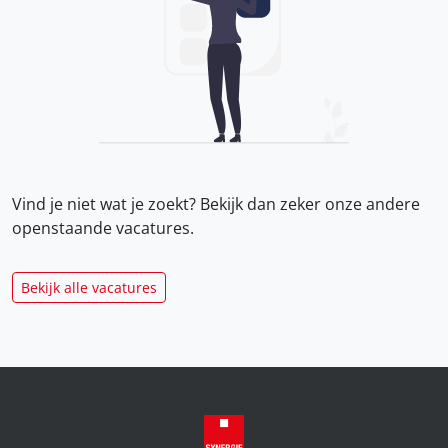
Vind je niet wat je zoekt? Bekijk dan zeker onze
andere
openstaande vacatures.
Bekijk alle vacatures