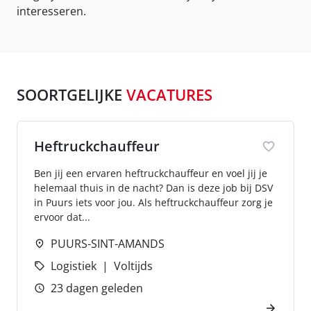
interesseren.
SOORTGELIJKE
VACATURES
Heftruckchauffeur
Ben jij een ervaren heftruckchauffeur en voel jij je
helemaal thuis in de nacht? Dan is deze job bij DSV
in Puurs iets voor jou. Als heftruckchauffeur zorg je
ervoor dat...
PUURS-SINT-AMANDS
Logistiek
Voltijds
23 dagen geleden