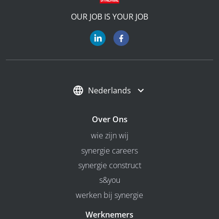
OUR JOB IS YOUR JOB
Nederlands
Over Ons
wie zijn wij
synergie careers
synergie construct
s&you
werken bij synergie
Werknemers