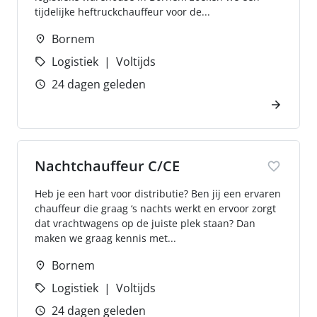
tijdelijke heftruckchauffeur voor de...
Bornem
Logistiek
Voltijds
24 dagen geleden
Nachtchauffeur C/CE
Heb je een hart voor distributie? Ben jij een ervaren
chauffeur die graag ‘s nachts werkt en ervoor zorgt
dat vrachtwagens op de juiste plek staan? Dan
maken we graag kennis met...
Bornem
Logistiek
Voltijds
24 dagen geleden