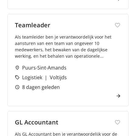
Teamleader
Als teamleider ben je verantwoordelijk voor het
aansturen van een team van ongeveer 10
medewerkers, het bewaken van de dagelijkse
werking, en het behalen van operationele...
Puurs-Sint-Amands
Logistiek
Voltijds
8 dagen geleden
GL Accountant
Als GL Accountant ben je verantwoordelijk voor de