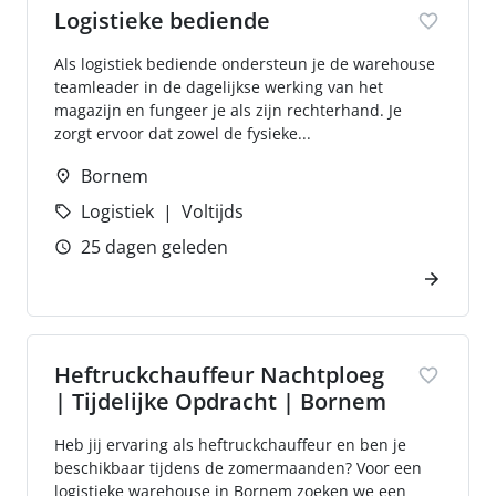
Logistieke bediende
Als logistiek bediende ondersteun je de warehouse
teamleader in de dagelijkse werking van het
magazijn en fungeer je als zijn rechterhand. Je
zorgt ervoor dat zowel de fysieke...
Bornem
Logistiek
Voltijds
25 dagen geleden
Heftruckchauffeur Nachtploeg
| Tijdelijke Opdracht | Bornem
Heb jij ervaring als heftruckchauffeur en ben je
beschikbaar tijdens de zomermaanden? Voor een
logistieke warehouse in Bornem zoeken we een