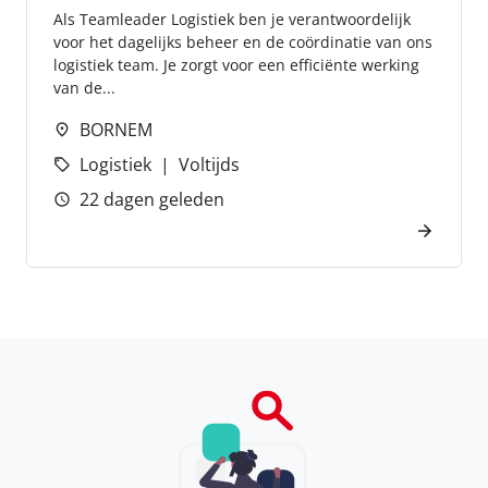
Als Teamleader Logistiek ben je verantwoordelijk
voor het dagelijks beheer en de coördinatie van ons
logistiek team. Je zorgt voor een efficiënte werking
van de...
BORNEM
Logistiek
Voltijds
22 dagen geleden