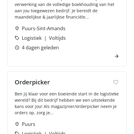
verwerking van de volledige boekhouding van het
aan jou toegewezen bedrijf. Je bereidt de
maandelijkse & jaarlijkse financiële...
Puurs-Sint-Amands
Logistiek
Voltijds
4 dagen geleden
Orderpicker
Ben jij klaar voor een boeiende start in de logistieke
wereld? Bij dit bedrijf hebben we een uitstekende
kans voor jou! Als magazijnier/orderpicker neem je
orders op, zorg je...
Puurs
Logistiek
Voltijds