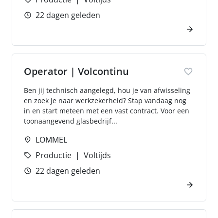
22 dagen geleden
Operator | Volcontinu
Ben jij technisch aangelegd, hou je van afwisseling
en zoek je naar werkzekerheid? Stap vandaag nog
in en start meteen met een vast contract. Voor een
toonaangevend glasbedrijf...
LOMMEL
Productie
Voltijds
22 dagen geleden