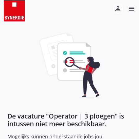
De vacature "
Operator | 3 ploegen
" is
intussen niet meer beschikbaar.
Mogelijks kunnen onderstaande jobs jou