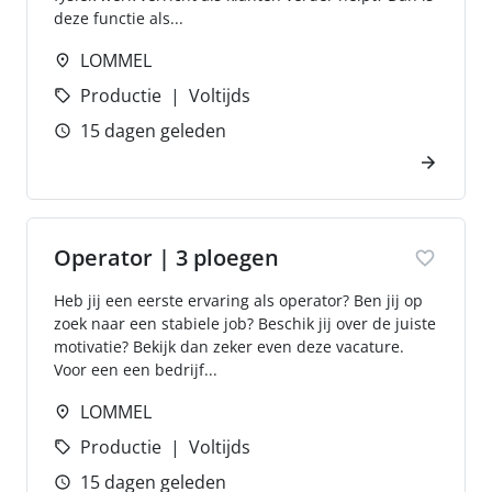
deze functie als...
LOMMEL
Productie
Voltijds
15 dagen geleden
Operator | 3 ploegen
Heb jij een eerste ervaring als operator? Ben jij op
zoek naar een stabiele job? Beschik jij over de juiste
motivatie? Bekijk dan zeker even deze vacature.
Voor een een bedrijf...
LOMMEL
Productie
Voltijds
15 dagen geleden