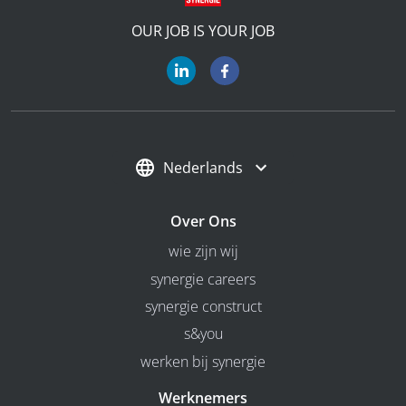
OUR JOB IS YOUR JOB
Nederlands
Over Ons
wie zijn wij
synergie careers
synergie construct
s&you
werken bij synergie
Werknemers