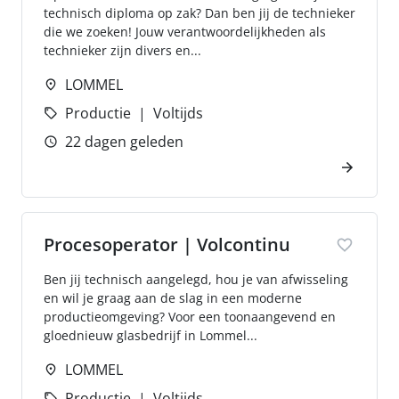
technisch diploma op zak? Dan ben jij de technieker
die we zoeken! Jouw verantwoordelijkheden als
technieker zijn divers en...
LOMMEL
Productie
Voltijds
22 dagen geleden
Procesoperator | Volcontinu
Ben jij technisch aangelegd, hou je van afwisseling
en wil je graag aan de slag in een moderne
productieomgeving? Voor een toonaangevend en
gloednieuw glasbedrijf in Lommel...
LOMMEL
Productie
Voltijds