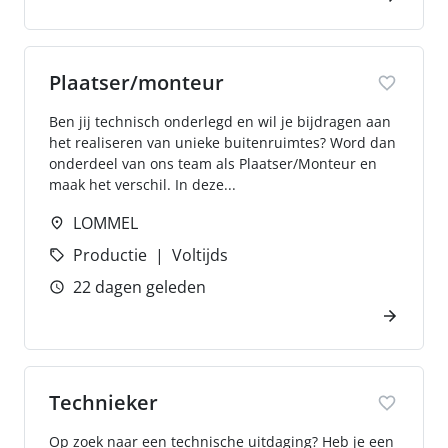
Plaatser/monteur
Ben jij technisch onderlegd en wil je bijdragen aan
het realiseren van unieke buitenruimtes? Word dan
onderdeel van ons team als Plaatser/Monteur en
maak het verschil. In deze...
LOMMEL
Productie
Voltijds
22 dagen geleden
Technieker
Op zoek naar een technische uitdaging? Heb je een