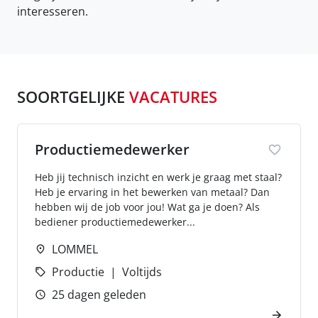
interesseren.
SOORTGELIJKE
VACATURES
Productiemedewerker
Heb jij technisch inzicht en werk je graag met staal?
Heb je ervaring in het bewerken van metaal? Dan
hebben wij de job voor jou! Wat ga je doen? Als
bediener productiemedewerker...
LOMMEL
Productie
Voltijds
25 dagen geleden