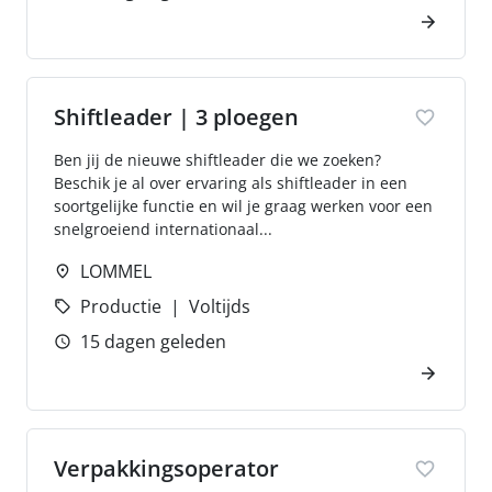
Shiftleader | 3 ploegen
Ben jij de nieuwe shiftleader die we zoeken?
Beschik je al over ervaring als shiftleader in een
soortgelijke functie en wil je graag werken voor een
snelgroeiend internationaal...
LOMMEL
Productie
Voltijds
15 dagen geleden
Verpakkingsoperator