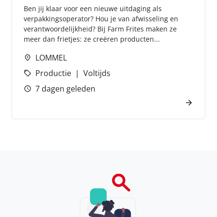
Ben jij klaar voor een nieuwe uitdaging als
verpakkingsoperator? Hou je van afwisseling en
verantwoordelijkheid? Bij Farm Frites maken ze
meer dan frietjes: ze creëren producten...
LOMMEL
Productie
Voltijds
7 dagen geleden