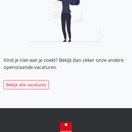
Vind je niet wat je zoekt? Bekijk dan zeker onze
andere
openstaande vacatures.
Bekijk alle vacatures