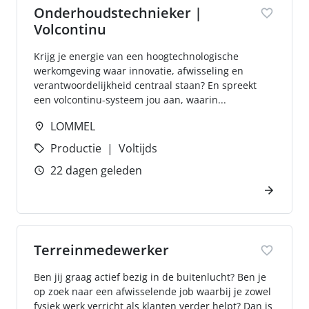
Onderhoudstechnieker |
Volcontinu
Krijg je energie van een hoogtechnologische
werkomgeving waar innovatie, afwisseling en
verantwoordelijkheid centraal staan? En spreekt
een volcontinu-systeem jou aan, waarin...
LOMMEL
Productie
Voltijds
22 dagen geleden
Terreinmedewerker
Ben jij graag actief bezig in de buitenlucht? Ben je
op zoek naar een afwisselende job waarbij je zowel
fysiek werk verricht als klanten verder helpt? Dan is