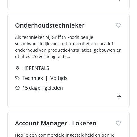
Onderhoudstechnieker
Als technieker bij Griffith Foods ben je
verantwoordelijk voor het preventief en curatief
onderhoud van productie-installaties, gebouwen en
utilities. Zo verhoog je de...
HERENTALS
Techniek
Voltijds
15 dagen geleden
Account Manager - Lokeren
Heb je een commerciële ingesteldheid en ben je