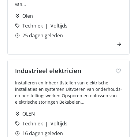
van...
Olen
Techniek
Voltijds
25 dagen geleden
Industrieel elektricien
Installeren en inbedrijfstellen van elektrische
installaties en systemen Uitvoeren van onderhouds-
en herstellingswerken Opsporen en oplossen van
elektrische storingen Bekabelen...
OLEN
Techniek
Voltijds
16 dagen geleden