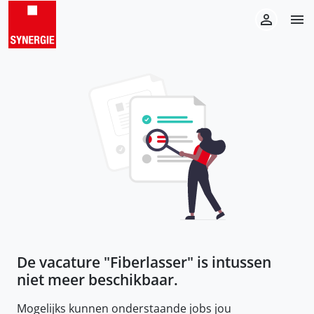
De vacature "
Fiberlasser
" is intussen
niet meer beschikbaar.
Mogelijks kunnen onderstaande jobs jou