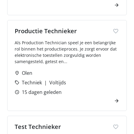
Productie Technieker
Als Production Technician speel je een belangrijke
rol binnen het productieproces. Je zorgt ervoor dat
elektronische toestellen zorgvuldig worden
samengesteld, getest en...
Olen
Techniek
Voltijds
15 dagen geleden
Test Technieker