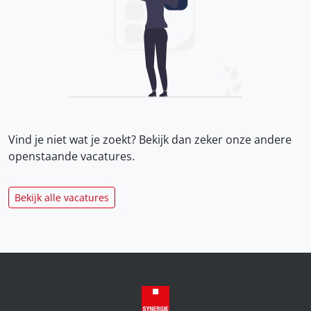
Vind je niet wat je zoekt? Bekijk dan zeker onze
andere
openstaande vacatures.
Bekijk alle vacatures