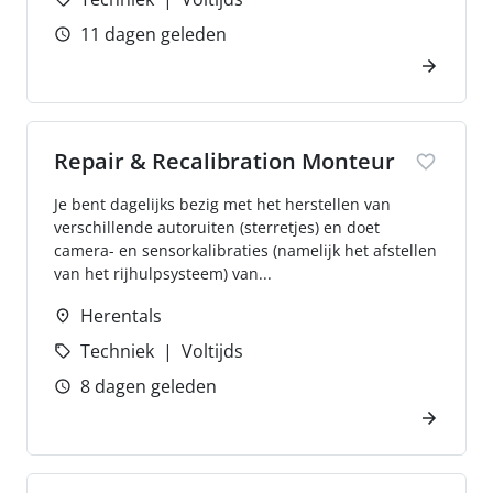
11 dagen geleden
Repair & Recalibration Monteur
Je bent dagelijks bezig met het herstellen van
verschillende autoruiten (sterretjes) en doet
camera- en sensorkalibraties (namelijk het afstellen
van het rijhulpsysteem) van...
Herentals
Techniek
Voltijds
8 dagen geleden