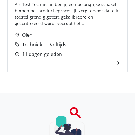
Als Test Technician ben jij een belangrijke schakel
binnen het productieproces. Jij zorgt ervoor dat elk
toestel grondig getest, gekalibreerd en
gecontroleerd wordt voordat het...
Olen
Techniek
Voltijds
11 dagen geleden