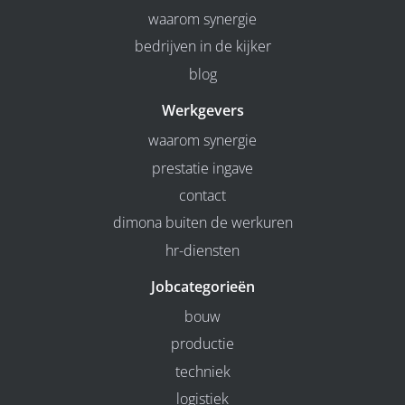
waarom synergie
bedrijven in de kijker
blog
Werkgevers
waarom synergie
prestatie ingave
contact
dimona buiten de werkuren
hr-diensten
Jobcategorieën
bouw
productie
techniek
logistiek