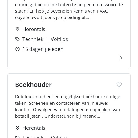
enorm geboeid om klanten te helpen en te woord te
staan? En heb je bovendien kennis van HVAC
opgebouwd tijdens je opleiding of...
Herentals
Techniek
Voltijds
15 dagen geleden
Boekhouder
Debiteurenbeheer en dagelijkse boekhoudkundige
taken. Screenen en contacteren van (nieuwe)
klanten. Opvolgen van betalingen en opmaken van
betaallijsten . Ondersteunen bij maand...
Herentals
Techniek
Voltijds