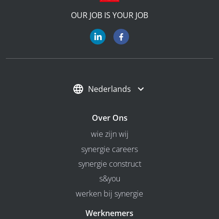
OUR JOB IS YOUR JOB
Nederlands
Over Ons
wie zijn wij
synergie careers
synergie construct
s&you
werken bij synergie
Werknemers