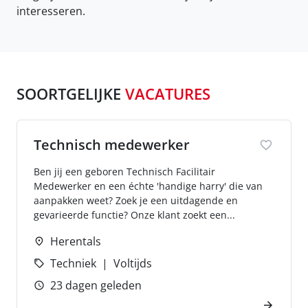
interesseren.
SOORTGELIJKE
VACATURES
Technisch medewerker
Ben jij een geboren Technisch Facilitair
Medewerker en een échte 'handige harry' die van
aanpakken weet? Zoek je een uitdagende en
gevarieerde functie? Onze klant zoekt een...
Herentals
Techniek
Voltijds
23 dagen geleden