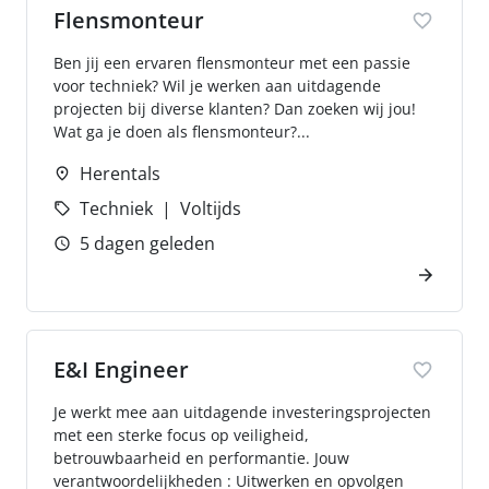
Flensmonteur
Ben jij een ervaren flensmonteur met een passie
voor techniek? Wil je werken aan uitdagende
projecten bij diverse klanten? Dan zoeken wij jou!
Wat ga je doen als flensmonteur?...
Herentals
Techniek
Voltijds
5 dagen geleden
E&I Engineer
Je werkt mee aan uitdagende investeringsprojecten
met een sterke focus op veiligheid,
betrouwbaarheid en performantie. Jouw
verantwoordelijkheden : Uitwerken en opvolgen