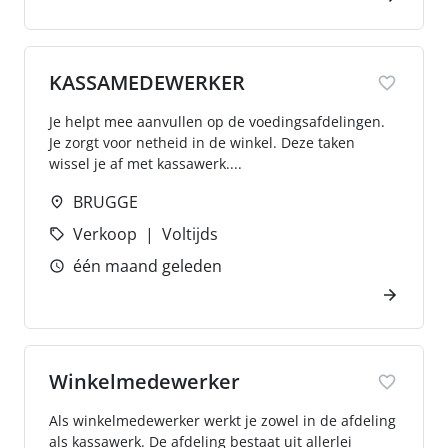
KASSAMEDEWERKER
Je helpt mee aanvullen op de voedingsafdelingen.
Je zorgt voor netheid in de winkel. Deze taken
wissel je af met kassawerk....
BRUGGE
Verkoop
Voltijds
één maand geleden
Winkelmedewerker
Als winkelmedewerker werkt je zowel in de afdeling
als kassawerk. De afdeling bestaat uit allerlei