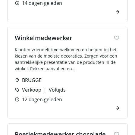
14 dagen geleden
Winkelmedewerker
Klanten vriendelijk verwelkomen en helpen bij het
kiezen van de mooiste decoraties. Zorgen voor een
aantrekkelijke presentatie van de producten in de
winkel. Rekken aanvullen en...
BRUGGE
Verkoop
Voltijds
12 dagen geleden
Boetiekmedewerker chocolade