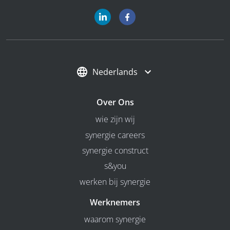
Nederlands
Over Ons
wie zijn wij
synergie careers
synergie construct
s&you
werken bij synergie
Werknemers
waarom synergie