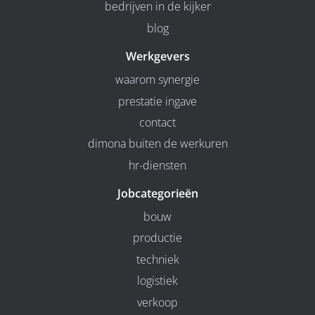
bedrijven in de kijker
blog
Werkgevers
waarom synergie
prestatie ingave
contact
dimona buiten de werkuren
hr-diensten
Jobcategorieën
bouw
productie
techniek
logistiek
verkoop