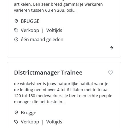
artikelen. Een zeer breed gamma! Je werkuren
variëren tussen 6u en 20u, ook...
BRUGGE
Verkoop
Voltijds
één maand geleden
Districtmanager Trainee
de winkelvloer is jouw natuurlijke habitat waar je
de leiding neemt over 4 tot 6 filialen met in totaal
120 tot 180 medewerkers. je bent een echte people
manager die het beste in...
Brugge
Verkoop
Voltijds