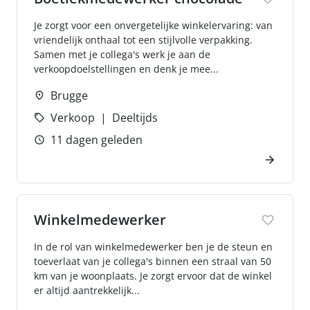
Je zorgt voor een onvergetelijke winkelervaring: van
vriendelijk onthaal tot een stijlvolle verpakking.
Samen met je collega's werk je aan de
verkoopdoelstellingen en denk je mee...
Brugge
Verkoop
Deeltijds
11 dagen geleden
Winkelmedewerker
In de rol van winkelmedewerker ben je de steun en
toeverlaat van je collega's binnen een straal van 50
km van je woonplaats. Je zorgt ervoor dat de winkel
er altijd aantrekkelijk...