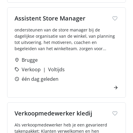
Assistent Store Manager
ondersteunen van de store manager bij de
dagelijkse organisatie van de winkel, van planning
tot uitvoering. het motiveren, coachen en
begeleiden van het winkelteam. zorgen voor...
Brugge
Verkoop
Voltijds
één dag geleden
Verkoopmedewerker kledij
Als verkoopmedewerker heb je een gevarieerd
takenpakket: Klanten verwelkomen en hen