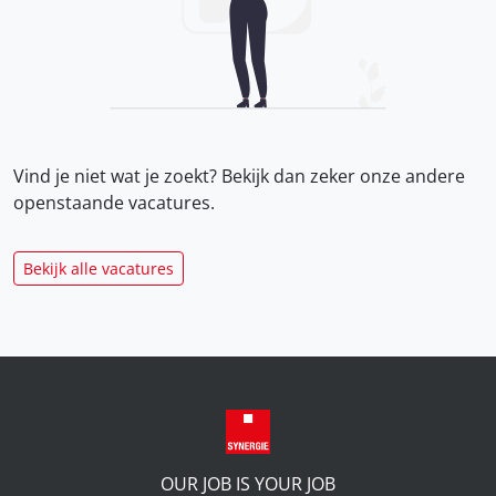
Vind je niet wat je zoekt? Bekijk dan zeker onze
andere
openstaande vacatures.
Bekijk alle vacatures
OUR JOB IS YOUR JOB