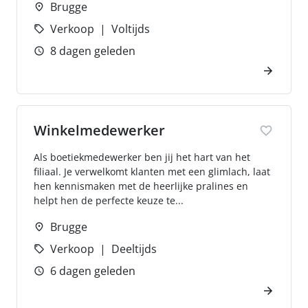
Brugge
Verkoop
Voltijds
8 dagen geleden
Winkelmedewerker
Als boetiekmedewerker ben jij het hart van het
filiaal. Je verwelkomt klanten met een glimlach, laat
hen kennismaken met de heerlijke pralines en
helpt hen de perfecte keuze te...
Brugge
Verkoop
Deeltijds
6 dagen geleden