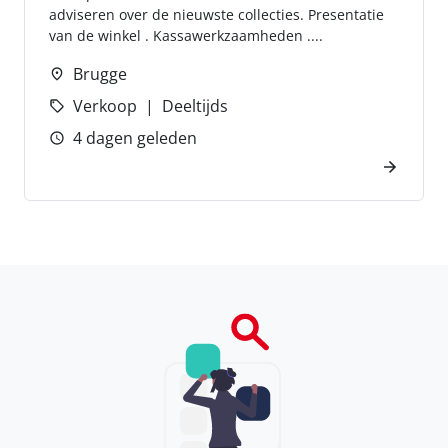
adviseren over de nieuwste collecties. Presentatie
van de winkel . Kassawerkzaamheden ....
Brugge
Verkoop
Deeltijds
4 dagen geleden