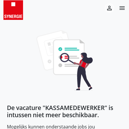
De vacature "
KASSAMEDEWERKER
" is
intussen niet meer beschikbaar.
Mogelijks kunnen onderstaande jobs jou