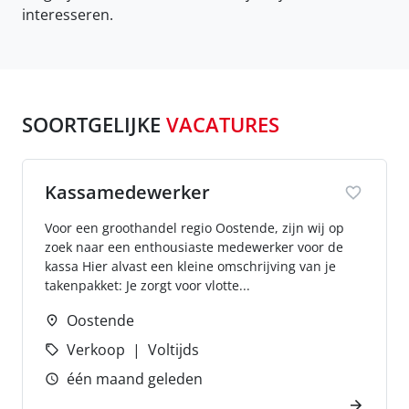
interesseren.
SOORTGELIJKE
VACATURES
Kassamedewerker
Voor een groothandel regio Oostende, zijn wij op
zoek naar een enthousiaste medewerker voor de
kassa Hier alvast een kleine omschrijving van je
takenpakket: Je zorgt voor vlotte...
Oostende
Verkoop
Voltijds
één maand geleden