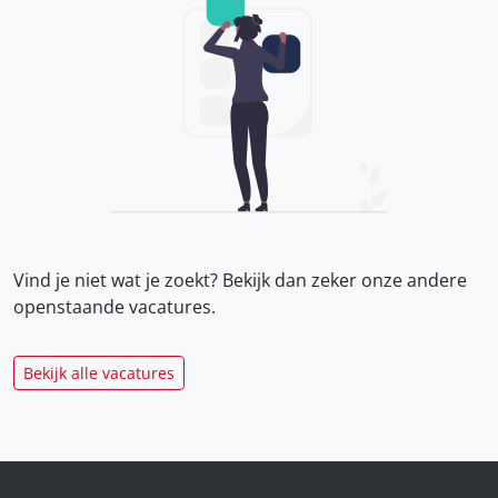
Vind je niet wat je zoekt? Bekijk dan zeker onze
andere
openstaande vacatures.
Bekijk alle vacatures