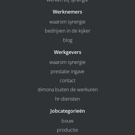
Werknemers
waarom synergie
bedrijven in de kijker
blog
Werkgevers
waarom synergie
prestatie ingave
contact
dimona buiten de werkuren
hr-diensten
Jobcategorieën
bouw
productie