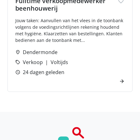
Fulltime verkoopmedewerker
beenhouwerij
Jouw taken: Aanvullen van het vlees in de toonbank
volgens de voedingsrichtlijnen rekening houdend
met hygiëne. Klaarzetten van bestellingen. Klanten
bedienen aan de toonbank met...
Dendermonde
Verkoop
Voltijds
24 dagen geleden