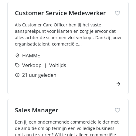
Customer Service Medewerker
Als Customer Care Officer ben jij het vaste
aanspreekpunt voor klanten en zorg je ervoor dat
alles achter de schermen vlot verloopt. Dankzij jouw
organisatietalent, commerciële...
HAMME
Verkoop
Voltijds
21 uur geleden
Sales Manager
Ben jij een ondernemende commerciële leider met
de ambitie om op termijn een volledige business
unit aan te sturen? Wil je niet alleen commerciële