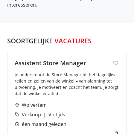
interesseren.
SOORTGELIJKE
VACATURES
Assistent Store Manager
je ondersteunt de Store Manager bij het dagelijkse
reilen en zeilen van de winkel – van planning tot
uitvoering. je motiveert en coacht het team. je zorgt
dat de winkel er altijd...
Wolvertem
Verkoop
Voltijds
één maand geleden