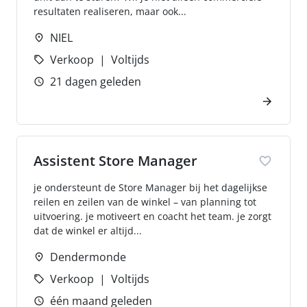
resultaten realiseren, maar ook...
NIEL
Verkoop
Voltijds
21 dagen geleden
Assistent Store Manager
je ondersteunt de Store Manager bij het dagelijkse
reilen en zeilen van de winkel – van planning tot
uitvoering. je motiveert en coacht het team. je zorgt
dat de winkel er altijd...
Dendermonde
Verkoop
Voltijds
één maand geleden