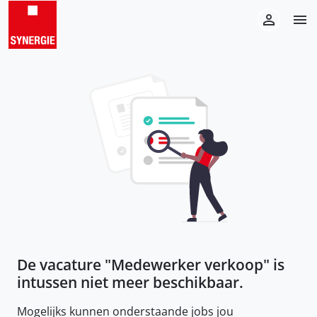
De vacature "
Medewerker verkoop
" is
intussen niet meer beschikbaar.
Mogelijks kunnen onderstaande jobs jou