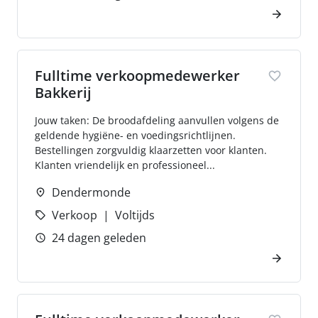
Fulltime verkoopmedewerker
Bakkerij
Jouw taken: De broodafdeling aanvullen volgens de
geldende hygiëne- en voedingsrichtlijnen.
Bestellingen zorgvuldig klaarzetten voor klanten.
Klanten vriendelijk en professioneel...
Dendermonde
Verkoop
Voltijds
24 dagen geleden