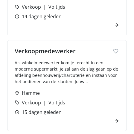
Verkoop
Voltijds
14 dagen geleden
Verkoopmedewerker
Als winkelmedewerker kom je terecht in een
moderne supermarkt. Je zal aan de slag gaan op de
afdeling beenhouwerij/charcuterie en instaan voor
het bedienen van de klanten. Jouw...
Hamme
Verkoop
Voltijds
15 dagen geleden