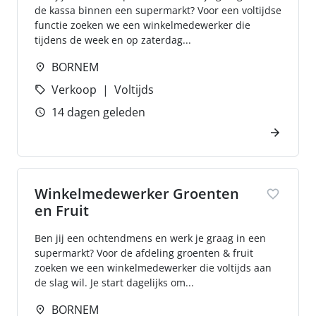
de kassa binnen een supermarkt? Voor een voltijdse
functie zoeken we een winkelmedewerker die
tijdens de week en op zaterdag...
BORNEM
Verkoop
Voltijds
14 dagen geleden
Winkelmedewerker Groenten
en Fruit
Ben jij een ochtendmens en werk je graag in een
supermarkt? Voor de afdeling groenten & fruit
zoeken we een winkelmedewerker die voltijds aan
de slag wil. Je start dagelijks om...
BORNEM