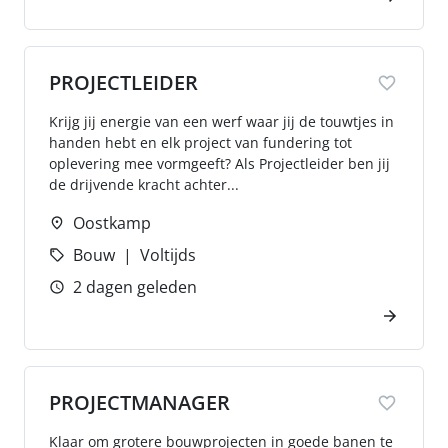
PROJECTLEIDER
Krijg jij energie van een werf waar jij de touwtjes in
handen hebt en elk project van fundering tot
oplevering mee vormgeeft? Als Projectleider ben jij
de drijvende kracht achter...
Oostkamp
Bouw
Voltijds
2 dagen geleden
PROJECTMANAGER
Klaar om grotere bouwprojecten in goede banen te