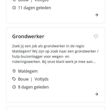
11 dagen geleden
Grondwerker
Zoek jij een job als grondwerker in de regio
Maldegem? Wij zijn op zoek naar een grondwerker /
hulp-buizenlegger voor wegen- en
rioleringswerken. Bij onze klant werk je mee aan...
Maldegem
Bouw
Voltijds
8 dagen geleden