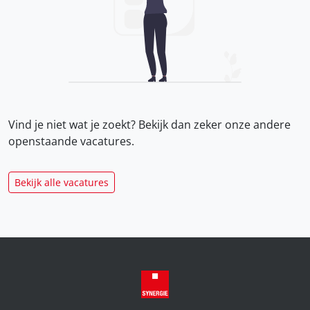
Vind je niet wat je zoekt? Bekijk dan zeker onze
andere
openstaande vacatures.
Bekijk alle vacatures