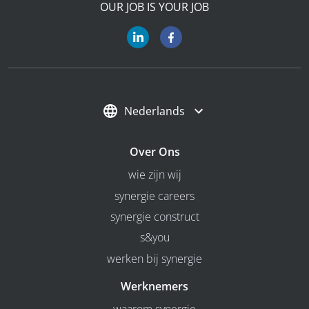
OUR JOB IS YOUR JOB
Nederlands
Over Ons
wie zijn wij
synergie careers
synergie construct
s&you
werken bij synergie
Werknemers