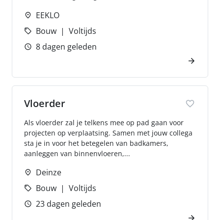
EEKLO
Bouw
Voltijds
8 dagen geleden
Vloerder
Als vloerder zal je telkens mee op pad gaan voor
projecten op verplaatsing. Samen met jouw collega
sta je in voor het betegelen van badkamers,
aanleggen van binnenvloeren,...
Deinze
Bouw
Voltijds
23 dagen geleden