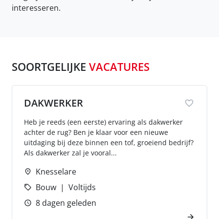
interesseren.
SOORTGELIJKE
VACATURES
DAKWERKER
Heb je reeds (een eerste) ervaring als dakwerker
achter de rug? Ben je klaar voor een nieuwe
uitdaging bij deze binnen een tof, groeiend bedrijf?
Als dakwerker zal je vooral...
Knesselare
Bouw
Voltijds
8 dagen geleden