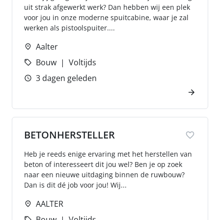
uit strak afgewerkt werk? Dan hebben wij een plek
voor jou in onze moderne spuitcabine, waar je zal
werken als pistoolspuiter....
Aalter
Bouw
Voltijds
3 dagen geleden
BETONHERSTELLER
Heb je reeds enige ervaring met het herstellen van
beton of interesseert dit jou wel? Ben je op zoek
naar een nieuwe uitdaging binnen de ruwbouw?
Dan is dit dé job voor jou! Wij...
AALTER
Bouw
Voltijds