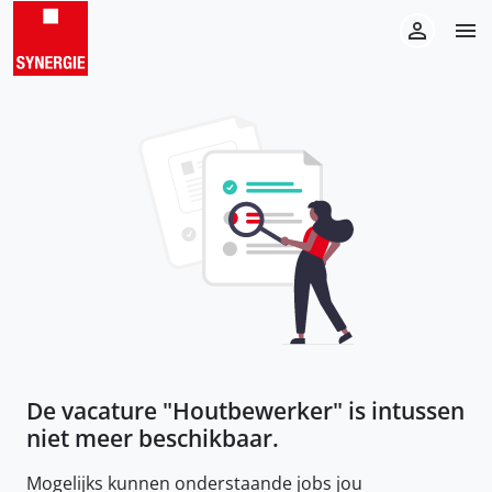
De vacature "
Houtbewerker
" is intussen
niet meer beschikbaar.
Mogelijks kunnen onderstaande jobs jou