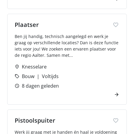
Plaatser
Ben jij handig, technisch aangelegd en werk je
graag op verschillende locaties? Dan is deze functie
iets voor jou! We zoeken een ervaren plaatser voor
de regio Aalter. Samen met...
Knesselare
Bouw
Voltijds
8 dagen geleden
Pistoolspuiter
Werk jij graag met je handen én haal je voldoening