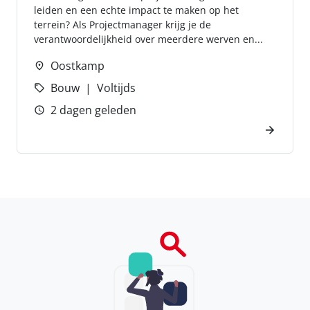
leiden en een echte impact te maken op het
terrein? Als Projectmanager krijg je de
verantwoordelijkheid over meerdere werven en...
Oostkamp
Bouw
Voltijds
2 dagen geleden