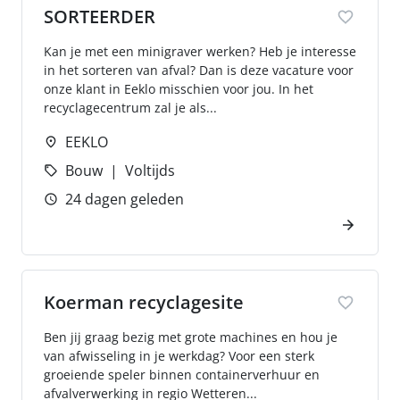
SORTEERDER
Kan je met een minigraver werken? Heb je interesse
in het sorteren van afval? Dan is deze vacature voor
onze klant in Eeklo misschien voor jou. In het
recyclagecentrum zal je als...
EEKLO
Bouw
Voltijds
24 dagen geleden
Koerman recyclagesite
Ben jij graag bezig met grote machines en hou je
van afwisseling in je werkdag? Voor een sterk
groeiende speler binnen containerverhuur en
afvalverwerking in regio Wetteren...